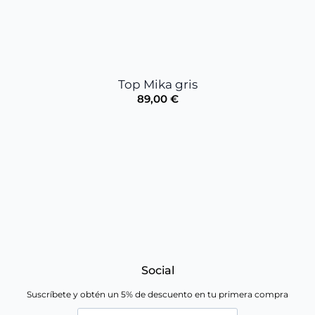
Top Mika gris
89,00
€
Social
Suscríbete y obtén un 5% de descuento en tu primera compra