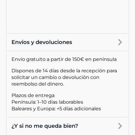
Envíos y devoluciones
Envío gratuito a partir de 150€ en península
Dispones de 14 días desde la recepción para
solicitar un cambio o devolución con
reembolso del dinero.
Plazos de entrega
Península: 1–10 días laborables
Baleares y Europa: +5 días adicionales
¿Y si no me queda bien?