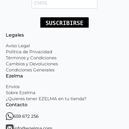
Legales
Aviso Legal
Política de Privacidad
Términos y Condiciones
Cambios y Devoluciones
Condiciones Generales
Ezelma
Envíos
Sobre Ezelma
¿Quieres tener EZELMA en tu tienda?
Contacto
659 672 256
info@ezelma.com