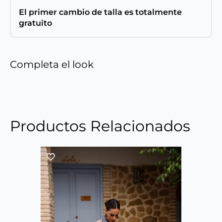
El primer cambio de talla es totalmente
gratuito
Completa el look
Productos Relacionados