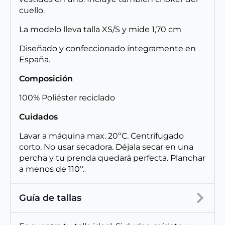
cuello.
La modelo lleva talla XS/S y mide 1,70 cm
Diseñado y confeccionado íntegramente en
España.
Composición
100% Poliéster reciclado
Cuidados
Lavar a máquina max. 20ºC. Centrifugado
corto. No usar secadora. Déjala secar en una
percha y tu prenda quedará perfecta. Planchar
a menos de 110º.
Guía de tallas