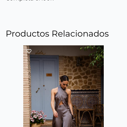
Productos Relacionados