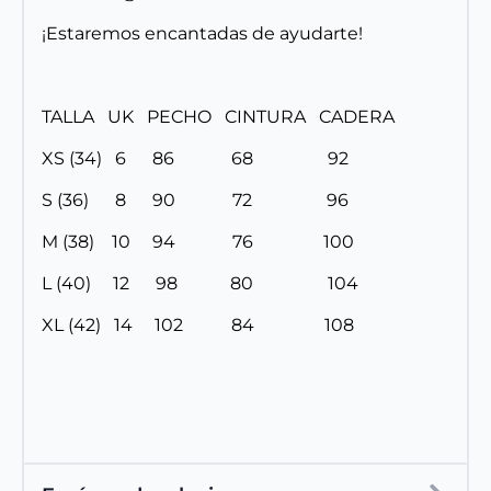
¡Estaremos encantadas de ayudarte!
TALLA UK PECHO CINTURA CADERA
XS (34) 6 86 68 92
S (36) 8 90 72 96
M (38) 10 94 76 100
L (40) 12 98 80 104
XL (42) 14 102 84 108