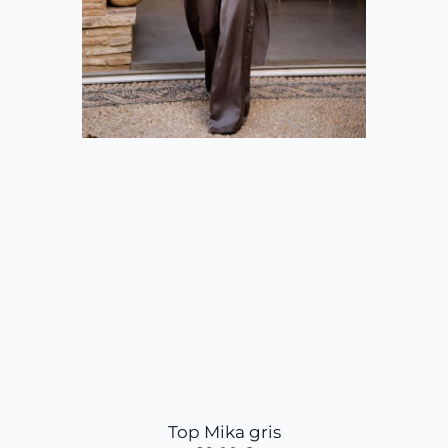
Top Mika gris