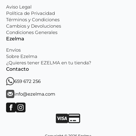
Aviso Legal
Política de Privacidad
Términos y Condiciones
Cambios y Devoluciones
Condiciones Generales
Ezelma
Envíos
Sobre Ezelma
¿Quieres tener EZELMA en tu tienda?
Contacto
659 672 256
info@ezelma.com
Copyright © 2026 Ezelma