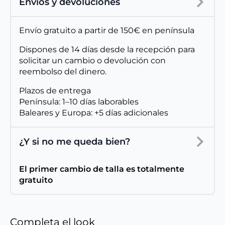
Envíos y devoluciones
Envío gratuito a partir de 150€ en península
Dispones de 14 días desde la recepción para
solicitar un cambio o devolución con
reembolso del dinero.
Plazos de entrega
Península: 1–10 días laborables
Baleares y Europa: +5 días adicionales
¿Y si no me queda bien?
El primer cambio de talla es totalmente
gratuito
Completa el look