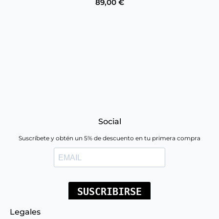
89,00
€
Social
Suscríbete y obtén un 5% de descuento en tu primera compra
Legales