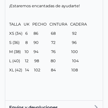
¡Estaremos encantadas de ayudarte!
TALLA UK PECHO CINTURA CADERA
XS (34) 6 86 68 92
S (36) 8 90 72 96
M (38) 10 94 76 100
L (40) 12 98 80 104
XL (42) 14 102 84 108
Envíos y devoluciones