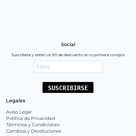
Social
Suscríbete y obtén un 5% de descuento en tu primera compra
Legales
Aviso Legal
Política de Privacidad
Términos y Condiciones
Cambios y Devoluciones