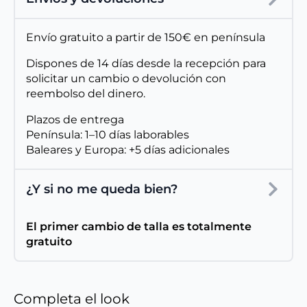
Envío gratuito a partir de 150€ en península
Dispones de 14 días desde la recepción para
solicitar un cambio o devolución con
reembolso del dinero.
Plazos de entrega
Península: 1–10 días laborables
Baleares y Europa: +5 días adicionales
¿Y si no me queda bien?
El primer cambio de talla es totalmente
gratuito
Completa el look