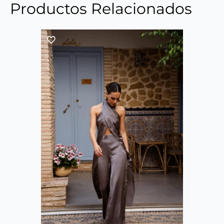
Productos Relacionados