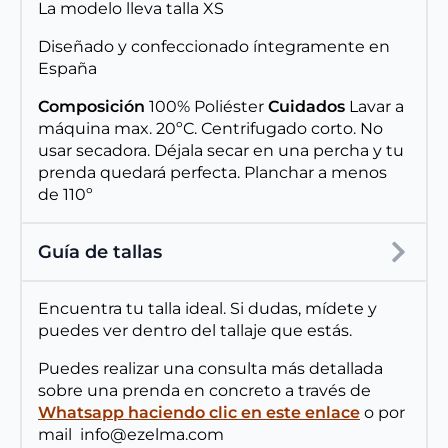
La modelo lleva talla XS
Diseñado y confeccionado íntegramente en
España
Composición
100% Poliéster
Cuidados
Lavar a
máquina max. 20ºC. Centrifugado corto. No
usar secadora. Déjala secar en una percha y tu
prenda quedará perfecta. Planchar a menos
de 110º
Guía de tallas
Encuentra tu talla ideal. Si dudas, mídete y
puedes ver dentro del tallaje que estás.
Puedes realizar una consulta más detallada
sobre una prenda en concreto a través de
Whatsapp haciendo clic en este enlace
o por
mail info@ezelma.com