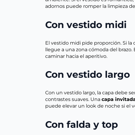
adornos puede romper la limpieza de
Con vestido midi
El vestido midi pide proporción. Si l
llegue a una zona cómoda del brazo. 
caminar hacia el aperitivo.
Con vestido largo
Con un vestido largo, la capa debe se
contrastes suaves. Una
capa invitad
puede elevar un look de noche si el ve
Con falda y top