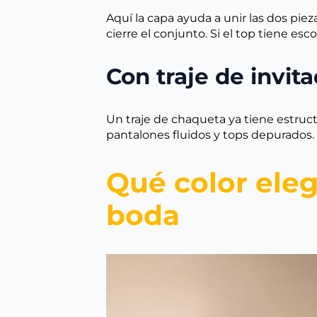
Aquí la capa ayuda a unir las dos pieza
cierre el conjunto. Si el top tiene es
Con traje de invit
Un traje de chaqueta ya tiene estruct
pantalones fluidos y tops depurados. 
Qué color eleg
boda