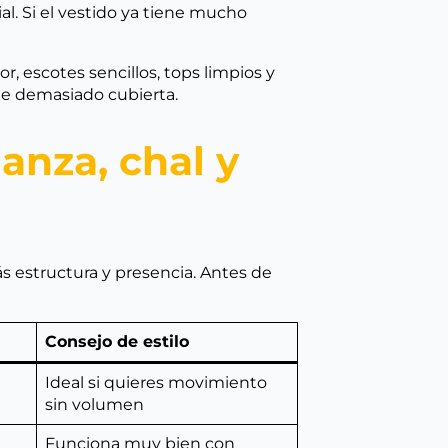
l. Si el vestido ya tiene mucho
or, escotes sencillos, tops limpios y
te demasiado cubierta.
anza, chal y
s estructura y presencia. Antes de
Consejo de estilo
Ideal si quieres movimiento
sin volumen
Funciona muy bien con