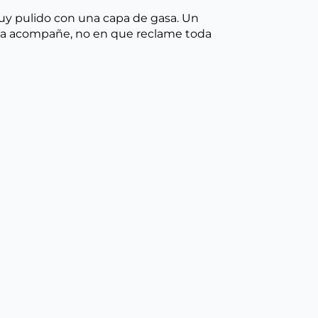
uy pulido con una capa de gasa. Un
nda acompañe, no en que reclame toda