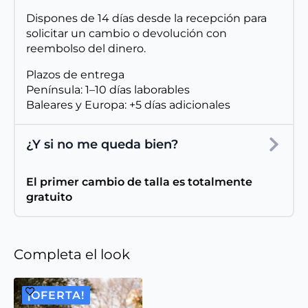
Dispones de 14 días desde la recepción para
solicitar un cambio o devolución con
reembolso del dinero.
Plazos de entrega
Península: 1–10 días laborables
Baleares y Europa: +5 días adicionales
¿Y si no me queda bien?
El primer cambio de talla es totalmente
gratuito
Completa el look
¡OFERTA!