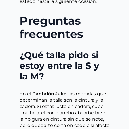
estado hasta la siguiente ocasión.
Preguntas
frecuentes
¿Qué talla pido si
estoy entre la S y
la M?
En el
Pantalón Julie
, las medidas que
determinan la talla son la cintura y la
cadera. Si estás justa en cadera, sube
una talla: el corte ancho absorbe bien
la holgura en cintura sin que se note,
pero quedarte corta en cadera sí afecta