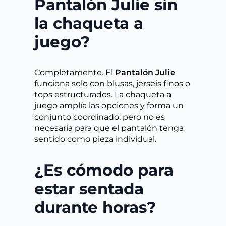
Pantalón Julie sin
la chaqueta a
juego?
Completamente. El
Pantalón Julie
funciona solo con blusas, jerseis finos o
tops estructurados. La chaqueta a
juego amplía las opciones y forma un
conjunto coordinado, pero no es
necesaria para que el pantalón tenga
sentido como pieza individual.
¿Es cómodo para
estar sentada
durante horas?