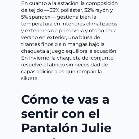
En cuanto a la estación: la composición
de tejido —63% poliéster, 32% rayón y
5% spandex— gestiona bien la
temperatura en interiores climatizados
y exteriores de primavera y otoño. Para
verano en exterior, una blusa de
tirantes finos o sin mangas bajo la
chaqueta a juego equilibra la ecuación.
En invierno, la chaqueta del conjunto
resuelve el abrigo sin necesidad de
capas adicionales que rompan la
silueta.
Cómo te vas a
sentir con el
Pantalón Julie