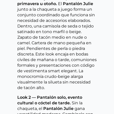
primavera u otoño.
El
Pantalón Julie
junto a la chaqueta a juego forma un
conjunto coordinado que funciona sin
necesidad de accesorios elaborados.
Dentro, una camisola de seda o tejido
satinado en tono marfil o beige.
Zapato de tacón medio en nude o
camel. Cartera de mano pequeña en
piel. Pendientes de perla o piedra
discreta. Este look encaja en bodas
civiles de mañana o tarde, comuniones
formales y presentaciones con código
de vestimenta smart elegant. La
monocromía crudo-beige alarga
visualmente la silueta sin necesidad
de tacón alto.
Look 2 — Pantalón solo, evento
cultural o cóctel de tarde.
Sin la
chaqueta, el
Pantalón Julie
gana