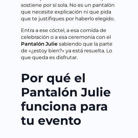
sostiene por sí sola. No es un pantalón
que necesite explicación ni que pida
que te justifiques por haberlo elegido.
Entra a ese cóctel, a esa comida de
celebración o a esa ceremonia con el
Pantalón Julie
sabiendo que la parte
de «¿estoy bien?» ya está resuelta. Lo
que queda es disfrutar.
Por qué el
Pantalón Julie
funciona para
tu evento