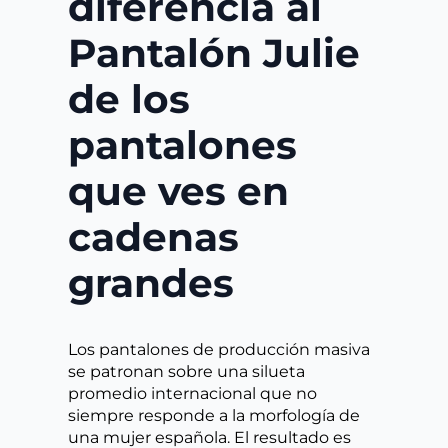
diferencia al
Pantalón Julie
de los
pantalones
que ves en
cadenas
grandes
Los pantalones de producción masiva
se patronan sobre una silueta
promedio internacional que no
siempre responde a la morfología de
una mujer española. El resultado es