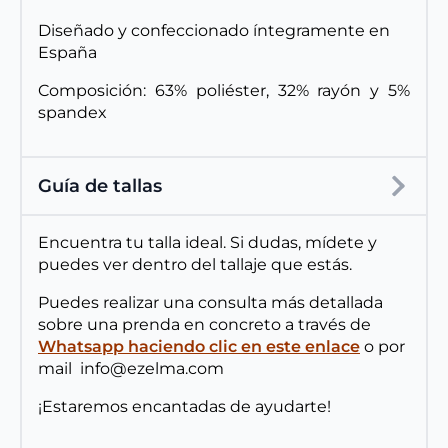
Diseñado y confeccionado íntegramente en
España
Composición: 63% poliéster, 32% rayón y 5%
spandex
Guía de tallas
Encuentra tu talla ideal. Si dudas, mídete y
puedes ver dentro del tallaje que estás.
Puedes realizar una consulta más detallada
sobre una prenda en concreto a través de
Whatsapp haciendo clic en este enlace
o por
mail info@ezelma.com
¡Estaremos encantadas de ayudarte!