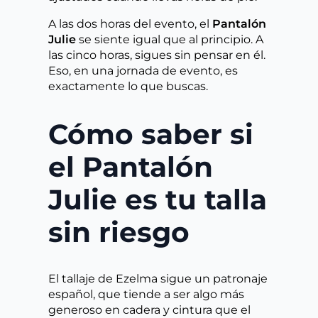
A las dos horas del evento, el
Pantalón
Julie
se siente igual que al principio. A
las cinco horas, sigues sin pensar en él.
Eso, en una jornada de evento, es
exactamente lo que buscas.
Cómo saber si
el Pantalón
Julie es tu talla
sin riesgo
El tallaje de Ezelma sigue un patronaje
español, que tiende a ser algo más
generoso en cadera y cintura que el