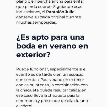
plano o en percha ancha para evitar
que pierda cuerpo. Siguiendo esas
indicaciones, el
Pantalón Julie
conserva su caída original durante
muchas temporadas.
¿Es apto para una
boda en verano en
exterior?
Puede funcionar, especialmente si el
evento es de tarde o en un espacio
con sombra. Para verano en exterior
con calor intenso, la combinación con
la chaqueta puede resultar cálida; en
ese caso, lleva la chaqueta para la
ceremonia y prescinde de ella durante
el cóctel.