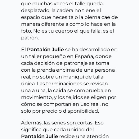
que muchas veces el talle queda
desplazado, la cadera no tiene el
espacio que necesita o la pierna cae de
manera diferente a como lo hace en la
foto. No es tu cuerpo el que falla: es el
patrón.
El
Pantalón Julie
se ha desarrollado en
un taller pequeño en España, donde
cada decisión de patronaje se toma
con la prenda encima de una persona
real, no sobre un maniquí de talla
única. Las terminaciones se revisan
una a una, la caída se comprueba en
movimiento, y los tejidos se eligen por
cómo se comportan en uso real, no
solo por precio o disponibilidad.
Además, las series son cortas. Eso
significa que cada unidad del
Pantalón Julie
recibe una atención