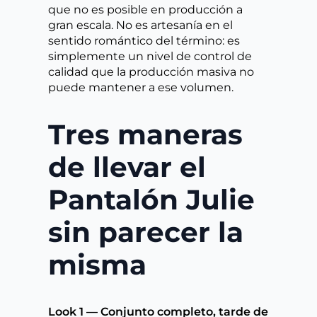
que no es posible en producción a
gran escala. No es artesanía en el
sentido romántico del término: es
simplemente un nivel de control de
calidad que la producción masiva no
puede mantener a ese volumen.
Tres maneras
de llevar el
Pantalón Julie
sin parecer la
misma
Look 1 — Conjunto completo, tarde de