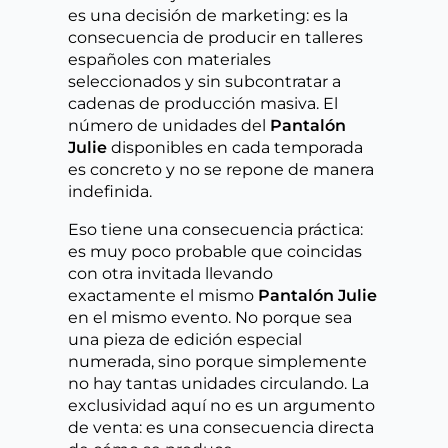
es una decisión de marketing: es la
consecuencia de producir en talleres
españoles con materiales
seleccionados y sin subcontratar a
cadenas de producción masiva. El
número de unidades del
Pantalón
Julie
disponibles en cada temporada
es concreto y no se repone de manera
indefinida.
Eso tiene una consecuencia práctica:
es muy poco probable que coincidas
con otra invitada llevando
exactamente el mismo
Pantalón Julie
en el mismo evento. No porque sea
una pieza de edición especial
numerada, sino porque simplemente
no hay tantas unidades circulando. La
exclusividad aquí no es un argumento
de venta: es una consecuencia directa