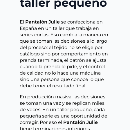
taller pequeño
El
Pantalón Julie
se confecciona en
España en un taller que trabaja en
series cortas. Eso cambia la manera en
que se toman las decisiones a lo largo
del proceso: el tejido no se elige por
catálogo sino por comportamiento en
prenda terminada, el patrón se ajusta
cuando la prenda lo pide, y el control
de calidad no lo hace una máquina
sino una persona que conoce lo que
debe tener el resultado final.
En producción masiva, las decisiones
se toman una vez y se replican miles
de veces. En un taller pequeño, cada
pequeña serie es una oportunidad de
corregir. Por eso el
Pantalón Julie
tiene terminaciones interiores