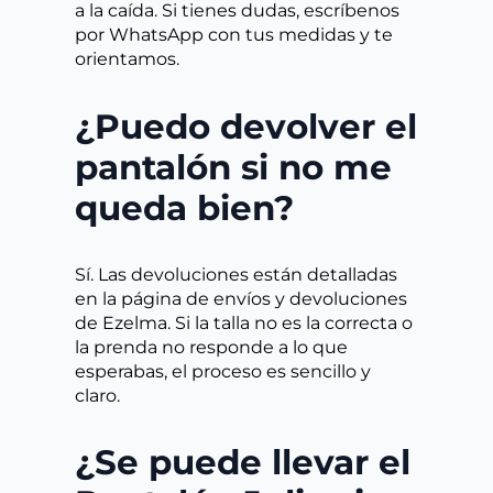
a la caída. Si tienes dudas, escríbenos
por WhatsApp con tus medidas y te
orientamos.
¿Puedo devolver el
pantalón si no me
queda bien?
Sí. Las devoluciones están detalladas
en la página de envíos y devoluciones
de Ezelma. Si la talla no es la correcta o
la prenda no responde a lo que
esperabas, el proceso es sencillo y
claro.
¿Se puede llevar el