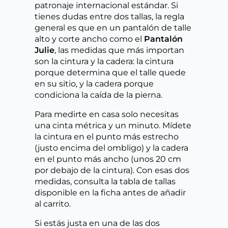
patronaje internacional estándar. Si
tienes dudas entre dos tallas, la regla
general es que en un pantalón de talle
alto y corte ancho como el
Pantalón
Julie
, las medidas que más importan
son la cintura y la cadera: la cintura
porque determina que el talle quede
en su sitio, y la cadera porque
condiciona la caída de la pierna.
Para medirte en casa solo necesitas
una cinta métrica y un minuto. Mídete
la cintura en el punto más estrecho
(justo encima del ombligo) y la cadera
en el punto más ancho (unos 20 cm
por debajo de la cintura). Con esas dos
medidas, consulta la tabla de tallas
disponible en la ficha antes de añadir
al carrito.
Si estás justa en una de las dos