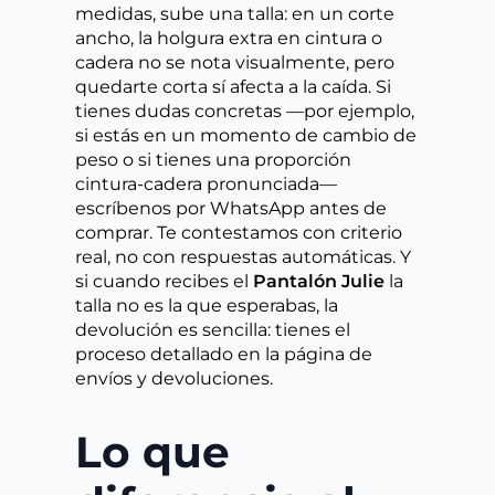
medidas, sube una talla: en un corte
ancho, la holgura extra en cintura o
cadera no se nota visualmente, pero
quedarte corta sí afecta a la caída. Si
tienes dudas concretas —por ejemplo,
si estás en un momento de cambio de
peso o si tienes una proporción
cintura-cadera pronunciada—
escríbenos por WhatsApp antes de
comprar. Te contestamos con criterio
real, no con respuestas automáticas. Y
si cuando recibes el
Pantalón Julie
la
talla no es la que esperabas, la
devolución es sencilla: tienes el
proceso detallado en la página de
envíos y devoluciones.
Lo que