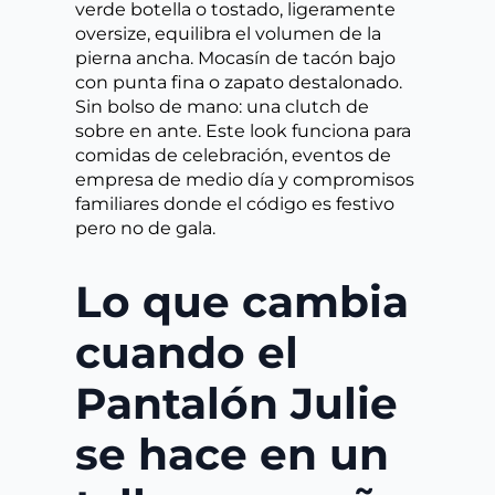
verde botella o tostado, ligeramente
oversize, equilibra el volumen de la
pierna ancha. Mocasín de tacón bajo
con punta fina o zapato destalonado.
Sin bolso de mano: una clutch de
sobre en ante. Este look funciona para
comidas de celebración, eventos de
empresa de medio día y compromisos
familiares donde el código es festivo
pero no de gala.
Lo que cambia
cuando el
Pantalón Julie
se hace en un