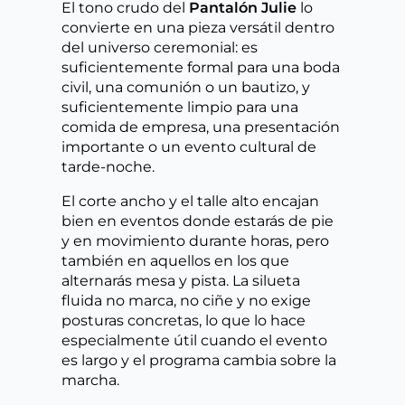
El tono crudo del
Pantalón Julie
lo
convierte en una pieza versátil dentro
del universo ceremonial: es
suficientemente formal para una boda
civil, una comunión o un bautizo, y
suficientemente limpio para una
comida de empresa, una presentación
importante o un evento cultural de
tarde-noche.
El corte ancho y el talle alto encajan
bien en eventos donde estarás de pie
y en movimiento durante horas, pero
también en aquellos en los que
alternarás mesa y pista. La silueta
fluida no marca, no ciñe y no exige
posturas concretas, lo que lo hace
especialmente útil cuando el evento
es largo y el programa cambia sobre la
marcha.