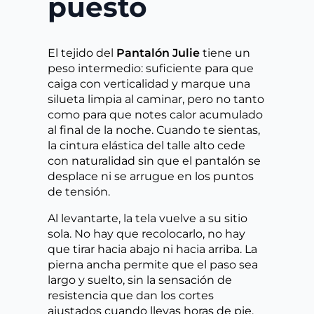
puesto
El tejido del
Pantalón Julie
tiene un
peso intermedio: suficiente para que
caiga con verticalidad y marque una
silueta limpia al caminar, pero no tanto
como para que notes calor acumulado
al final de la noche. Cuando te sientas,
la cintura elástica del talle alto cede
con naturalidad sin que el pantalón se
desplace ni se arrugue en los puntos
de tensión.
Al levantarte, la tela vuelve a su sitio
sola. No hay que recolocarlo, no hay
que tirar hacia abajo ni hacia arriba. La
pierna ancha permite que el paso sea
largo y suelto, sin la sensación de
resistencia que dan los cortes
ajustados cuando llevas horas de pie.