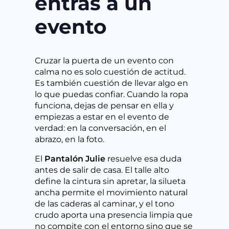
entras a un
evento
Cruzar la puerta de un evento con
calma no es solo cuestión de actitud.
Es también cuestión de llevar algo en
lo que puedas confiar. Cuando la ropa
funciona, dejas de pensar en ella y
empiezas a estar en el evento de
verdad: en la conversación, en el
abrazo, en la foto.
El
Pantalón Julie
resuelve esa duda
antes de salir de casa. El talle alto
define la cintura sin apretar, la silueta
ancha permite el movimiento natural
de las caderas al caminar, y el tono
crudo aporta una presencia limpia que
no compite con el entorno sino que se