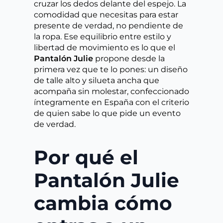
cruzar los dedos delante del espejo. La
comodidad que necesitas para estar
presente de verdad, no pendiente de
la ropa. Ese equilibrio entre estilo y
libertad de movimiento es lo que el
Pantalón Julie
propone desde la
primera vez que te lo pones: un diseño
de talle alto y silueta ancha que
acompaña sin molestar, confeccionado
íntegramente en España con el criterio
de quien sabe lo que pide un evento
de verdad.
Por qué el
Pantalón Julie
cambia cómo