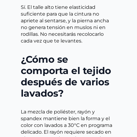
Sí. El talle alto tiene elasticidad
suficiente para que la cintura no
apriete al sentarse, y la pierna ancha
no genera tensión en muslos ni en
rodillas. No necesitarás recolocarlo
cada vez que te levantes.
¿Cómo se
comporta el tejido
después de varios
lavados?
La mezcla de poliéster, rayón y
spandex mantiene bien la forma y el
color con lavados a 30°C en programa
delicado. El rayón requiere secado en