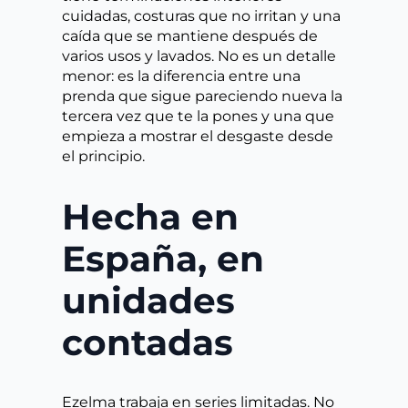
cuidadas, costuras que no irritan y una
caída que se mantiene después de
varios usos y lavados. No es un detalle
menor: es la diferencia entre una
prenda que sigue pareciendo nueva la
tercera vez que te la pones y una que
empieza a mostrar el desgaste desde
el principio.
Hecha en
España, en
unidades
contadas
Ezelma trabaja en series limitadas. No