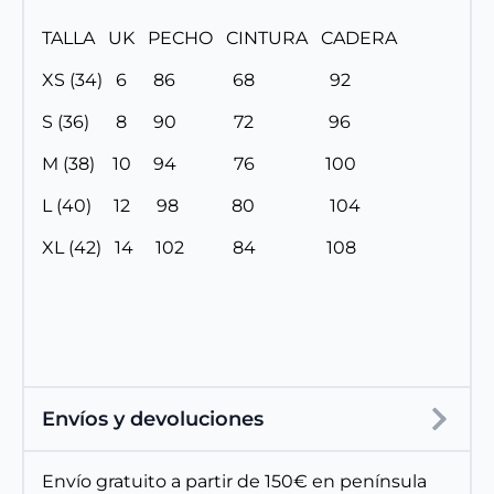
TALLA UK PECHO CINTURA CADERA
XS (34) 6 86 68 92
S (36) 8 90 72 96
M (38) 10 94 76 100
L (40) 12 98 80 104
XL (42) 14 102 84 108
Envíos y devoluciones
Envío gratuito a partir de 150€ en península