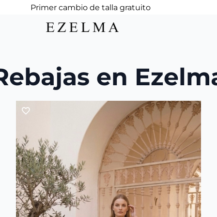
Primer cambio de talla gratuito
Rebajas en Ezelm