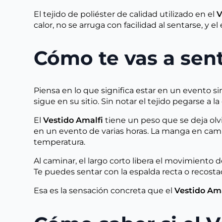
El tejido de poliéster de calidad utilizado en el
V
calor, no se arruga con facilidad al sentarse, y 
Cómo te vas a sent
Piensa en lo que significa estar en un evento sin
sigue en su sitio. Sin notar el tejido pegarse a 
El
Vestido Amalfi
tiene un peso que se deja olvi
en un evento de varias horas. La manga en campa
temperatura.
Al caminar, el largo corto libera el movimiento d
Te puedes sentar con la espalda recta o recostada
Esa es la sensación concreta que el
Vestido Ama