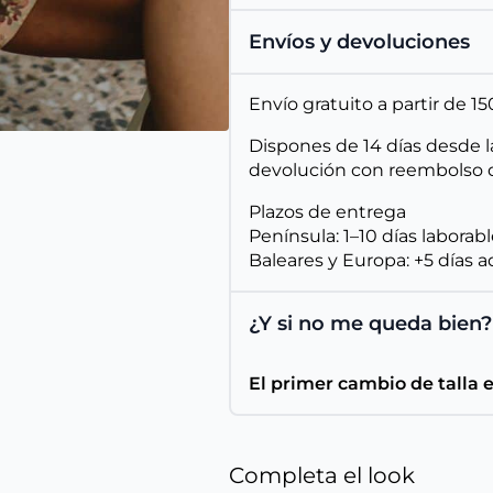
Envíos y devoluciones
Envío gratuito a partir de 
Dispones de 14 días desde l
devolución con reembolso d
Plazos de entrega
Península: 1–10 días laborab
Baleares y Europa: +5 días a
¿Y si no me queda bien?
El primer cambio de talla 
Completa el look