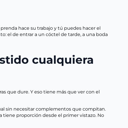
a prenda hace su trabajo y tú puedes hacer el
el de entrar a un cóctel de tarde, a una boda
stido cualquiera
ras que dure. Y eso tiene más que ver con el
ual sin necesitar complementos que compitan.
a tiene proporción desde el primer vistazo. No