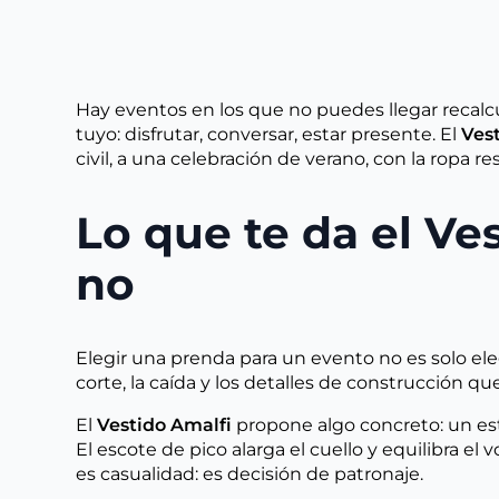
Hay eventos en los que no puedes llegar recalcu
tuyo: disfrutar, conversar, estar presente. El
Ves
civil, a una celebración de verano, con la ropa res
Lo que te da el Ve
no
Elegir una prenda para un evento no es solo ele
corte, la caída y los detalles de construcción qu
El
Vestido Amalfi
propone algo concreto: un es
El escote de pico alarga el cuello y equilibra 
es casualidad: es decisión de patronaje.