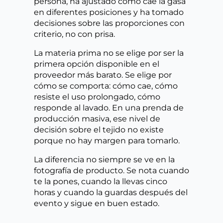
persona, ha ajustado cómo cae la gasa
en diferentes posiciones y ha tomado
decisiones sobre las proporciones con
criterio, no con prisa.
La materia prima no se elige por ser la
primera opción disponible en el
proveedor más barato. Se elige por
cómo se comporta: cómo cae, cómo
resiste el uso prolongado, cómo
responde al lavado. En una prenda de
producción masiva, ese nivel de
decisión sobre el tejido no existe
porque no hay margen para tomarlo.
La diferencia no siempre se ve en la
fotografía de producto. Se nota cuando
te la pones, cuando la llevas cinco
horas y cuando la guardas después del
evento y sigue en buen estado.