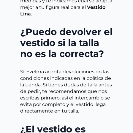
medidas y te indicamos cuál se adapta
mejor a tu figura real para el
Vestido
Lina
.
¿Puedo devolver el
vestido si la talla
no es la correcta?
Sí. Ezelma acepta devoluciones en las
condiciones indicadas en la política de
la tienda. Si tienes dudas de talla antes
de pedir, te recomendamos que nos
escribas primero: así el intercambio se
evita por completo y el vestido llega
directamente en tu talla.
¿El vestido es