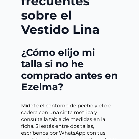
frecuentes
sobre el
Vestido Lina
¿Cómo elijo mi
talla si no he
comprado antes en
Ezelma?
Mídete el contorno de pecho y el de
cadera con una cinta métrica y
consulta la tabla de medidas en la
ficha. Si estás entre dos tallas,
escríbenos por WhatsApp con tus