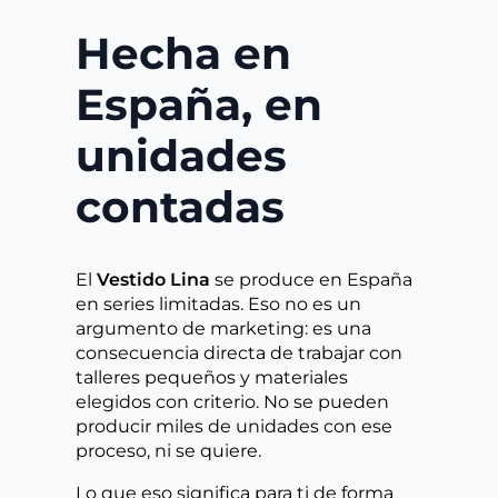
Hecha en
España, en
unidades
contadas
El
Vestido Lina
se produce en España
en series limitadas. Eso no es un
argumento de marketing: es una
consecuencia directa de trabajar con
talleres pequeños y materiales
elegidos con criterio. No se pueden
producir miles de unidades con ese
proceso, ni se quiere.
Lo que eso significa para ti de forma