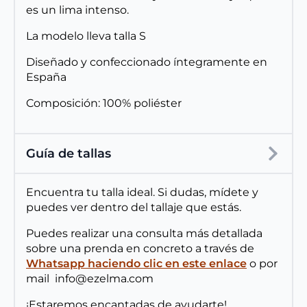
es un lima intenso.
La modelo lleva talla S
Diseñado y confeccionado íntegramente en
España
Composición: 100% poliéster
Guía de tallas
Encuentra tu talla ideal. Si dudas, mídete y
puedes ver dentro del tallaje que estás.
Puedes realizar una consulta más detallada
sobre una prenda en concreto a través de
Whatsapp haciendo clic en este enlace
o por
mail info@ezelma.com
¡Estaremos encantadas de ayudarte!