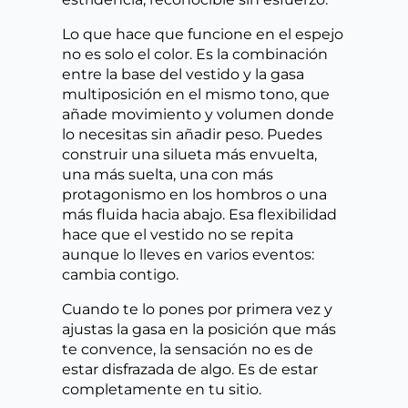
Lo que hace que funcione en el espejo
no es solo el color. Es la combinación
entre la base del vestido y la gasa
multiposición en el mismo tono, que
añade movimiento y volumen donde
lo necesitas sin añadir peso. Puedes
construir una silueta más envuelta,
una más suelta, una con más
protagonismo en los hombros o una
más fluida hacia abajo. Esa flexibilidad
hace que el vestido no se repita
aunque lo lleves en varios eventos:
cambia contigo.
Cuando te lo pones por primera vez y
ajustas la gasa en la posición que más
te convence, la sensación no es de
estar disfrazada de algo. Es de estar
completamente en tu sitio.