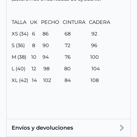
TALLA UK PECHO CINTURA CADERA
XS (34) 6 86 68 92
S (36) 8 90 72 96
M (38) 10 94 76 100
L (40) 12 98 80 104
XL (42) 14 102 84 108
Envíos y devoluciones