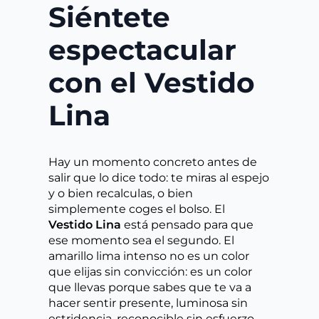
Siéntete
espectacular
con el Vestido
Lina
Hay un momento concreto antes de
salir que lo dice todo: te miras al espejo
y o bien recalculas, o bien
simplemente coges el bolso. El
Vestido Lina
está pensado para que
ese momento sea el segundo. El
amarillo lima intenso no es un color
que elijas sin convicción: es un color
que llevas porque sabes que te va a
hacer sentir presente, luminosa sin
estridencia, reconocible sin esfuerzo.