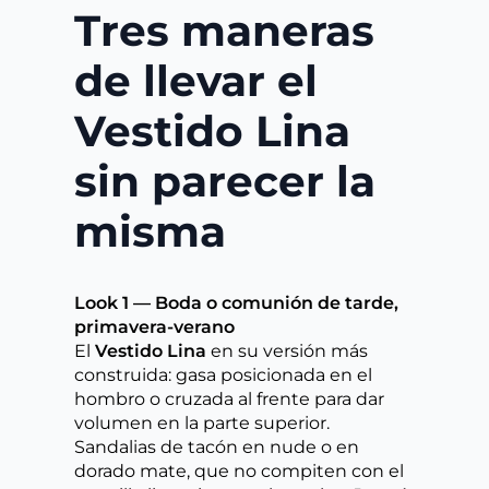
Tres maneras
de llevar el
Vestido Lina
sin parecer la
misma
Look 1 — Boda o comunión de tarde,
primavera-verano
El
Vestido Lina
en su versión más
construida: gasa posicionada en el
hombro o cruzada al frente para dar
volumen en la parte superior.
Sandalias de tacón en nude o en
dorado mate, que no compiten con el