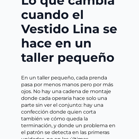
Lo que cambia
cuando el
Vestido Lina se
hace en un
taller pequeño
En un taller pequeño, cada prenda
pasa por menos manos pero por más
ojos. No hay una cadena de montaje
donde cada operaria hace solo una
parte sin ver el conjunto: hay una
confección donde quien corta
también ve cómo queda la
terminación, y donde un problema en
el patrón se detecta en las primeras