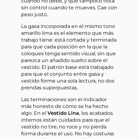
cuando no debe, y que tampoco flota
sin control cuando te mueves. Cae con
peso justo.
La gasa incorporada en el mismo tono
amarillo lima es el elemento que más
trabajo tiene: está cortada y terminada
para que cada posición en la que la
coloques tenga sentido visual, sin que
parezca un añadido suelto sobre el
vestido. El patrón base está trabajado
para que el conjunto entre gasa y
vestido forme una sola lectura, no dos
prendas superpuestas.
Las terminaciones son el indicador
más honesto de cómo se ha hecho
algo. En el
Vestido Lina
, los acabados
internos están cuidados para que el
vestido no tire, no roce y no pierda
forma durante el uso. No hay costuras