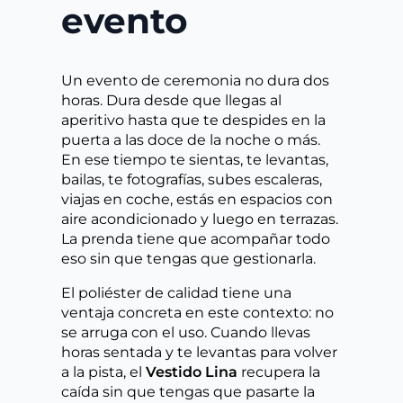
evento
Un evento de ceremonia no dura dos
horas. Dura desde que llegas al
aperitivo hasta que te despides en la
puerta a las doce de la noche o más.
En ese tiempo te sientas, te levantas,
bailas, te fotografías, subes escaleras,
viajas en coche, estás en espacios con
aire acondicionado y luego en terrazas.
La prenda tiene que acompañar todo
eso sin que tengas que gestionarla.
El poliéster de calidad tiene una
ventaja concreta en este contexto: no
se arruga con el uso. Cuando llevas
horas sentada y te levantas para volver
a la pista, el
Vestido Lina
recupera la
caída sin que tengas que pasarte la