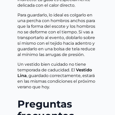
delicada con el calor directo.
Para guardarlo, lo ideal es colgarlo en
una percha con hombros anchos para
que la forma del escote y los hombros
no se deforme con el tiempo. Si vas a
transportarlo al evento, doblarlo sobre
sí mismo con el tejido hacia adentro y
guardarlo en una bolsa de tela reduce
al mínimo las arrugas de presión.
Un vestido bien cuidado no tiene
temporada de caducidad. El
Vestido
Lina
, guardado correctamente, estará
en las mismas condiciones el próximo
verano que hoy.
Preguntas