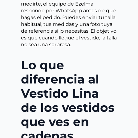
medirte, el equipo de Ezelma
responde por WhatsApp antes de que
hagas el pedido. Puedes enviar tu talla
habitual, tus medidas y una foto tuya
de referencia si lo necesitas. El objetivo
es que cuando llegue el vestido, la talla
no sea una sorpresa.
Lo que
diferencia al
Vestido Lina
de los vestidos
que ves en
cadenas