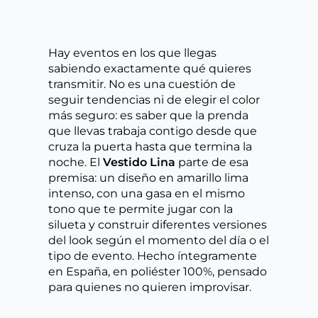
Hay eventos en los que llegas
sabiendo exactamente qué quieres
transmitir. No es una cuestión de
seguir tendencias ni de elegir el color
más seguro: es saber que la prenda
que llevas trabaja contigo desde que
cruza la puerta hasta que termina la
noche. El
Vestido Lina
parte de esa
premisa: un diseño en amarillo lima
intenso, con una gasa en el mismo
tono que te permite jugar con la
silueta y construir diferentes versiones
del look según el momento del día o el
tipo de evento. Hecho íntegramente
en España, en poliéster 100%, pensado
para quienes no quieren improvisar.