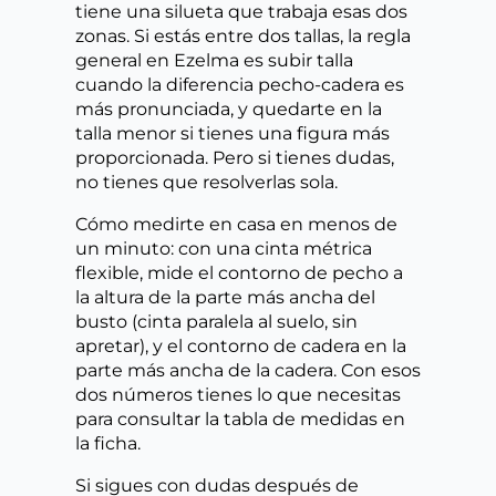
tiene una silueta que trabaja esas dos
zonas. Si estás entre dos tallas, la regla
general en Ezelma es subir talla
cuando la diferencia pecho-cadera es
más pronunciada, y quedarte en la
talla menor si tienes una figura más
proporcionada. Pero si tienes dudas,
no tienes que resolverlas sola.
Cómo medirte en casa en menos de
un minuto: con una cinta métrica
flexible, mide el contorno de pecho a
la altura de la parte más ancha del
busto (cinta paralela al suelo, sin
apretar), y el contorno de cadera en la
parte más ancha de la cadera. Con esos
dos números tienes lo que necesitas
para consultar la tabla de medidas en
la ficha.
Si sigues con dudas después de