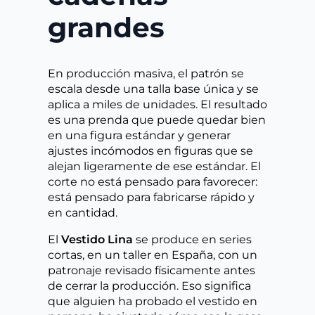
grandes
En producción masiva, el patrón se
escala desde una talla base única y se
aplica a miles de unidades. El resultado
es una prenda que puede quedar bien
en una figura estándar y generar
ajustes incómodos en figuras que se
alejan ligeramente de ese estándar. El
corte no está pensado para favorecer:
está pensado para fabricarse rápido y
en cantidad.
El
Vestido Lina
se produce en series
cortas, en un taller en España, con un
patronaje revisado físicamente antes
de cerrar la producción. Eso significa
que alguien ha probado el vestido en