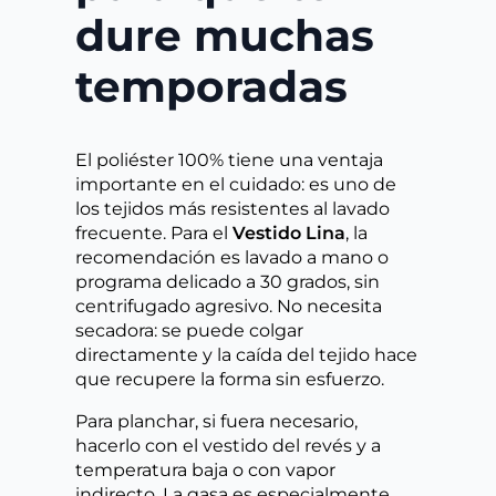
dure muchas
temporadas
El poliéster 100% tiene una ventaja
importante en el cuidado: es uno de
los tejidos más resistentes al lavado
frecuente. Para el
Vestido Lina
, la
recomendación es lavado a mano o
programa delicado a 30 grados, sin
centrifugado agresivo. No necesita
secadora: se puede colgar
directamente y la caída del tejido hace
que recupere la forma sin esfuerzo.
Para planchar, si fuera necesario,
hacerlo con el vestido del revés y a
temperatura baja o con vapor
indirecto. La gasa es especialmente