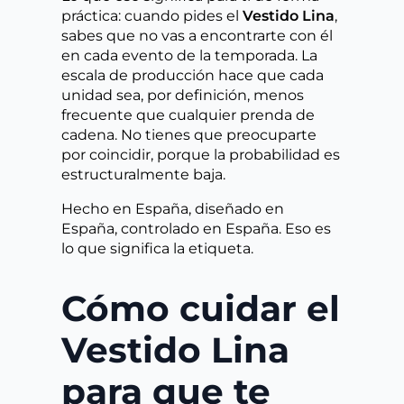
práctica: cuando pides el
Vestido Lina
,
sabes que no vas a encontrarte con él
en cada evento de la temporada. La
escala de producción hace que cada
unidad sea, por definición, menos
frecuente que cualquier prenda de
cadena. No tienes que preocuparte
por coincidir, porque la probabilidad es
estructuralmente baja.
Hecho en España, diseñado en
España, controlado en España. Eso es
lo que significa la etiqueta.
Cómo cuidar el
Vestido Lina
para que te