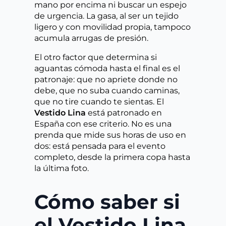
mano por encima ni buscar un espejo
de urgencia. La gasa, al ser un tejido
ligero y con movilidad propia, tampoco
acumula arrugas de presión.
El otro factor que determina si
aguantas cómoda hasta el final es el
patronaje: que no apriete donde no
debe, que no suba cuando caminas,
que no tire cuando te sientas. El
Vestido Lina
está patronado en
España con ese criterio. No es una
prenda que mide sus horas de uso en
dos: está pensada para el evento
completo, desde la primera copa hasta
la última foto.
Cómo saber si
el Vestido Lina