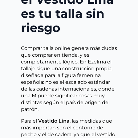
es tu talla sin
riesgo
Comprar talla online genera más dudas
que comprar en tienda, y es
completamente lógico. En Ezelma el
tallaje sigue una construcción propia,
diseñada para la figura femenina
española: no es el escalado estándar
de las cadenas internacionales, donde
una M puede significar cosas muy
distintas según el país de origen del
patrón.
Para el
Vestido Lina
, las medidas que
más importan son el contorno de
pecho y el de cadera, ya que el vestido