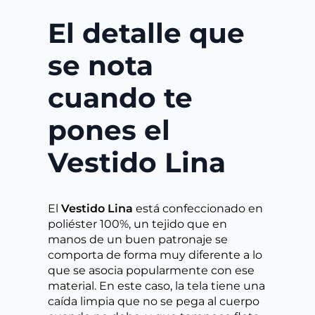
El detalle que
se nota
cuando te
pones el
Vestido Lina
El
Vestido Lina
está confeccionado en
poliéster 100%, un tejido que en
manos de un buen patronaje se
comporta de forma muy diferente a lo
que se asocia popularmente con ese
material. En este caso, la tela tiene una
caída limpia que no se pega al cuerpo