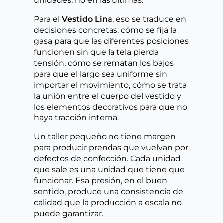
unidades, no en las últimas.
Para el
Vestido Lina
, eso se traduce en
decisiones concretas: cómo se fija la
gasa para que las diferentes posiciones
funcionen sin que la tela pierda
tensión, cómo se rematan los bajos
para que el largo sea uniforme sin
importar el movimiento, cómo se trata
la unión entre el cuerpo del vestido y
los elementos decorativos para que no
haya tracción interna.
Un taller pequeño no tiene margen
para producir prendas que vuelvan por
defectos de confección. Cada unidad
que sale es una unidad que tiene que
funcionar. Esa presión, en el buen
sentido, produce una consistencia de
calidad que la producción a escala no
puede garantizar.