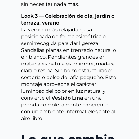
sin necesitar nada más.
Look 3 — Celebración de día, jardín o
terraza, verano
La versión más relajada: gasa
posicionada de forma asimétrica o
semirrecogida para dar ligereza.
Sandalias planas en trenzado natural o
en blanco. Pendientes grandes en
materiales naturales: mimbre, madera
clara o resina. Sin bolso estructurado:
cestería o bolso de rafia pequeño. Este
montaje aprovecha el carácter
luminoso del color en luz natural y
convierte el
Vestido Lina
en una
prenda completamente coherente
con un ambiente informal-elegante al
aire libre.