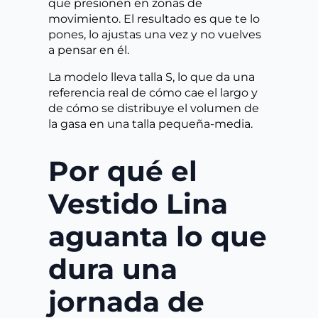
que presionen en zonas de
movimiento. El resultado es que te lo
pones, lo ajustas una vez y no vuelves
a pensar en él.
La modelo lleva talla S, lo que da una
referencia real de cómo cae el largo y
de cómo se distribuye el volumen de
la gasa en una talla pequeña-media.
Por qué el
Vestido Lina
aguanta lo que
dura una
jornada de