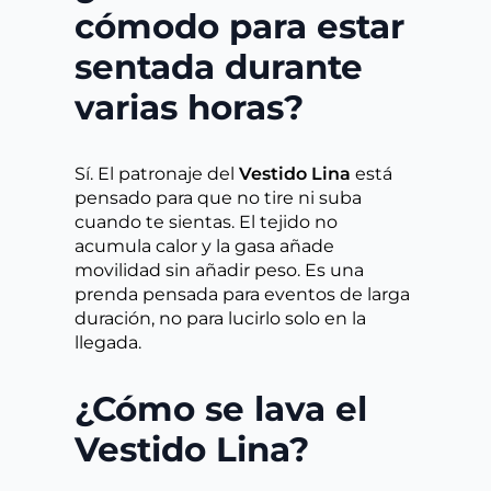
cómodo para estar
sentada durante
varias horas?
Sí. El patronaje del
Vestido Lina
está
pensado para que no tire ni suba
cuando te sientas. El tejido no
acumula calor y la gasa añade
movilidad sin añadir peso. Es una
prenda pensada para eventos de larga
duración, no para lucirlo solo en la
llegada.
¿Cómo se lava el
Vestido Lina?