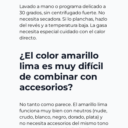
Lavado a mano o programa delicado a
30 grados, sin centrifugado fuerte. No
necesita secadora. Si lo planchas, hazlo
del revés y a temperatura baja. La gasa
necesita especial cuidado con el calor
directo.
¿El color amarillo
lima es muy difícil
de combinar con
accesorios?
No tanto como parece. El amarillo lima
funciona muy bien con neutros (nude,
crudo, blanco, negro, dorado, plata) y
no necesita accesorios del mismo tono