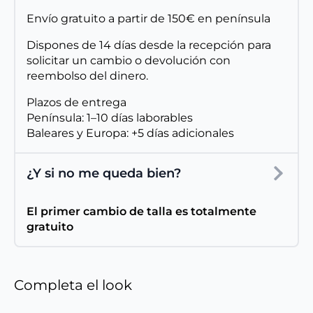
Envío gratuito a partir de 150€ en península
Dispones de 14 días desde la recepción para
solicitar un cambio o devolución con
reembolso del dinero.
Plazos de entrega
Península: 1–10 días laborables
Baleares y Europa: +5 días adicionales
¿Y si no me queda bien?
El primer cambio de talla es totalmente
gratuito
Completa el look