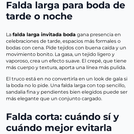
Falda larga para boda de
tarde o noche
La
falda larga invitada boda
gana presencia en
celebraciones de tarde, espacios más formales o
bodas con cena. Pide tejidos con buena caída y un
movimiento bonito. La gasa, un tejido ligero y
vaporoso, crea un efecto suave. El crepé, que tiene
más cuerpo y textura, aporta una línea más pulida.
El truco está en no convertirla en un look de gala si
la boda no lo pide. Una falda larga con top sencillo,
sandalia fina y pendientes bien elegidos puede ser
más elegante que un conjunto cargado.
Falda corta: cuándo sí y
cuándo mejor evitarla