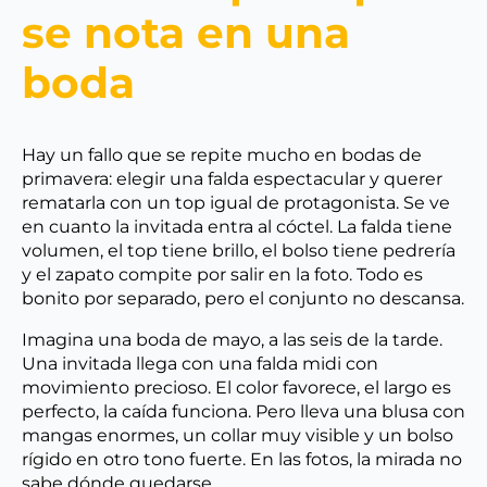
se nota en una
boda
Hay un fallo que se repite mucho en bodas de
primavera: elegir una falda espectacular y querer
rematarla con un top igual de protagonista. Se ve
en cuanto la invitada entra al cóctel. La falda tiene
volumen, el top tiene brillo, el bolso tiene pedrería
y el zapato compite por salir en la foto. Todo es
bonito por separado, pero el conjunto no descansa.
Imagina una boda de mayo, a las seis de la tarde.
Una invitada llega con una falda midi con
movimiento precioso. El color favorece, el largo es
perfecto, la caída funciona. Pero lleva una blusa con
mangas enormes, un collar muy visible y un bolso
rígido en otro tono fuerte. En las fotos, la mirada no
sabe dónde quedarse.