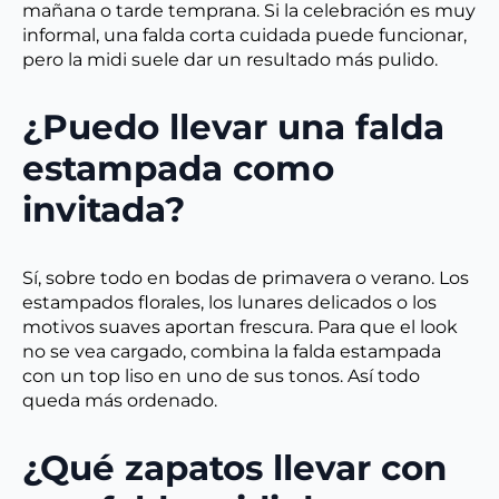
mañana o tarde temprana. Si la celebración es muy
informal, una falda corta cuidada puede funcionar,
pero la midi suele dar un resultado más pulido.
¿Puedo llevar una falda
estampada como
invitada?
Sí, sobre todo en bodas de primavera o verano. Los
estampados florales, los lunares delicados o los
motivos suaves aportan frescura. Para que el look
no se vea cargado, combina la falda estampada
con un top liso en uno de sus tonos. Así todo
queda más ordenado.
¿Qué zapatos llevar con