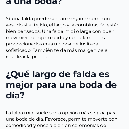
a una boda?
Sí, una falda puede ser tan elegante como un
vestido si el tejido, el largo y la combinación están
bien pensados. Una falda midi o larga con buen
movimiento, top cuidado y complementos
proporcionados crea un look de invitada
sofisticado. También te da más margen para
reutilizar la prenda.
¿Qué largo de falda es
mejor para una boda de
día?
La falda midi suele ser la opción más segura para
una boda de día. Favorece, permite moverte con
comodidad y encaja bien en ceremonias de