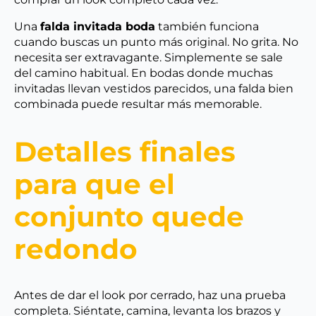
Una
falda invitada boda
también funciona
cuando buscas un punto más original. No grita. No
necesita ser extravagante. Simplemente se sale
del camino habitual. En bodas donde muchas
invitadas llevan vestidos parecidos, una falda bien
combinada puede resultar más memorable.
Detalles finales
para que el
conjunto quede
redondo
Antes de dar el look por cerrado, haz una prueba
completa. Siéntate, camina, levanta los brazos y