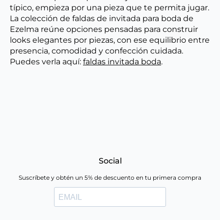
típico, empieza por una pieza que te permita jugar.
La colección de faldas de invitada para boda de
Ezelma reúne opciones pensadas para construir
looks elegantes por piezas, con ese equilibrio entre
presencia, comodidad y confección cuidada.
Puedes verla aquí:
faldas invitada boda
.
Social
Suscríbete y obtén un 5% de descuento en tu primera compra