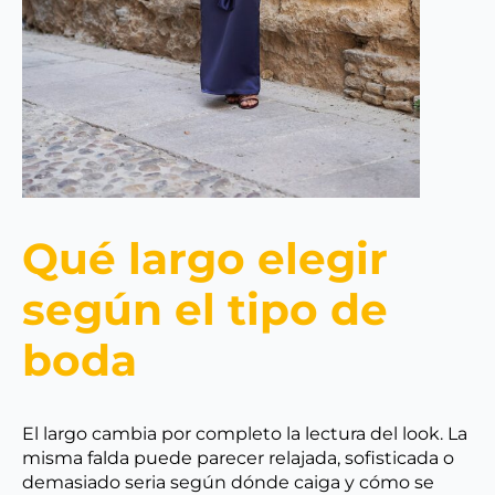
Qué largo elegir
según el tipo de
boda
El largo cambia por completo la lectura del look. La
misma falda puede parecer relajada, sofisticada o
demasiado seria según dónde caiga y cómo se