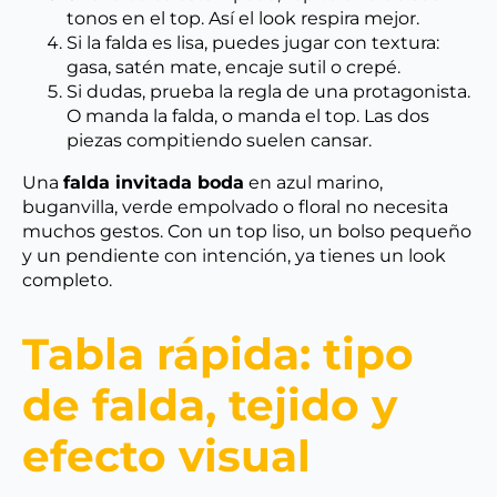
tonos en el top. Así el look respira mejor.
Si la falda es lisa, puedes jugar con textura:
gasa, satén mate, encaje sutil o crepé.
Si dudas, prueba la regla de una protagonista.
O manda la falda, o manda el top. Las dos
piezas compitiendo suelen cansar.
Una
falda invitada boda
en azul marino,
buganvilla, verde empolvado o floral no necesita
muchos gestos. Con un top liso, un bolso pequeño
y un pendiente con intención, ya tienes un look
completo.
Tabla rápida: tipo
de falda, tejido y
efecto visual