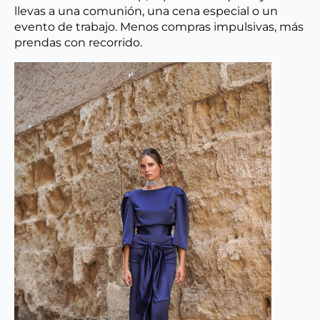
llevas a una comunión, una cena especial o un
evento de trabajo. Menos compras impulsivas, más
prendas con recorrido.