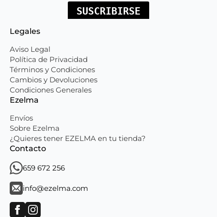
Legales
Aviso Legal
Política de Privacidad
Términos y Condiciones
Cambios y Devoluciones
Condiciones Generales
Ezelma
Envíos
Sobre Ezelma
¿Quieres tener EZELMA en tu tienda?
Contacto
659 672 256
info@ezelma.com