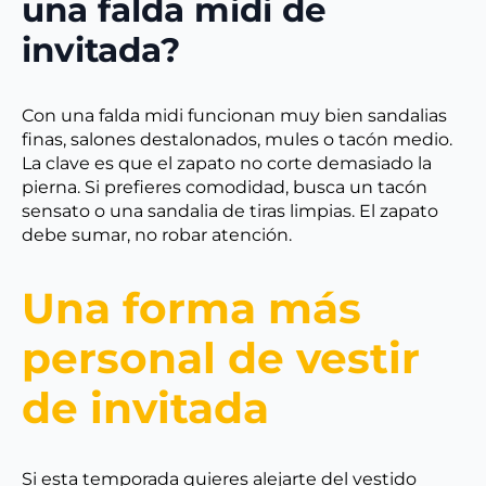
una falda midi de
invitada?
Con una falda midi funcionan muy bien sandalias
finas, salones destalonados, mules o tacón medio.
La clave es que el zapato no corte demasiado la
pierna. Si prefieres comodidad, busca un tacón
sensato o una sandalia de tiras limpias. El zapato
debe sumar, no robar atención.
Una forma más
personal de vestir
de invitada
Si esta temporada quieres alejarte del vestido