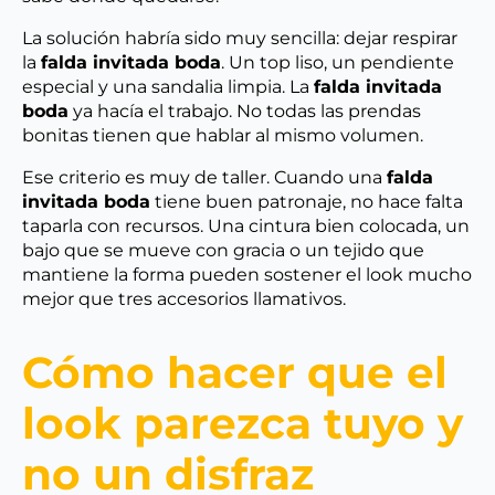
La solución habría sido muy sencilla: dejar respirar
la
falda invitada boda
. Un top liso, un pendiente
especial y una sandalia limpia. La
falda invitada
boda
ya hacía el trabajo. No todas las prendas
bonitas tienen que hablar al mismo volumen.
Ese criterio es muy de taller. Cuando una
falda
invitada boda
tiene buen patronaje, no hace falta
taparla con recursos. Una cintura bien colocada, un
bajo que se mueve con gracia o un tejido que
mantiene la forma pueden sostener el look mucho
mejor que tres accesorios llamativos.
Cómo hacer que el
look parezca tuyo y
no un disfraz