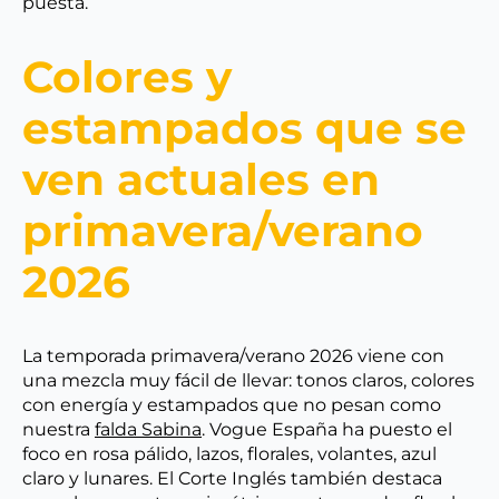
puesta.
Colores y
estampados que se
ven actuales en
primavera/verano
2026
La temporada primavera/verano 2026 viene con
una mezcla muy fácil de llevar: tonos claros, colores
con energía y estampados que no pesan como
nuestra
falda Sabina
. Vogue España ha puesto el
foco en rosa pálido, lazos, florales, volantes, azul
claro y lunares. El Corte Inglés también destaca