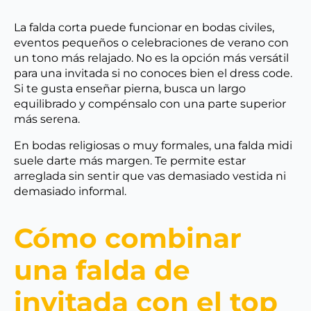
La falda corta puede funcionar en bodas civiles,
eventos pequeños o celebraciones de verano con
un tono más relajado. No es la opción más versátil
para una invitada si no conoces bien el dress code.
Si te gusta enseñar pierna, busca un largo
equilibrado y compénsalo con una parte superior
más serena.
En bodas religiosas o muy formales, una falda midi
suele darte más margen. Te permite estar
arreglada sin sentir que vas demasiado vestida ni
demasiado informal.
Cómo combinar
una falda de
invitada con el top