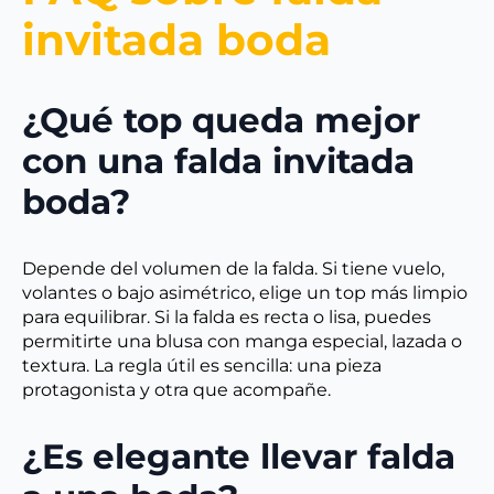
invitada boda
¿Qué top queda mejor
con una falda invitada
boda?
Depende del volumen de la falda. Si tiene vuelo,
volantes o bajo asimétrico, elige un top más limpio
para equilibrar. Si la falda es recta o lisa, puedes
permitirte una blusa con manga especial, lazada o
textura. La regla útil es sencilla: una pieza
protagonista y otra que acompañe.
¿Es elegante llevar falda