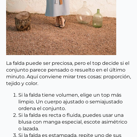
La falda puede ser preciosa, pero el top decide si el
conjunto parece pensado o resuelto en el último
minuto. Aquí conviene mirar tres cosas: proporción,
tejido y color.
Si la falda tiene volumen, elige un top más
limpio. Un cuerpo ajustado o semiajustado
ordena el conjunto.
Si la falda es recta o fluida, puedes usar una
blusa con manga especial, escote asimétrico
o lazada.
Si la falda es estampada, repite uno de sus