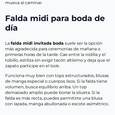
mueva al caminar.
Falda midi para boda de
día
La
falda midi invitada boda
suele ser la opción
más agradecida para ceremonias de mañana o
primeras horas de la tarde. Cae entre la rodilla y el
tobillo, estiliza sin exigir tacón altísimo y deja que el
zapato participe en el look.
Funciona muy bien con tops estructurados, blusas
de manga especial o cuerpos lisos. Si la falda tiene
volumen, busca equilibrio arriba. Un top
demasiado amplio puede borrar la silueta. Si la
falda es más recta, puedes permitirte una blusa
con lazada, manga abullonada o escote asimétrico.