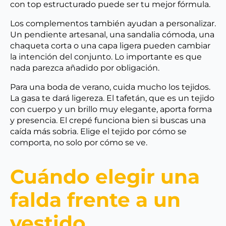
con top estructurado puede ser tu mejor fórmula.
Los complementos también ayudan a personalizar.
Un pendiente artesanal, una sandalia cómoda, una
chaqueta corta o una capa ligera pueden cambiar
la intención del conjunto. Lo importante es que
nada parezca añadido por obligación.
Para una boda de verano, cuida mucho los tejidos.
La gasa te dará ligereza. El tafetán, que es un tejido
con cuerpo y un brillo muy elegante, aporta forma
y presencia. El crepé funciona bien si buscas una
caída más sobria. Elige el tejido por cómo se
comporta, no solo por cómo se ve.
Cuándo elegir una
falda frente a un
vestido