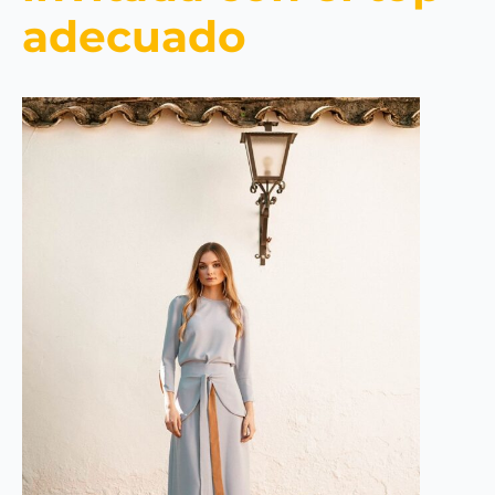
adecuado