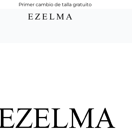
Primer cambio de talla gratuito