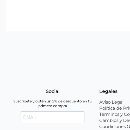
Social
Legales
Suscríbete y obtén un 5% de descuento en tu
Aviso Legal
primera compra
Política de Pr
Términos y Co
Cambios y De
Condiciones G