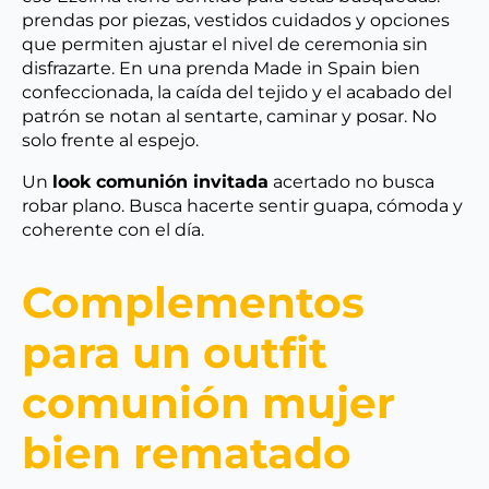
prendas por piezas, vestidos cuidados y opciones
que permiten ajustar el nivel de ceremonia sin
disfrazarte. En una prenda Made in Spain bien
confeccionada, la caída del tejido y el acabado del
patrón se notan al sentarte, caminar y posar. No
solo frente al espejo.
Un
look comunión invitada
acertado no busca
robar plano. Busca hacerte sentir guapa, cómoda y
coherente con el día.
Complementos
para un outfit
comunión mujer
bien rematado