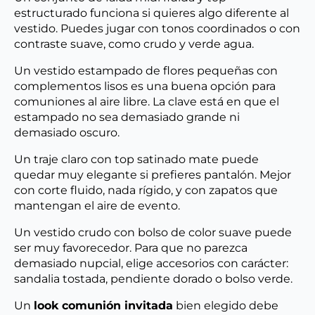
estructurado funciona si quieres algo diferente al
vestido. Puedes jugar con tonos coordinados o con
contraste suave, como crudo y verde agua.
Un vestido estampado de flores pequeñas con
complementos lisos es una buena opción para
comuniones al aire libre. La clave está en que el
estampado no sea demasiado grande ni
demasiado oscuro.
Un traje claro con top satinado mate puede
quedar muy elegante si prefieres pantalón. Mejor
con corte fluido, nada rígido, y con zapatos que
mantengan el aire de evento.
Un vestido crudo con bolso de color suave puede
ser muy favorecedor. Para que no parezca
demasiado nupcial, elige accesorios con carácter:
sandalia tostada, pendiente dorado o bolso verde.
Un
look comunión invitada
bien elegido debe