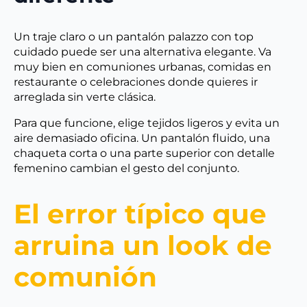
Un traje claro o un pantalón palazzo con top
cuidado puede ser una alternativa elegante. Va
muy bien en comuniones urbanas, comidas en
restaurante o celebraciones donde quieres ir
arreglada sin verte clásica.
Para que funcione, elige tejidos ligeros y evita un
aire demasiado oficina. Un pantalón fluido, una
chaqueta corta o una parte superior con detalle
femenino cambian el gesto del conjunto.
El error típico que
arruina un look de
comunión