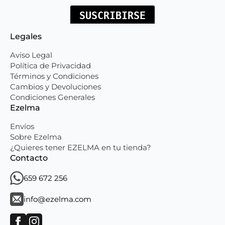
Legales
Aviso Legal
Política de Privacidad
Términos y Condiciones
Cambios y Devoluciones
Condiciones Generales
Ezelma
Envíos
Sobre Ezelma
¿Quieres tener EZELMA en tu tienda?
Contacto
659 672 256
info@ezelma.com