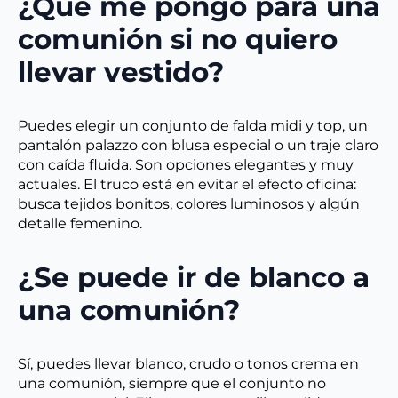
¿Qué me pongo para una
comunión si no quiero
llevar vestido?
Puedes elegir un conjunto de falda midi y top, un
pantalón palazzo con blusa especial o un traje claro
con caída fluida. Son opciones elegantes y muy
actuales. El truco está en evitar el efecto oficina:
busca tejidos bonitos, colores luminosos y algún
detalle femenino.
¿Se puede ir de blanco a
una comunión?
Sí, puedes llevar blanco, crudo o tonos crema en
una comunión, siempre que el conjunto no