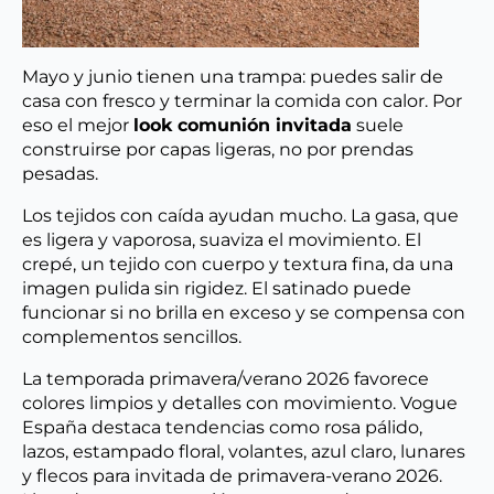
Mayo y junio tienen una trampa: puedes salir de
casa con fresco y terminar la comida con calor. Por
eso el mejor
look comunión invitada
suele
construirse por capas ligeras, no por prendas
pesadas.
Los tejidos con caída ayudan mucho. La gasa, que
es ligera y vaporosa, suaviza el movimiento. El
crepé, un tejido con cuerpo y textura fina, da una
imagen pulida sin rigidez. El satinado puede
funcionar si no brilla en exceso y se compensa con
complementos sencillos.
La temporada primavera/verano 2026 favorece
colores limpios y detalles con movimiento. Vogue
España destaca tendencias como rosa pálido,
lazos, estampado floral, volantes, azul claro, lunares
y flecos para invitada de primavera-verano 2026.