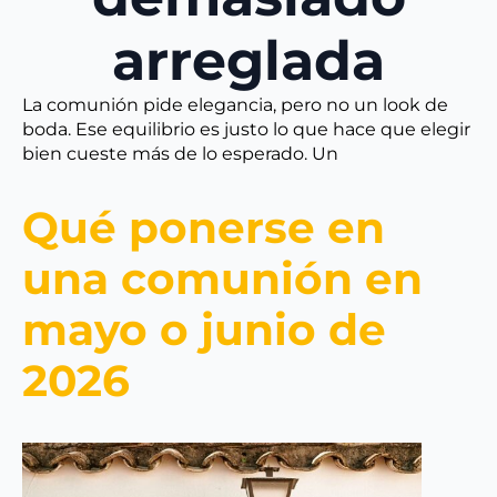
arreglada
La comunión pide elegancia, pero no un look de
boda. Ese equilibrio es justo lo que hace que elegir
bien cueste más de lo esperado. Un
Qué ponerse en
una comunión en
mayo o junio de
2026