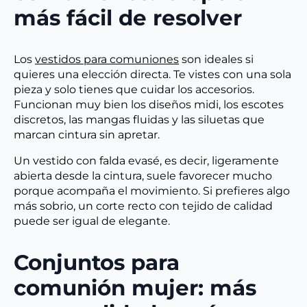
más fácil de resolver
Los
vestidos para comuniones
son ideales si
quieres una elección directa. Te vistes con una sola
pieza y solo tienes que cuidar los accesorios.
Funcionan muy bien los diseños midi, los escotes
discretos, las mangas fluidas y las siluetas que
marcan cintura sin apretar.
Un vestido con falda evasé, es decir, ligeramente
abierta desde la cintura, suele favorecer mucho
porque acompaña el movimiento. Si prefieres algo
más sobrio, un corte recto con tejido de calidad
puede ser igual de elegante.
Conjuntos para
comunión mujer: más