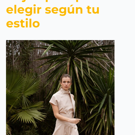
elegir según tu
estilo