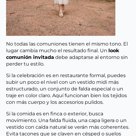
No todas las comuniones tienen el mismo tono. El
lugar cambia mucho el resultado final. Un
look
comunión invitada
debe adaptarse al entorno sin
perder tu estilo.
Si la celebración es en restaurante formal, puedes
subir un poco el nivel con un vestido midi más
estructurado, un conjunto de falda especial o un
traje en color claro. Aquí funcionan bien los tejidos
con más cuerpo y los accesorios pulidos.
Si la comida es en finca o exterior, busca
movimiento. Una falda fluida, una capa ligera o un
vestido con caída natural se verán más coherentes.
Evita tacones que se claven en césped o suelos