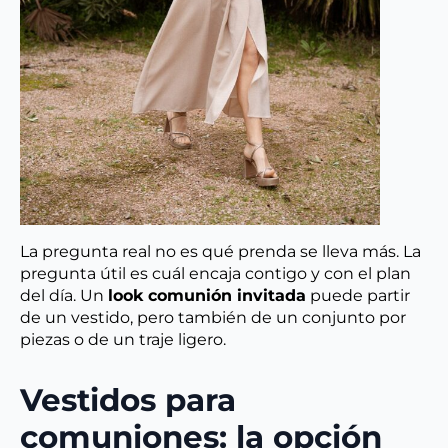
La pregunta real no es qué prenda se lleva más. La
pregunta útil es cuál encaja contigo y con el plan
del día. Un
look comunión invitada
puede partir
de un vestido, pero también de un conjunto por
piezas o de un traje ligero.
Vestidos para
comuniones: la opción