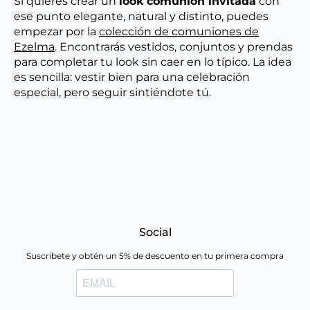
Si quieres crear un
look comunión invitada
con
ese punto elegante, natural y distinto, puedes
empezar por la
colección de comuniones de
Ezelma
. Encontrarás vestidos, conjuntos y prendas
para completar tu look sin caer en lo típico. La idea
es sencilla: vestir bien para una celebración
especial, pero seguir sintiéndote tú.
Social
Suscríbete y obtén un 5% de descuento en tu primera compra