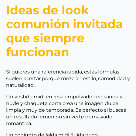
Ideas de look
comunión invitada
que siempre
funcionan
Si quieres una referencia rápida, estas fórmulas
suelen acertar porque mezclan estilo, comodidad y
naturalidad.
Un vestido midi en rosa empolvado con sandalia
nude y chaqueta corta crea una imagen dulce,
limpia y muy de temporada. Es perfecto si buscas
un resultado femenino sin verte demasiado
romántica.
Un conjunto de falda midi fluida y top