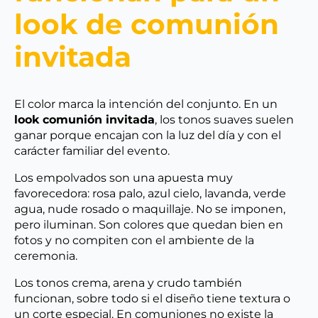
look de comunión
invitada
El color marca la intención del conjunto. En un
look comunión invitada
, los tonos suaves suelen
ganar porque encajan con la luz del día y con el
carácter familiar del evento.
Los empolvados son una apuesta muy
favorecedora: rosa palo, azul cielo, lavanda, verde
agua, nude rosado o maquillaje. No se imponen,
pero iluminan. Son colores que quedan bien en
fotos y no compiten con el ambiente de la
ceremonia.
Los tonos crema, arena y crudo también
funcionan, sobre todo si el diseño tiene textura o
un corte especial. En comuniones no existe la