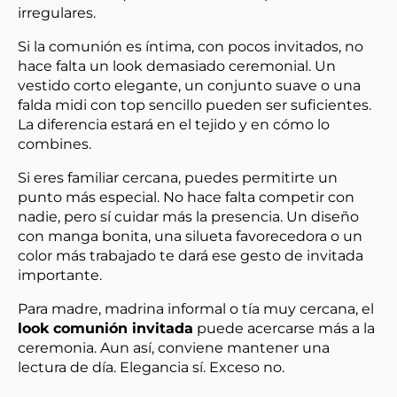
irregulares.
Si la comunión es íntima, con pocos invitados, no
hace falta un look demasiado ceremonial. Un
vestido corto elegante, un conjunto suave o una
falda midi con top sencillo pueden ser suficientes.
La diferencia estará en el tejido y en cómo lo
combines.
Si eres familiar cercana, puedes permitirte un
punto más especial. No hace falta competir con
nadie, pero sí cuidar más la presencia. Un diseño
con manga bonita, una silueta favorecedora o un
color más trabajado te dará ese gesto de invitada
importante.
Para madre, madrina informal o tía muy cercana, el
look comunión invitada
puede acercarse más a la
ceremonia. Aun así, conviene mantener una
lectura de día. Elegancia sí. Exceso no.