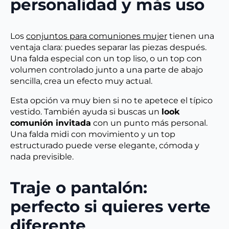
personalidad y más uso
Los
conjuntos para comuniones mujer
tienen una
ventaja clara: puedes separar las piezas después.
Una falda especial con un top liso, o un top con
volumen controlado junto a una parte de abajo
sencilla, crea un efecto muy actual.
Esta opción va muy bien si no te apetece el típico
vestido. También ayuda si buscas un
look
comunión invitada
con un punto más personal.
Una falda midi con movimiento y un top
estructurado puede verse elegante, cómoda y
nada previsible.
Traje o pantalón:
perfecto si quieres verte
diferente