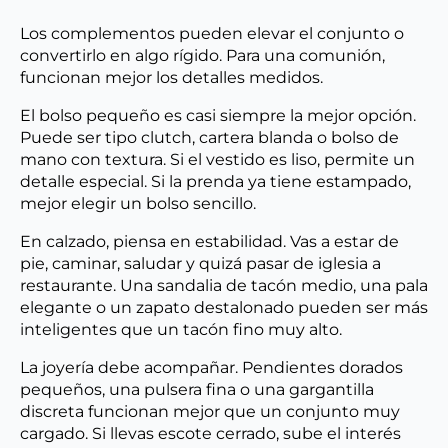
Los complementos pueden elevar el conjunto o
convertirlo en algo rígido. Para una comunión,
funcionan mejor los detalles medidos.
El bolso pequeño es casi siempre la mejor opción.
Puede ser tipo clutch, cartera blanda o bolso de
mano con textura. Si el vestido es liso, permite un
detalle especial. Si la prenda ya tiene estampado,
mejor elegir un bolso sencillo.
En calzado, piensa en estabilidad. Vas a estar de
pie, caminar, saludar y quizá pasar de iglesia a
restaurante. Una sandalia de tacón medio, una pala
elegante o un zapato destalonado pueden ser más
inteligentes que un tacón fino muy alto.
La joyería debe acompañar. Pendientes dorados
pequeños, una pulsera fina o una gargantilla
discreta funcionan mejor que un conjunto muy
cargado. Si llevas escote cerrado, sube el interés