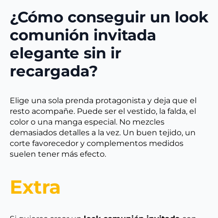
¿Cómo conseguir un look
comunión invitada
elegante sin ir
recargada?
Elige una sola prenda protagonista y deja que el
resto acompañe. Puede ser el vestido, la falda, el
color o una manga especial. No mezcles
demasiados detalles a la vez. Un buen tejido, un
corte favorecedor y complementos medidos
suelen tener más efecto.
Extra