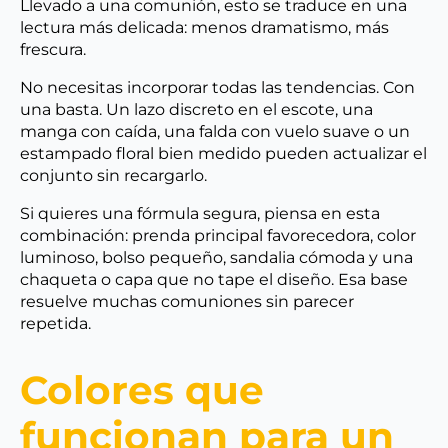
Llevado a una comunión, esto se traduce en una
lectura más delicada: menos dramatismo, más
frescura.
No necesitas incorporar todas las tendencias. Con
una basta. Un lazo discreto en el escote, una
manga con caída, una falda con vuelo suave o un
estampado floral bien medido pueden actualizar el
conjunto sin recargarlo.
Si quieres una fórmula segura, piensa en esta
combinación: prenda principal favorecedora, color
luminoso, bolso pequeño, sandalia cómoda y una
chaqueta o capa que no tape el diseño. Esa base
resuelve muchas comuniones sin parecer
repetida.
Colores que
funcionan para un