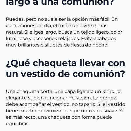
largo a una comunión?
Puedes, pero no suele ser la opción más fácil. En
comuniones de día, el midi suele verse más
natural. Si eliges largo, busca un tejido ligero, color
luminoso y accesorios relajados. Evita acabados
muy brillantes o siluetas de fiesta de noche.
¿Qué chaqueta llevar con
un vestido de comunión?
Una chaqueta corta, una capa ligera o un kimono
elegante suelen funcionar muy bien. La prenda
debe acompañar el vestido, no taparlo. Si el vestido
tiene mucho movimiento, elige una capa suave. Si
es más recto, una chaqueta con forma puede
equilibrar.