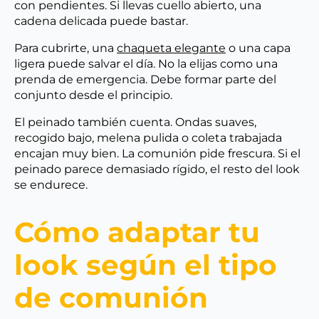
con pendientes. Si llevas cuello abierto, una
cadena delicada puede bastar.
Para cubrirte, una
chaqueta elegante
o una capa
ligera puede salvar el día. No la elijas como una
prenda de emergencia. Debe formar parte del
conjunto desde el principio.
El peinado también cuenta. Ondas suaves,
recogido bajo, melena pulida o coleta trabajada
encajan muy bien. La comunión pide frescura. Si el
peinado parece demasiado rígido, el resto del look
se endurece.
Cómo adaptar tu
look según el tipo
de comunión