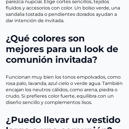
parezca nupcial. Elige cortes sencillos, tejidos
fluidos y accesorios con color. Un bolso verde, una
sandalia tostada o pendientes dorados ayudan a
dar intención de invitada.
¿Qué colores son
mejores para un look de
comunión invitada?
Funcionan muy bien los tonos empolvados, como
rosa palo, lavanda, azul cielo o verde agua. También
encajan los neutros cálidos, como arena, piedra o
crudo. Si prefieres color fuerte, equilibra con un
diseño sencillo y complementos lisos.
¿Puedo llevar un vestido