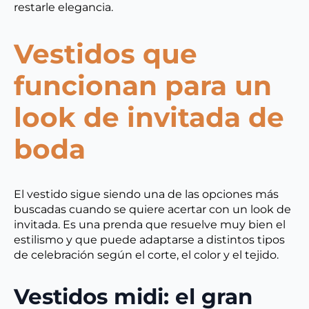
restarle elegancia.
Vestidos que
funcionan para un
look de invitada de
boda
El vestido sigue siendo una de las opciones más
buscadas cuando se quiere acertar con un look de
invitada. Es una prenda que resuelve muy bien el
estilismo y que puede adaptarse a distintos tipos
de celebración según el corte, el color y el tejido.
Vestidos midi: el gran