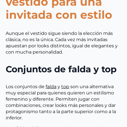
vestido para una
invitada con estilo
Aunque el vestido sigue siendo la elección más
clásica, no es la única. Cada vez más invitadas
apuestan por looks distintos, igual de elegantes y
con mucha personalidad.
Conjuntos de falda y top
Los conjuntos de
falda
y
top
son una alternativa
muy especial para quienes quieren un estilismo
femenino y diferente. Permiten jugar con
combinaciones, crear looks más personales y dar
protagonismo tanto a la parte superior como a la
inferior.