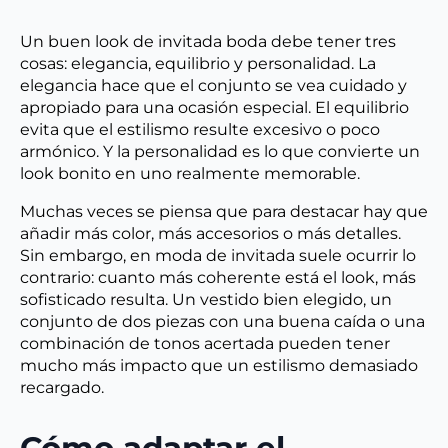
Un buen look de invitada boda debe tener tres
cosas: elegancia, equilibrio y personalidad. La
elegancia hace que el conjunto se vea cuidado y
apropiado para una ocasión especial. El equilibrio
evita que el estilismo resulte excesivo o poco
armónico. Y la personalidad es lo que convierte un
look bonito en uno realmente memorable.
Muchas veces se piensa que para destacar hay que
añadir más color, más accesorios o más detalles.
Sin embargo, en moda de invitada suele ocurrir lo
contrario: cuanto más coherente está el look, más
sofisticado resulta. Un vestido bien elegido, un
conjunto de dos piezas con una buena caída o una
combinación de tonos acertada pueden tener
mucho más impacto que un estilismo demasiado
recargado.