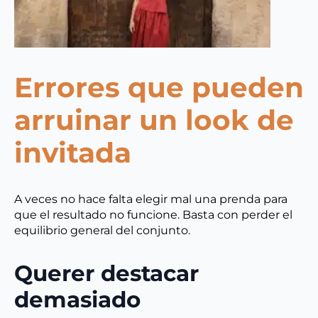
Errores que pueden
arruinar un look de
invitada
A veces no hace falta elegir mal una prenda para
que el resultado no funcione. Basta con perder el
equilibrio general del conjunto.
Querer destacar
demasiado