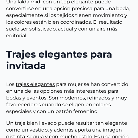
Una
falda midi
con un top elegante puede
convertirse en una opción preciosa para una boda,
especialmente si los tejidos tienen movimiento y
los colores están bien coordinados. El resultado
suele ser sofisticado, actual y con un aire más
editorial.
Trajes elegantes para
invitada
Los
trajes elegantes
para mujer se han convertido
en una de las opciones más interesantes para
bodas y eventos. Son modernos, refinados y muy
favorecedores cuando se eligen en colores
especiales y con un patrón femenino.
Un traje bien llevado puede resultar tan elegante
como un vestido, y además aporta una imagen
distinta, segura y con mucho estilo. Es una opción