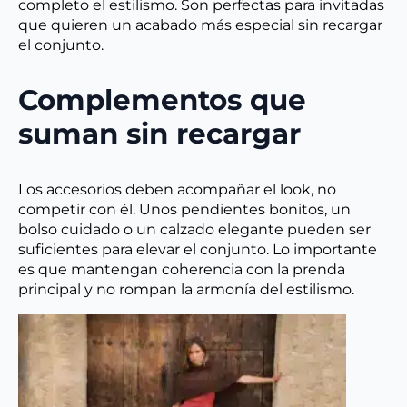
completo el estilismo. Son perfectas para invitadas
que quieren un acabado más especial sin recargar
el conjunto.
Complementos que
suman sin recargar
Los accesorios deben acompañar el look, no
competir con él. Unos pendientes bonitos, un
bolso cuidado o un calzado elegante pueden ser
suficientes para elevar el conjunto. Lo importante
es que mantengan coherencia con la prenda
principal y no rompan la armonía del estilismo.