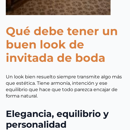
Qué debe tener un
buen look de
invitada de boda
Un look bien resuelto siempre transmite algo más
que estética. Tiene armonía, intención y ese
equilibrio que hace que todo parezca encajar de
forma natural.
Elegancia, equilibrio y
personalidad