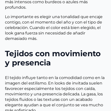
más intensos como burdeos o azules más
profundos.
Lo importante es elegir una tonalidad que encaje
contigo, con el momento del año y con el tipo de
celebración. Cuando el color está bien elegido, el
look gana fuerza sin necesidad de añadir
demasiado más.
Tejidos con movimiento
y presencia
El tejido influye tanto en la comodidad como en la
imagen del estilismo. En looks de invitada suelen
favorecer especialmente los tejidos con caída,
movimiento y una presencia delicada. La gasa, los
tejidos fluidos o las texturas con un acabado
elegante ayudan a que el conjunto se vea mucho
más sofisticado.