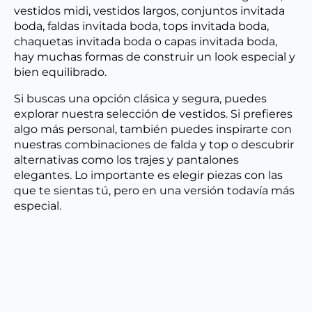
vestidos midi, vestidos largos, conjuntos invitada
boda, faldas invitada boda, tops invitada boda,
chaquetas invitada boda o capas invitada boda,
hay muchas formas de construir un look especial y
bien equilibrado.
Si buscas una opción clásica y segura, puedes
explorar nuestra selección de vestidos. Si prefieres
algo más personal, también puedes inspirarte con
nuestras combinaciones de falda y top o descubrir
alternativas como los trajes y pantalones
elegantes. Lo importante es elegir piezas con las
que te sientas tú, pero en una versión todavía más
especial.