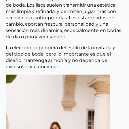
de boda. Los lisos suelen transmitir una estética
más limpia y refinada, y permiten jugar más con
accesorios o sobreprendas. Los estampados, en
cambio, aportan frescura, personalidad y una
sensación más dinámica, especialmente en bodas
de día o primavera-verano.
La elección dependerá del estilo de la invitada y
del tipo de boda, pero lo importante es que el
diseño mantenga armonía y no dependa de
excesos para funcionar.