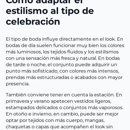
Cómo adaptar el
estilismo al tipo de
celebración
El tipo de boda influye directamente en el look. En
bodas de día suelen funcionar muy bien los colores
más luminosos, los tejidos fluidos y los estilismos
con una sensación más fresca y natural. En bodas
de tarde o noche, el conjunto puede adquirir un
punto más sofisticado, con colores más intensos,
prendas más estructuradas o acabados con mayor
presencia.
También conviene tener en cuenta la estación. En
primavera y verano apetecen vestidos ligeros,
estampados delicados o conjuntos más vaporosos.
En otoño e invierno, en cambio, puede ser mejor
optar por tejidos con más cuerpo, mangas,
chaquetas o capas que acompañen el look sin