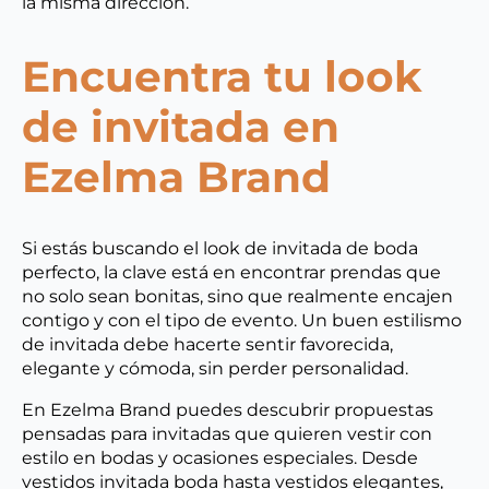
la misma dirección.
Encuentra tu look
de invitada en
Ezelma Brand
Si estás buscando el look de invitada de boda
perfecto, la clave está en encontrar prendas que
no solo sean bonitas, sino que realmente encajen
contigo y con el tipo de evento. Un buen estilismo
de invitada debe hacerte sentir favorecida,
elegante y cómoda, sin perder personalidad.
En Ezelma Brand puedes descubrir propuestas
pensadas para invitadas que quieren vestir con
estilo en bodas y ocasiones especiales. Desde
vestidos invitada boda hasta vestidos elegantes,