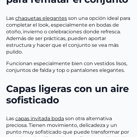
Las
chaquetas elegantes
son una opción ideal para
completar el look, especialmente en bodas de
otoño, invierno o celebraciones donde refresca.
Además de ser prácticas, pueden aportar
estructura y hacer que el conjunto se vea más
pulido.
Funcionan especialmente bien con vestidos lisos,
conjuntos de falda y top o pantalones elegantes.
Capas ligeras con un aire
sofisticado
Las
capas invitada boda
son otra alternativa
preciosa. Tienen movimiento, delicadeza y un
punto muy sofisticado que puede transformar por