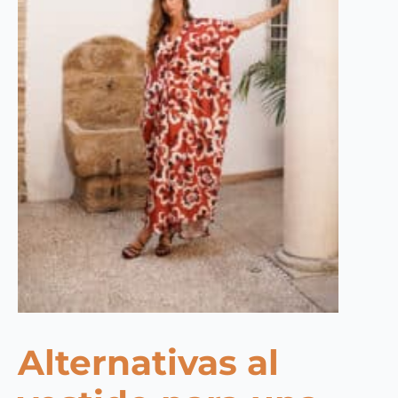
Alternativas al