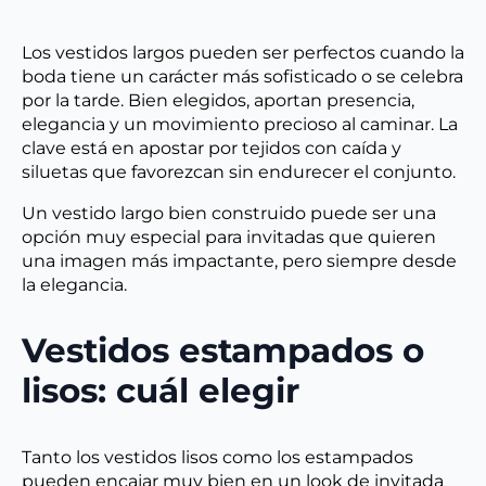
Los vestidos largos pueden ser perfectos cuando la
boda tiene un carácter más sofisticado o se celebra
por la tarde. Bien elegidos, aportan presencia,
elegancia y un movimiento precioso al caminar. La
clave está en apostar por tejidos con caída y
siluetas que favorezcan sin endurecer el conjunto.
Un vestido largo bien construido puede ser una
opción muy especial para invitadas que quieren
una imagen más impactante, pero siempre desde
la elegancia.
Vestidos estampados o
lisos: cuál elegir
Tanto los vestidos lisos como los estampados
pueden encajar muy bien en un look de invitada