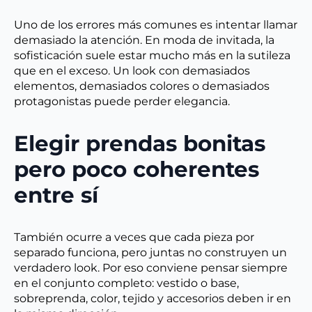
Uno de los errores más comunes es intentar llamar
demasiado la atención. En moda de invitada, la
sofisticación suele estar mucho más en la sutileza
que en el exceso. Un look con demasiados
elementos, demasiados colores o demasiados
protagonistas puede perder elegancia.
Elegir prendas bonitas
pero poco coherentes
entre sí
También ocurre a veces que cada pieza por
separado funciona, pero juntas no construyen un
verdadero look. Por eso conviene pensar siempre
en el conjunto completo: vestido o base,
sobreprenda, color, tejido y accesorios deben ir en