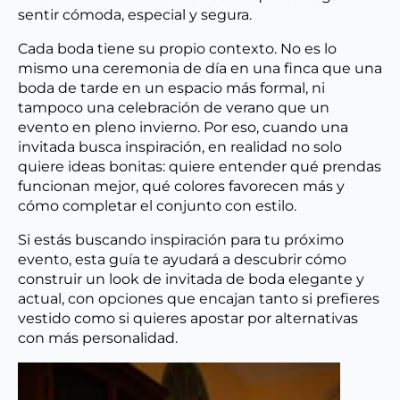
sentir cómoda, especial y segura.
Cada boda tiene su propio contexto. No es lo
mismo una ceremonia de día en una finca que una
boda de tarde en un espacio más formal, ni
tampoco una celebración de verano que un
evento en pleno invierno. Por eso, cuando una
invitada busca inspiración, en realidad no solo
quiere ideas bonitas: quiere entender qué prendas
funcionan mejor, qué colores favorecen más y
cómo completar el conjunto con estilo.
Si estás buscando inspiración para tu próximo
evento, esta guía te ayudará a descubrir cómo
construir un look de invitada de boda elegante y
actual, con opciones que encajan tanto si prefieres
vestido como si quieres apostar por alternativas
con más personalidad.