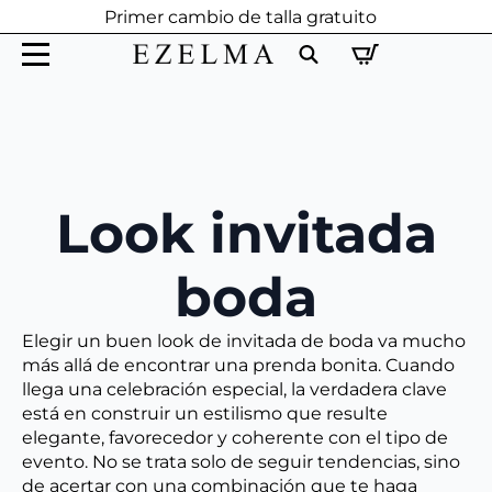
Primer cambio de talla gratuito
Search
for:
Look invitada
boda
Elegir un buen look de invitada de boda va mucho
más allá de encontrar una prenda bonita. Cuando
llega una celebración especial, la verdadera clave
está en construir un estilismo que resulte
elegante, favorecedor y coherente con el tipo de
evento. No se trata solo de seguir tendencias, sino
de acertar con una combinación que te haga