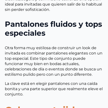
ideal para invitadas que quieren salir de lo habitual
sin perder sofisticación.
Pantalones fluidos y tops
especiales
Otra forma muy estilosa de construir un look de
invitada es combinar pantalones elegantes con un
top especial. Este tipo de conjunto puede
funcionar muy bien en bodas actuales,
celebraciones de día o eventos donde se busca un
estilismo pulido pero con un punto diferente.
La clave está en elegir pantalones con una caída
bonita y una parte superior que realmente eleve el
conjunto.