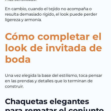
En cambio, cuando el tejido no acompaña o
resulta demasiado rígido, el look puede perder
ligereza y armonía.
Cómo completar el
look de invitada de
boda
Una vez elegida la base del estilismo, toca pensar
en las prendas y detalles que lo terminan de
construir.
Chaquetas elegantes
para rematar el conjunto