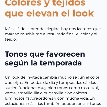
Colores y tejidos
que elevan el look
Más allá de la prenda elegida, hay dos factores que
marcan muchísimo el resultado final: el color y el
tejido.
Tonos que favorecen
según la temporada
Un look de invitada cambia mucho según el color
que elijas. En bodas de día y temporadas cálidas
suelen funcionar muy bien tonos como rosa, azul,
verde, amarillo, lila o buganvilla. Son colores
luminosos, favorecedores y con mucha vida. En
estaciones más frías también pueden entrar tonos