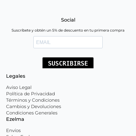
Social
Suscríbete y obtén un 5% de descuento en tu primera compra
Legales
Aviso Legal
Política de Privacidad
Términos y Condiciones
Cambios y Devoluciones
Condiciones Generales
Ezelma
Envíos