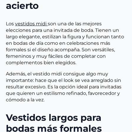
acierto
Los
vestidos midi
son una de las mejores
elecciones para una invitada de boda. Tienen un
largo elegante, estilizan la figura y funcionan tanto
en bodas de día como en celebraciones más
formales si el diseño acompaña. Son versátiles,
femeninos y muy fáciles de completar con
complementos bien elegidos.
Además, el vestido midi consigue algo muy
importante: hace que el look se vea arreglado sin
resultar excesivo. Es la opción ideal para invitadas
que quieren un estilismo refinado, favorecedor y
cómodo a la vez.
Vestidos largos para
bodas más formales