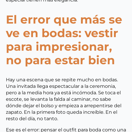
El error que más se
ve en bodas: vestir
para impresionar,
no para estar bien
Hay una escena que se repite mucho en bodas.
Una invitada llega espectacular a la ceremonia,
pero a la media hora ya está incómoda. Se toca el
escote, se levanta la falda al caminar, no sabe
dónde dejar el bolso y empieza a arrepentirse del
zapato. En la primera foto queda increíble. En el
resto del día, no tanto.
Ese es el error: pensar el outfit para boda como una