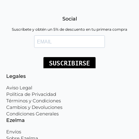
Social
Suscríbete y obtén un 5% de descuento en tu primera compra
Legales
Aviso Legal
Política de Privacidad
Términos y Condiciones
Cambios y Devoluciones
Condiciones Generales
Ezelma
Envíos
Sobre Ezelma