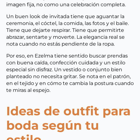
imagen fija, no como una celebración completa.
Un buen look de invitada tiene que aguantar la
ceremonia, el cóctel, la comida, las fotos y el baile.
Tiene que dejarte respirar. Tiene que permitirte
abrazar, sentarte y moverte. La elegancia real se
nota cuando no estás pendiente de la ropa.
Por eso, en Ezelma tiene sentido buscar prendas
con buena caída, confección cuidada y un estilo
especial sin disfraz. Un vestido o conjunto bien
planteado no necesita gritar. Se nota en el patrón,
en el tejido y en cómo te cambia la postura cuando
te miras al espejo.
Ideas de outfit para
boda según tu
estilo