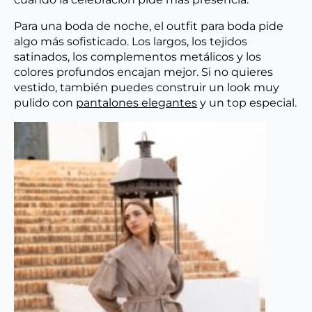
Para una boda de noche, el outfit para boda pide
algo más sofisticado. Los largos, los tejidos
satinados, los complementos metálicos y los
colores profundos encajan mejor. Si no quieres
vestido, también puedes construir un look muy
pulido con
pantalones elegantes
y un top especial.