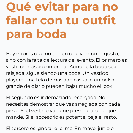
Qué evitar para no
fallar con tu outfit
para boda
Hay errores que no tienen que ver con el gusto,
sino con la falta de lectura del evento. El primero es
vestir demasiado informal. Aunque la boda sea
relajada, sigue siendo una boda. Un vestido
playero, una tela demasiado casual o un bolso
grande de diario pueden bajar mucho el look.
El segundo es ir demasiado recargada. No
necesitas demostrar que vas arreglada con cada
pieza. Si el vestido ya tiene presencia, deja que
mande. Si el accesorio es potente, baja el resto.
El tercero es ignorar el clima. En mayo, junio o