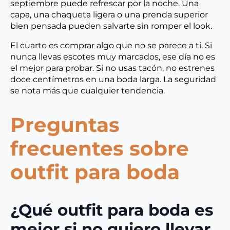
septiembre puede refrescar por la noche. Una
capa, una chaqueta ligera o una prenda superior
bien pensada pueden salvarte sin romper el look.
El cuarto es comprar algo que no se parece a ti. Si
nunca llevas escotes muy marcados, ese día no es
el mejor para probar. Si no usas tacón, no estrenes
doce centímetros en una boda larga. La seguridad
se nota más que cualquier tendencia.
Preguntas
frecuentes sobre
outfit para boda
¿Qué outfit para boda es
mejor si no quiero llevar