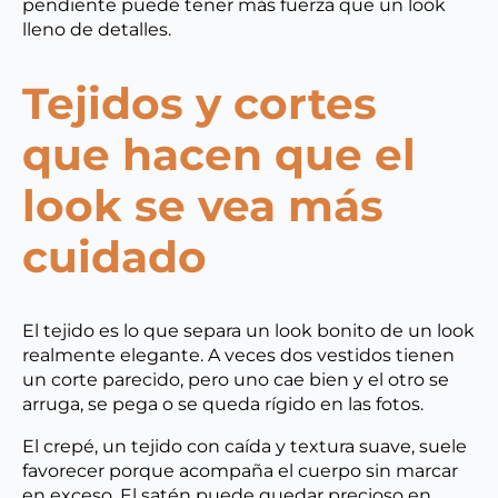
pendiente puede tener más fuerza que un look
lleno de detalles.
Tejidos y cortes
que hacen que el
look se vea más
cuidado
El tejido es lo que separa un look bonito de un look
realmente elegante. A veces dos vestidos tienen
un corte parecido, pero uno cae bien y el otro se
arruga, se pega o se queda rígido en las fotos.
El crepé, un tejido con caída y textura suave, suele
favorecer porque acompaña el cuerpo sin marcar
en exceso. El satén puede quedar precioso en