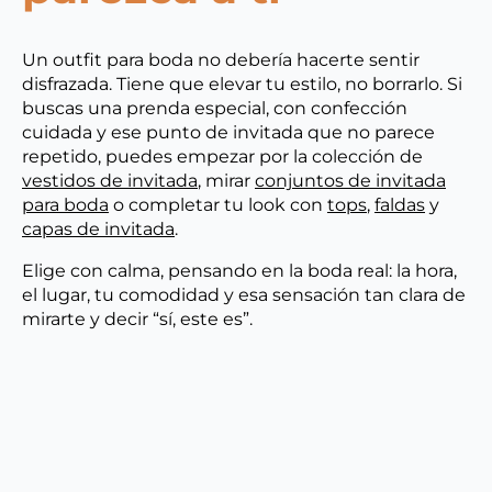
Un outfit para boda no debería hacerte sentir
disfrazada. Tiene que elevar tu estilo, no borrarlo. Si
buscas una prenda especial, con confección
cuidada y ese punto de invitada que no parece
repetido, puedes empezar por la colección de
vestidos de invitada
, mirar
conjuntos de invitada
para boda
o completar tu look con
tops
,
faldas
y
capas de invitada
.
Elige con calma, pensando en la boda real: la hora,
el lugar, tu comodidad y esa sensación tan clara de
mirarte y decir “sí, este es”.