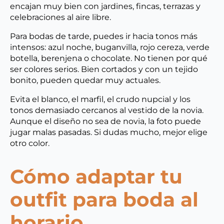
encajan muy bien con jardines, fincas, terrazas y
celebraciones al aire libre.
Para bodas de tarde, puedes ir hacia tonos más
intensos: azul noche, buganvilla, rojo cereza, verde
botella, berenjena o chocolate. No tienen por qué
ser colores serios. Bien cortados y con un tejido
bonito, pueden quedar muy actuales.
Evita el blanco, el marfil, el crudo nupcial y los
tonos demasiado cercanos al vestido de la novia.
Aunque el diseño no sea de novia, la foto puede
jugar malas pasadas. Si dudas mucho, mejor elige
otro color.
Cómo adaptar tu
outfit para boda al
horario