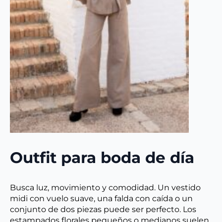
Outfit para boda de día
Busca luz, movimiento y comodidad. Un vestido
midi con vuelo suave, una falda con caída o un
conjunto de dos piezas puede ser perfecto. Los
estampados florales pequeños o medianos suelen