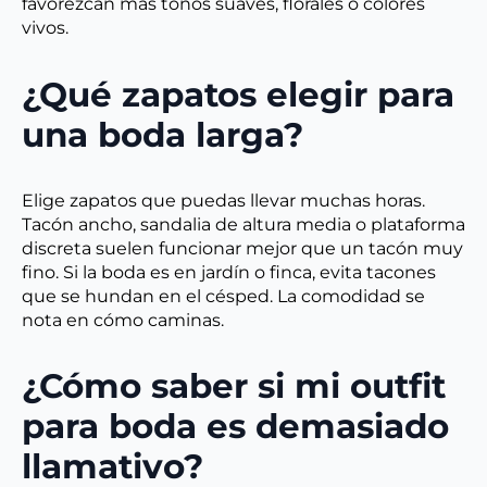
favorezcan más tonos suaves, florales o colores
vivos.
¿Qué zapatos elegir para
una boda larga?
Elige zapatos que puedas llevar muchas horas.
Tacón ancho, sandalia de altura media o plataforma
discreta suelen funcionar mejor que un tacón muy
fino. Si la boda es en jardín o finca, evita tacones
que se hundan en el césped. La comodidad se
nota en cómo caminas.
¿Cómo saber si mi outfit
para boda es demasiado
llamativo?