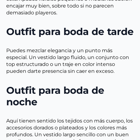
encajar muy bien, sobre todo si no parecen
demasiado playeros.
Outfit para boda de tarde
Puedes mezclar elegancia y un punto más
especial. Un vestido largo fluido, un conjunto con
top estructurado o un traje en color intenso
pueden darte presencia sin caer en exceso.
Outfit para boda de
noche
Aquí tienen sentido los tejidos con más cuerpo, los
accesorios dorados o plateados y los colores más
profundos. Un vestido largo sencillo con un buen