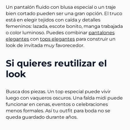
Un pantalón fluido con blusa especial o un traje
bien cortado pueden ser una gran opción. El truco
está en elegir tejidos con caída y detalles
femeninos: lazada, escote bonito, manga trabajada
o color luminoso. Puedes combinar
pantalones
elegantes
con
tops elegantes
para construir un
look de invitada muy favorecedor.
Si quieres reutilizar el
look
Busca dos piezas. Un top especial puede vivir
luego con vaqueros oscuros. Una falda midi puede
funcionar en cenas, eventos o celebraciones
menos formales. Así tu outfit para boda no se
queda guardado durante años.