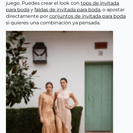
juego. Puedes crear el look con
tops de invitada
para boda
y
faldas de invitada para boda
, o apostar
directamente por
conjuntos de invitada para boda
si quieres una combinación ya pensada.