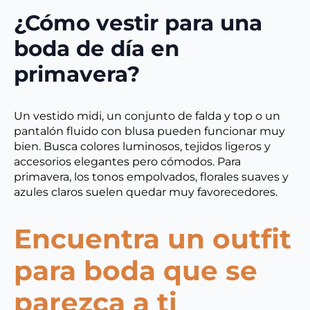
¿Cómo vestir para una
boda de día en
primavera?
Un vestido midi, un conjunto de falda y top o un
pantalón fluido con blusa pueden funcionar muy
bien. Busca colores luminosos, tejidos ligeros y
accesorios elegantes pero cómodos. Para
primavera, los tonos empolvados, florales suaves y
azules claros suelen quedar muy favorecedores.
Encuentra un outfit
para boda que se
parezca a ti