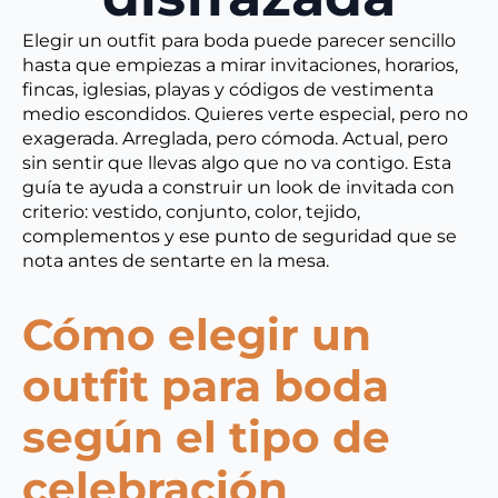
Elegir un outfit para boda puede parecer sencillo
hasta que empiezas a mirar invitaciones, horarios,
fincas, iglesias, playas y códigos de vestimenta
medio escondidos. Quieres verte especial, pero no
exagerada. Arreglada, pero cómoda. Actual, pero
sin sentir que llevas algo que no va contigo. Esta
guía te ayuda a construir un look de invitada con
criterio: vestido, conjunto, color, tejido,
complementos y ese punto de seguridad que se
nota antes de sentarte en la mesa.
Cómo elegir un
outfit para boda
según el tipo de
celebración