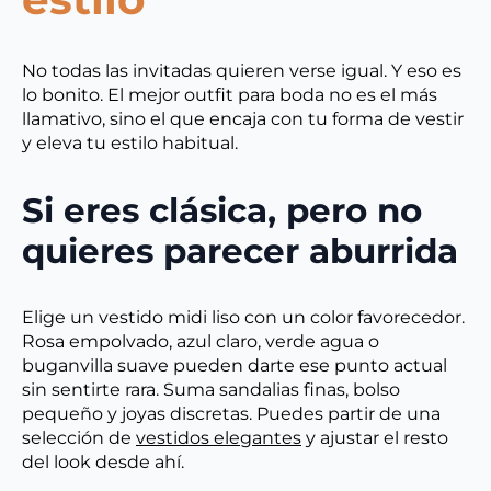
No todas las invitadas quieren verse igual. Y eso es
lo bonito. El mejor outfit para boda no es el más
llamativo, sino el que encaja con tu forma de vestir
y eleva tu estilo habitual.
Si eres clásica, pero no
quieres parecer aburrida
Elige un vestido midi liso con un color favorecedor.
Rosa empolvado, azul claro, verde agua o
buganvilla suave pueden darte ese punto actual
sin sentirte rara. Suma sandalias finas, bolso
pequeño y joyas discretas. Puedes partir de una
selección de
vestidos elegantes
y ajustar el resto
del look desde ahí.