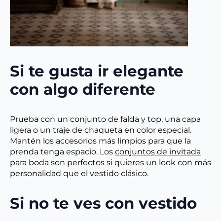
Si te gusta ir elegante
con algo diferente
Prueba con un conjunto de falda y top, una capa
ligera o un traje de chaqueta en color especial.
Mantén los accesorios más limpios para que la
prenda tenga espacio. Los
conjuntos de invitada
para boda
son perfectos si quieres un look con más
personalidad que el vestido clásico.
Si no te ves con vestido