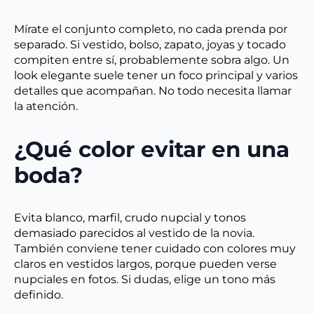
Mírate el conjunto completo, no cada prenda por
separado. Si vestido, bolso, zapato, joyas y tocado
compiten entre sí, probablemente sobra algo. Un
look elegante suele tener un foco principal y varios
detalles que acompañan. No todo necesita llamar
la atención.
¿Qué color evitar en una
boda?
Evita blanco, marfil, crudo nupcial y tonos
demasiado parecidos al vestido de la novia.
También conviene tener cuidado con colores muy
claros en vestidos largos, porque pueden verse
nupciales en fotos. Si dudas, elige un tono más
definido.