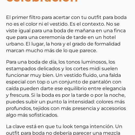
El primer filtro para acertar con tu outfit para boda
no es el color ni el vestido. Es el contexto. No se
viste igual para una boda de mañana en una finca
que para una ceremonia de tarde en un hotel
urbano. El lugar, la hora y el grado de formalidad
marcan mucho más de lo que parece.
Para una boda de día, los tonos luminosos, los
estampados delicados y los cortes midi suelen
funcionar muy bien. Un vestido fluido, una falda
especial con top o un conjunto de pantalón con
caída pueden darte ese equilibrio entre elegancia
y frescura. Si la boda es por la tarde o por la noche,
puedes subir un punto la intensidad: colores más
profundos, tejidos con más presencia y accesorios
algo más sofisticados.
La clave está en que tu look tenga intención. Un
outfit para boda no debería parecer una mezcla