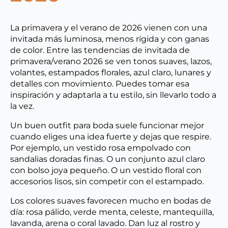
La primavera y el verano de 2026 vienen con una
invitada más luminosa, menos rígida y con ganas
de color. Entre las tendencias de invitada de
primavera/verano 2026 se ven tonos suaves, lazos,
volantes, estampados florales, azul claro, lunares y
detalles con movimiento. Puedes tomar esa
inspiración y adaptarla a tu estilo, sin llevarlo todo a
la vez.
Un buen outfit para boda suele funcionar mejor
cuando eliges una idea fuerte y dejas que respire.
Por ejemplo, un vestido rosa empolvado con
sandalias doradas finas. O un conjunto azul claro
con bolso joya pequeño. O un vestido floral con
accesorios lisos, sin competir con el estampado.
Los colores suaves favorecen mucho en bodas de
día: rosa pálido, verde menta, celeste, mantequilla,
lavanda, arena o coral lavado. Dan luz al rostro y