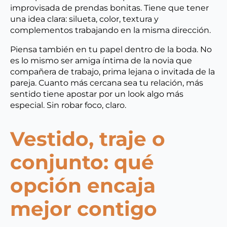
improvisada de prendas bonitas. Tiene que tener
una idea clara: silueta, color, textura y
complementos trabajando en la misma dirección.
Piensa también en tu papel dentro de la boda. No
es lo mismo ser amiga íntima de la novia que
compañera de trabajo, prima lejana o invitada de la
pareja. Cuanto más cercana sea tu relación, más
sentido tiene apostar por un look algo más
especial. Sin robar foco, claro.
Vestido, traje o
conjunto: qué
opción encaja
mejor contigo