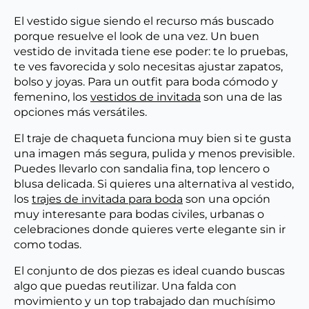
El vestido sigue siendo el recurso más buscado
porque resuelve el look de una vez. Un buen
vestido de invitada tiene ese poder: te lo pruebas,
te ves favorecida y solo necesitas ajustar zapatos,
bolso y joyas. Para un outfit para boda cómodo y
femenino, los
vestidos de invitada
son una de las
opciones más versátiles.
El traje de chaqueta funciona muy bien si te gusta
una imagen más segura, pulida y menos previsible.
Puedes llevarlo con sandalia fina, top lencero o
blusa delicada. Si quieres una alternativa al vestido,
los
trajes de invitada para boda
son una opción
muy interesante para bodas civiles, urbanas o
celebraciones donde quieres verte elegante sin ir
como todas.
El conjunto de dos piezas es ideal cuando buscas
algo que puedas reutilizar. Una falda con
movimiento y un top trabajado dan muchísimo