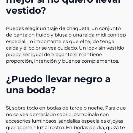
vestido?
Puedes elegir un traje de chaqueta, un conjunto
de pantalón fluido y blusa o una falda midi con top
especial. Lo importante es que el tejido tenga
caída y el color se vea cuidado. Un look sin vestido
puede ser igual de elegante si mantiene
proporción, intención y buenos complementos.
¿Puedo llevar negro a
una boda?
Sí, sobre todo en bodas de tarde o noche. Para que
no se vea demasiado sobrio, combínalo con
accesorios luminosos, sandalias especiales o joyas
que aporten luz al rostro. En bodas de día, quizá te