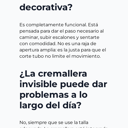
decorativa?
Es completamente funcional. Está
pensada para dar el paso necesario al
caminar, subir escalones y sentarte
con comodidad. No es una raja de
apertura amplia: es la justa para que el
corte tubo no limite el movimiento.
¿La cremallera
invisible puede dar
problemas a lo
largo del día?
No, siempre que se use la talla