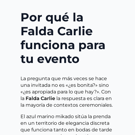
Por qué la
Falda Carlie
funciona para
tu evento
La pregunta que más veces se hace
una invitada no es «¿es bonita?» sino
«¿es apropiada para lo que hay?». Con
la
Falda Carlie
la respuesta es clara en
la mayoría de contextos ceremoniales.
El azul marino mikado sitúa la prenda
en un territorio de elegancia discreta
que funciona tanto en bodas de tarde