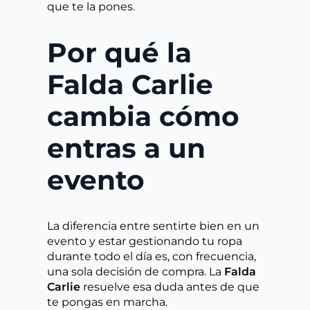
que te la pones.
Por qué la
Falda Carlie
cambia cómo
entras a un
evento
La diferencia entre sentirte bien en un
evento y estar gestionando tu ropa
durante todo el día es, con frecuencia,
una sola decisión de compra. La
Falda
Carlie
resuelve esa duda antes de que
te pongas en marcha.