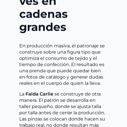
ves en
cadenas
grandes
En producción masiva, el patronaje se
construye sobre una figura tipo que
optimiza el consumo de tejido y el
tiempo de confección. El resultado es
una prenda que puede quedar bien
en fotos de catálogo y generar dudas
reales en el cuerpo de quien la lleva.
La
Falda Carlie
se construye de otra
manera. El patrón se desarrolla en
taller pequeño, donde se ajusta talla
por talla antes de cerrar la producción.
Las pinzas se colocan donde hacen su
trabajo real, no donde resultan más