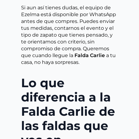
Si aun así tienes dudas, el equipo de
Ezelma está disponible por WhatsApp
antes de que compres. Puedes enviar
tus medidas, contarnos el evento y el
tipo de zapato que tienes pensado, y
te orientamos con criterio, sin
compromiso de compra. Queremos
que cuando llegue la
Falda Carlie
a tu
casa, no haya sorpresas.
Lo que
diferencia a la
Falda Carlie de
las faldas que