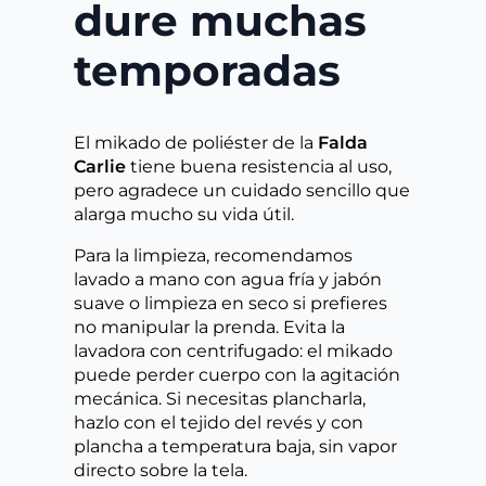
dure muchas
temporadas
El mikado de poliéster de la
Falda
Carlie
tiene buena resistencia al uso,
pero agradece un cuidado sencillo que
alarga mucho su vida útil.
Para la limpieza, recomendamos
lavado a mano con agua fría y jabón
suave o limpieza en seco si prefieres
no manipular la prenda. Evita la
lavadora con centrifugado: el mikado
puede perder cuerpo con la agitación
mecánica. Si necesitas plancharla,
hazlo con el tejido del revés y con
plancha a temperatura baja, sin vapor
directo sobre la tela.