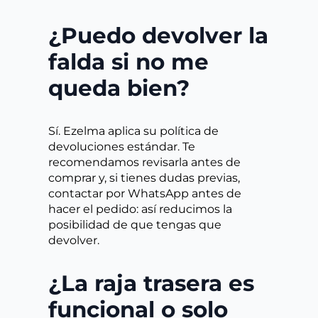
¿Puedo devolver la
falda si no me
queda bien?
Sí. Ezelma aplica su política de
devoluciones estándar. Te
recomendamos revisarla antes de
comprar y, si tienes dudas previas,
contactar por WhatsApp antes de
hacer el pedido: así reducimos la
posibilidad de que tengas que
devolver.
¿La raja trasera es
funcional o solo