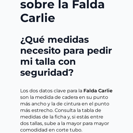
sobre la Falda
Carlie
¿Qué medidas
necesito para pedir
mi talla con
seguridad?
Los dos datos clave para la
Falda Carlie
son la medida de cadera en su punto
más ancho y la de cintura en el punto
más estrecho. Consulta la tabla de
medidas de la ficha y, si estás entre
dos tallas, sube a la mayor para mayor
comodidad en corte tubo.