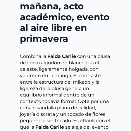
mañana, acto
académico, evento
al aire libre en
primavera
Combina la
Falda Carlie
con una blusa
de lino o algodón en blanco o azul
celeste, ligeramente holgada, con
volumen en la manga. El contraste
entre la estructura del mikado y la
ligereza de la blusa genera un
equilibrio informal dentro de un
contexto todavía formal. Opta por una
cuña o sandalia plana de calidad,
joyería discreta y un tocado de flores
pequeño o sin tocado. Es el look con el
que la
Falda Carlie
se aleja del evento