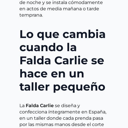
de noche y se instala cómodamente
en actos de media mañana o tarde
temprana.
Lo que cambia
cuando la
Falda Carlie se
hace en un
taller pequeño
La
Falda Carlie
se diseña y
confecciona íntegramente en España,
en un taller donde cada prenda pasa
por las mismas manos desde el corte