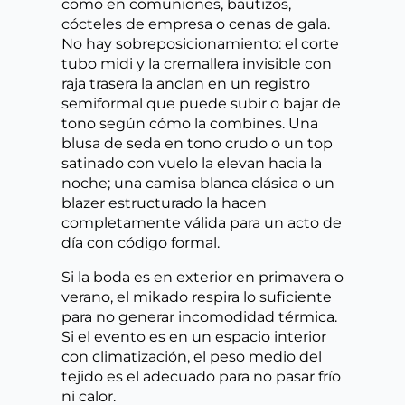
como en comuniones, bautizos,
cócteles de empresa o cenas de gala.
No hay sobreposicionamiento: el corte
tubo midi y la cremallera invisible con
raja trasera la anclan en un registro
semiformal que puede subir o bajar de
tono según cómo la combines. Una
blusa de seda en tono crudo o un top
satinado con vuelo la elevan hacia la
noche; una camisa blanca clásica o un
blazer estructurado la hacen
completamente válida para un acto de
día con código formal.
Si la boda es en exterior en primavera o
verano, el mikado respira lo suficiente
para no generar incomodidad térmica.
Si el evento es en un espacio interior
con climatización, el peso medio del
tejido es el adecuado para no pasar frío
ni calor.