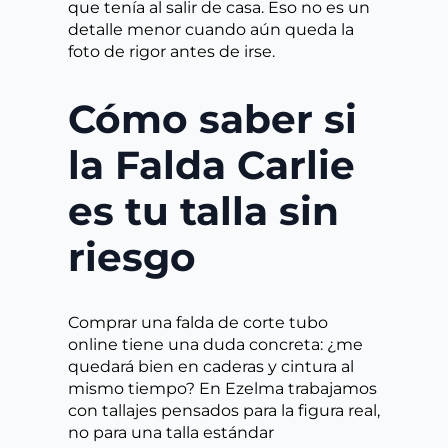
que tenía al salir de casa. Eso no es un
detalle menor cuando aún queda la
foto de rigor antes de irse.
Cómo saber si
la Falda Carlie
es tu talla sin
riesgo
Comprar una falda de corte tubo
online tiene una duda concreta: ¿me
quedará bien en caderas y cintura al
mismo tiempo? En Ezelma trabajamos
con tallajes pensados para la figura real,
no para una talla estándar