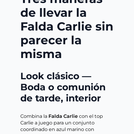
de llevar la
Falda Carlie sin
parecer la
misma
Look clásico —
Boda o comunión
de tarde, interior
Combina la
Falda Carlie
con el top
Carlie a juego para un conjunto
coordinado en azul marino con