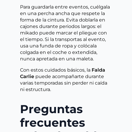
Para guardarla entre eventos, cuélgala
en una percha ancha que respete la
forma de la cintura. Evita doblarla en
cajones durante periodos largos: el
mikado puede marcar el pliegue con
el tiempo. Si la transportas al evento,
usa una funda de ropa y colócala
colgada en el coche o extendida,
nunca apretada en una maleta.
Con estos cuidados básicos, la
Falda
Carlie
puede acompañarte durante
varias temporadas sin perder ni caída
ni estructura.
Preguntas
frecuentes