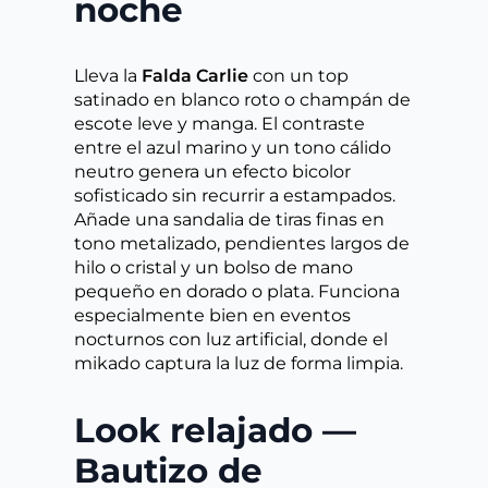
noche
Lleva la
Falda Carlie
con un top
satinado en blanco roto o champán de
escote leve y manga. El contraste
entre el azul marino y un tono cálido
neutro genera un efecto bicolor
sofisticado sin recurrir a estampados.
Añade una sandalia de tiras finas en
tono metalizado, pendientes largos de
hilo o cristal y un bolso de mano
pequeño en dorado o plata. Funciona
especialmente bien en eventos
nocturnos con luz artificial, donde el
mikado captura la luz de forma limpia.
Look relajado —
Bautizo de