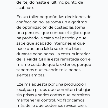
del tejido hasta el último punto de
acabado.
En un taller pequeño, las decisiones de
confección no las toma un algoritmo
de optimización de costes: las toma
una persona que conoce el tejido, que
ha probado la caída del patrón y que
sabe qué acabado interior es el que
hace que una falda se sienta bien
durante ocho horas. La costura interior
de la
Falda Carlie
está rematada con el
mismo cuidado que la exterior, porque
sabemos que cuando te la pones
sientes ambas.
Ezelma apuesta por una producción
local, con plazos que permiten trabajar
sin prisas y series cortas que permiten
mantener el control. No fabricamos
más de lo que podemos revisar bien.