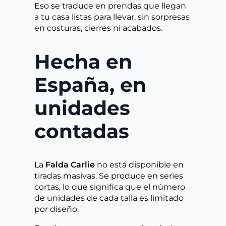
Eso se traduce en prendas que llegan
a tu casa listas para llevar, sin sorpresas
en costuras, cierres ni acabados.
Hecha en
España, en
unidades
contadas
La
Falda Carlie
no está disponible en
tiradas masivas. Se produce en series
cortas, lo que significa que el número
de unidades de cada talla es limitado
por diseño.