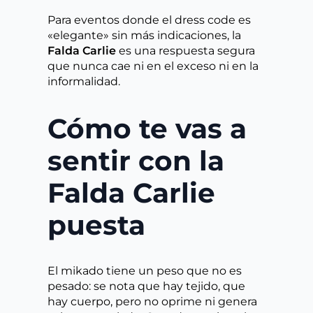
Para eventos donde el dress code es
«elegante» sin más indicaciones, la
Falda Carlie
es una respuesta segura
que nunca cae ni en el exceso ni en la
informalidad.
Cómo te vas a
sentir con la
Falda Carlie
puesta
El mikado tiene un peso que no es
pesado: se nota que hay tejido, que
hay cuerpo, pero no oprime ni genera