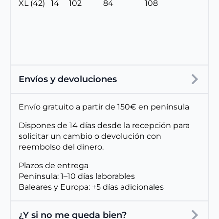
XL (42) 14 102 84 108
Envíos y devoluciones
Envío gratuito a partir de 150€ en península
Dispones de 14 días desde la recepción para
solicitar un cambio o devolución con
reembolso del dinero.
Plazos de entrega
Península: 1–10 días laborables
Baleares y Europa: +5 días adicionales
¿Y si no me queda bien?