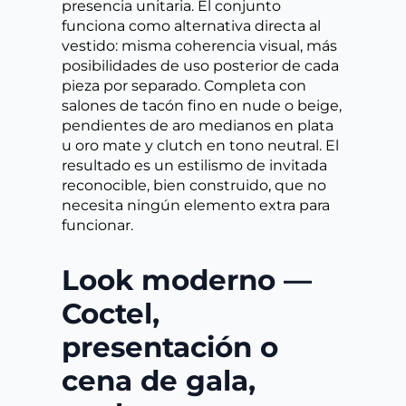
presencia unitaria. El conjunto
funciona como alternativa directa al
vestido: misma coherencia visual, más
posibilidades de uso posterior de cada
pieza por separado. Completa con
salones de tacón fino en nude o beige,
pendientes de aro medianos en plata
u oro mate y clutch en tono neutral. El
resultado es un estilismo de invitada
reconocible, bien construido, que no
necesita ningún elemento extra para
funcionar.
Look moderno —
Coctel,
presentación o
cena de gala,