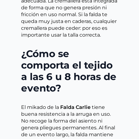
adecuada. La cremallera está integrada
de forma que no genera presión ni
fricción en uso normal. Si la falda te
queda muy justa en caderas, cualquier
cremallera puede ceder: por eso es
importante usar la talla correcta.
¿Cómo se
comporta el tejido
a las 6 u 8 horas de
evento?
El mikado de la
Falda Carlie
tiene
buena resistencia a la arruga en uso.
No recoge la forma del asiento ni
genera pliegues permanentes. Al final
de un evento largo, la falda mantiene