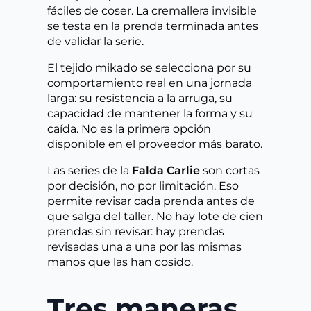
fáciles de coser. La cremallera invisible
se testa en la prenda terminada antes
de validar la serie.
El tejido mikado se selecciona por su
comportamiento real en una jornada
larga: su resistencia a la arruga, su
capacidad de mantener la forma y su
caída. No es la primera opción
disponible en el proveedor más barato.
Las series de la
Falda Carlie
son cortas
por decisión, no por limitación. Eso
permite revisar cada prenda antes de
que salga del taller. No hay lote de cien
prendas sin revisar: hay prendas
revisadas una a una por las mismas
manos que las han cosido.
Tres maneras