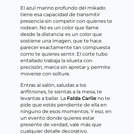
El azul marino profundo del mikado
tiene esa capacidad de transmitir
presencia sin competir con quienes te
rodean. No es un color que llame
desde la distancia: es un color que
sostiene una imagen, que te hace
parecer exactamente tan compuesta
como te quieres sentir. El corte tubo
entallado trabaja la silueta con
precisión, marca sin apretar y permite
moverse con soltura.
Entras al salón, saludas a los
anfitriones, te sientas a la mesa, te
levantas a bailar. La
Falda Carlie
no te
pide que estés pendiente de ella en
ninguno de esos momentos. Y eso, en
un evento donde quieres estar
presente de verdad, vale más que
cualquier detalle decorativo.