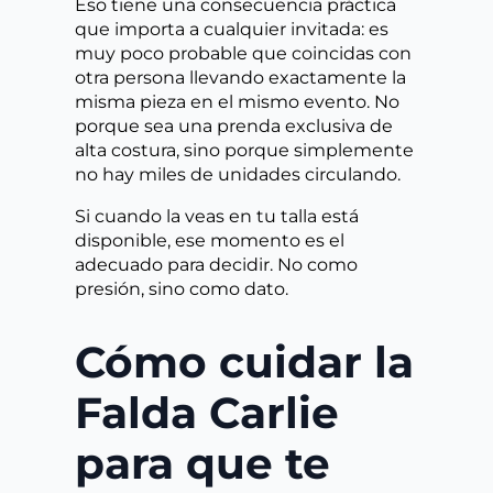
Eso tiene una consecuencia práctica
que importa a cualquier invitada: es
muy poco probable que coincidas con
otra persona llevando exactamente la
misma pieza en el mismo evento. No
porque sea una prenda exclusiva de
alta costura, sino porque simplemente
no hay miles de unidades circulando.
Si cuando la veas en tu talla está
disponible, ese momento es el
adecuado para decidir. No como
presión, sino como dato.
Cómo cuidar la
Falda Carlie
para que te