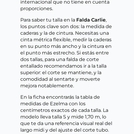
internacional que no tiene en cuenta
proporciones.
Para saber tu talla en la
Falda Carlie
,
los puntos clave son dos: la medida de
caderas y la de cintura. Necesitas una
cinta métrica flexible, medir la caderas
en su punto más ancho y la cintura en
el punto más estrecho. Si estás entre
dos tallas, para una falda de corte
entallado recomendamos ir a la talla
superior: el corte se mantiene, y la
comodidad al sentarte y moverte
mejora notablemente.
En la ficha encontrarás la tabla de
medidas de Ezelma con los
centímetros exactos de cada talla. La
modelo lleva talla S y mide 1,70 m, lo
que te da una referencia visual real del
largo midi y del ajuste del corte tubo.