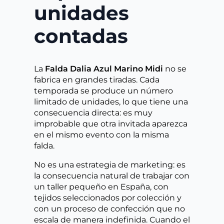
unidades
contadas
La
Falda Dalia Azul Marino Midi
no se
fabrica en grandes tiradas. Cada
temporada se produce un número
limitado de unidades, lo que tiene una
consecuencia directa: es muy
improbable que otra invitada aparezca
en el mismo evento con la misma
falda.
No es una estrategia de marketing: es
la consecuencia natural de trabajar con
un taller pequeño en España, con
tejidos seleccionados por colección y
con un proceso de confección que no
escala de manera indefinida. Cuando el