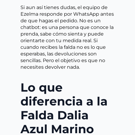
Si aun así tienes dudas, el equipo de
Ezelma responde por WhatsApp antes
de que hagas el pedido. No es un
chatbot: es una persona que conoce la
prenda, sabe cómo sienta y puede
orientarte con tu medida real. Si
cuando recibes la falda no es lo que
esperabas, las devoluciones son
sencillas. Pero el objetivo es que no
necesites devolver nada.
Lo que
diferencia a la
Falda Dalia
Azul Marino