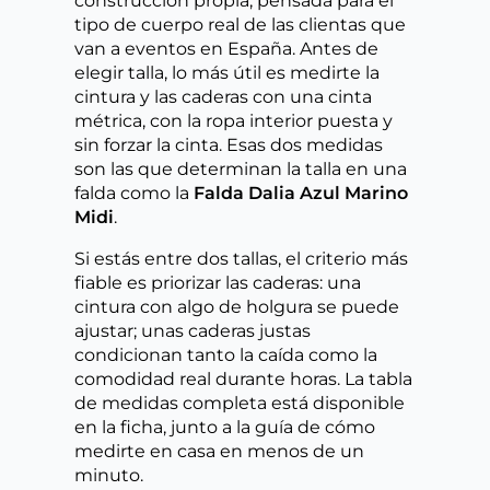
construcción propia, pensada para el
tipo de cuerpo real de las clientas que
van a eventos en España. Antes de
elegir talla, lo más útil es medirte la
cintura y las caderas con una cinta
métrica, con la ropa interior puesta y
sin forzar la cinta. Esas dos medidas
son las que determinan la talla en una
falda como la
Falda Dalia Azul Marino
Midi
.
Si estás entre dos tallas, el criterio más
fiable es priorizar las caderas: una
cintura con algo de holgura se puede
ajustar; unas caderas justas
condicionan tanto la caída como la
comodidad real durante horas. La tabla
de medidas completa está disponible
en la ficha, junto a la guía de cómo
medirte en casa en menos de un
minuto.