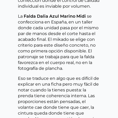
confección donde el control de calidad
individual es inviable por volumen.
La
Falda Dalia Azul Marino Midi
se
confecciona en España, en un taller
donde cada unidad pasa por el mismo
par de manos desde el corte hasta el
acabado final. El mikado se elige con
criterio para este diseño concreto, no
como primera opción disponible. El
patronaje se trabaja para que la falda
favorezca en el cuerpo real, no en la
fotografía de plancha.
Eso se traduce en algo que es difícil de
explicar en una ficha pero muy fácil de
notar cuando la tienes puesta: la
prenda tiene coherencia interna. Las
proporciones están pensadas, el
volante cae donde tiene que caer, la
cintura queda donde tiene que