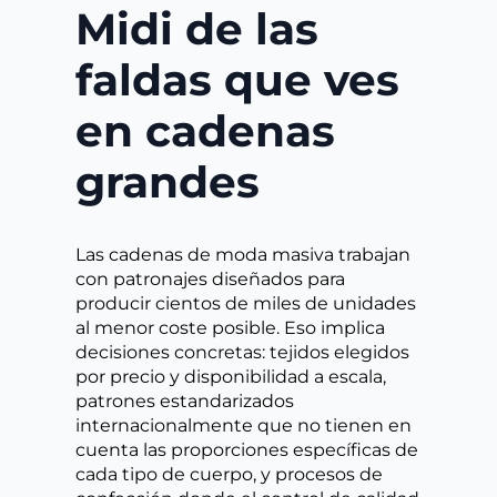
Midi de las
faldas que ves
en cadenas
grandes
Las cadenas de moda masiva trabajan
con patronajes diseñados para
producir cientos de miles de unidades
al menor coste posible. Eso implica
decisiones concretas: tejidos elegidos
por precio y disponibilidad a escala,
patrones estandarizados
internacionalmente que no tienen en
cuenta las proporciones específicas de
cada tipo de cuerpo, y procesos de