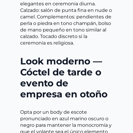
elegantes en ceremonia diurna.
Calzado: salón de punta fina en nude o
camel. Complementos: pendientes de
perla o piedra en tono champán, bolso
de mano pequeño en tono similar al
calzado. Tocado discreto si la
ceremonia es religiosa.
Look moderno —
Cóctel de tarde o
evento de
empresa en otoño
Opta por un body de escote
pronunciado en azul marino oscuro o
negro para mantener la monocromía y
que el volante sea el único elemento