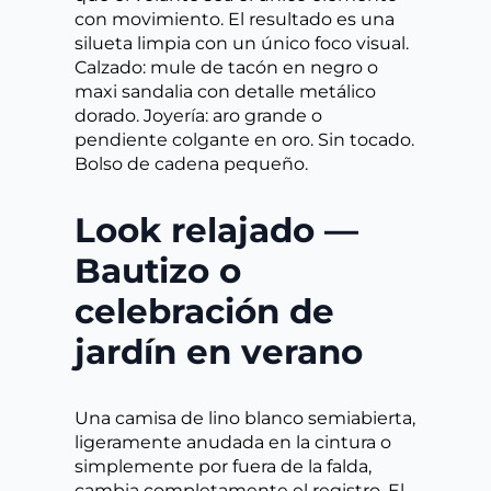
con movimiento. El resultado es una
silueta limpia con un único foco visual.
Calzado: mule de tacón en negro o
maxi sandalia con detalle metálico
dorado. Joyería: aro grande o
pendiente colgante en oro. Sin tocado.
Bolso de cadena pequeño.
Look relajado —
Bautizo o
celebración de
jardín en verano
Una camisa de lino blanco semiabierta,
ligeramente anudada en la cintura o
simplemente por fuera de la falda,
cambia completamente el registro. El