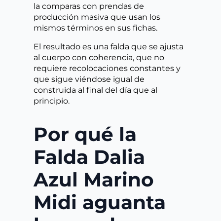
la comparas con prendas de
producción masiva que usan los
mismos términos en sus fichas.
El resultado es una falda que se ajusta
al cuerpo con coherencia, que no
requiere recolocaciones constantes y
que sigue viéndose igual de
construida al final del día que al
principio.
Por qué la
Falda Dalia
Azul Marino
Midi aguanta