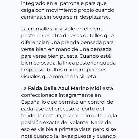
integrado en el patronaje para que
caiga con movimiento propio cuando
caminas, sin pegarse ni desplazarse.
La cremallera invisible en el cierre
posterior es otro de esos detalles que
diferencian una prenda pensada para
verse bien en mano de una pensada
para verse bien puesta. Cuando está
bien colocada, la línea posterior queda
limpia, sin bultos ni interrupciones
visuales que rompan la silueta.
La
Falda Dalia Azul Marino Midi
está
confeccionada íntegramente en
España, lo que permite un control de
cada fase del proceso: el corte del
tejido, la costura, el acabado del bajo, la
posición exacta del volante. Nada de
eso es visible a primera vista, pero sí se
nota cuando la llevas puesta y cuando