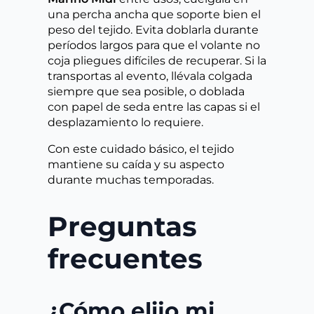
una percha ancha que soporte bien el
peso del tejido. Evita doblarla durante
períodos largos para que el volante no
coja pliegues difíciles de recuperar. Si la
transportas al evento, llévala colgada
siempre que sea posible, o doblada
con papel de seda entre las capas si el
desplazamiento lo requiere.
Con este cuidado básico, el tejido
mantiene su caída y su aspecto
durante muchas temporadas.
Preguntas
frecuentes
¿Cómo elijo mi