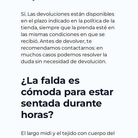
Sí. Las devoluciones están disponibles
en el plazo indicado en la política de la
tienda, siempre que la prenda esté en
las mismas condiciones en que se
recibió. Antes de devolver, te
recomendamos contactarnos: en
muchos casos podemos resolver la
duda sin necesidad de devolución.
¿La falda es
cómoda para estar
sentada durante
horas?
El largo midi y el tejido con cuerpo del