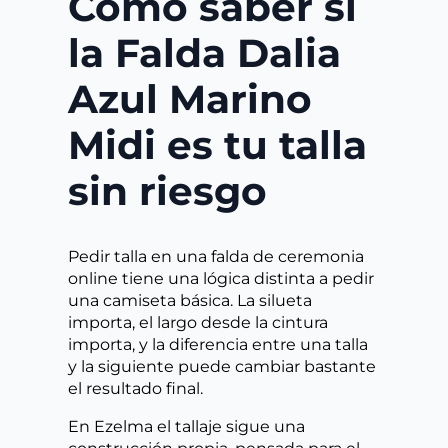
Cómo saber si
la Falda Dalia
Azul Marino
Midi es tu talla
sin riesgo
Pedir talla en una falda de ceremonia
online tiene una lógica distinta a pedir
una camiseta básica. La silueta
importa, el largo desde la cintura
importa, y la diferencia entre una talla
y la siguiente puede cambiar bastante
el resultado final.
En Ezelma el tallaje sigue una