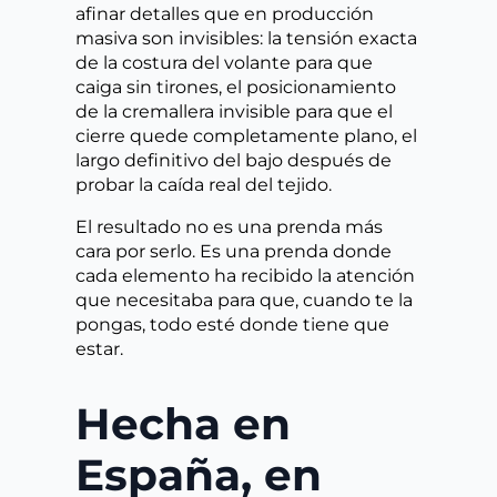
afinar detalles que en producción
masiva son invisibles: la tensión exacta
de la costura del volante para que
caiga sin tirones, el posicionamiento
de la cremallera invisible para que el
cierre quede completamente plano, el
largo definitivo del bajo después de
probar la caída real del tejido.
El resultado no es una prenda más
cara por serlo. Es una prenda donde
cada elemento ha recibido la atención
que necesitaba para que, cuando te la
pongas, todo esté donde tiene que
estar.
Hecha en
España, en