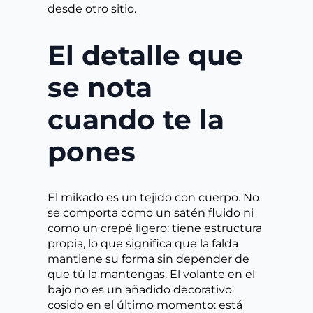
desde otro sitio.
El detalle que
se nota
cuando te la
pones
El mikado es un tejido con cuerpo. No
se comporta como un satén fluido ni
como un crepé ligero: tiene estructura
propia, lo que significa que la falda
mantiene su forma sin depender de
que tú la mantengas. El volante en el
bajo no es un añadido decorativo
cosido en el último momento: está