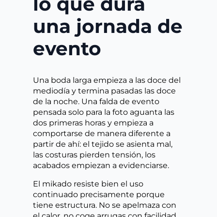
lo que dura
una jornada de
evento
Una boda larga empieza a las doce del
mediodía y termina pasadas las doce
de la noche. Una falda de evento
pensada solo para la foto aguanta las
dos primeras horas y empieza a
comportarse de manera diferente a
partir de ahí: el tejido se asienta mal,
las costuras pierden tensión, los
acabados empiezan a evidenciarse.
El mikado resiste bien el uso
continuado precisamente porque
tiene estructura. No se apelmaza con
el calor, no coge arrugas con facilidad