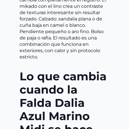
mikado con el lino crea un contraste
de texturas interesante sin resultar
forzado. Calzado: sandalia plana o de
cuña baja en camel o blanco.
Pendiente pequeño o aro fino. Bolso
de paja o rafia. El resultado es una
combinación que funciona en
exteriores, con calor y sin protocolo
estricto.
Lo que cambia
cuando la
Falda Dalia
Azul Marino