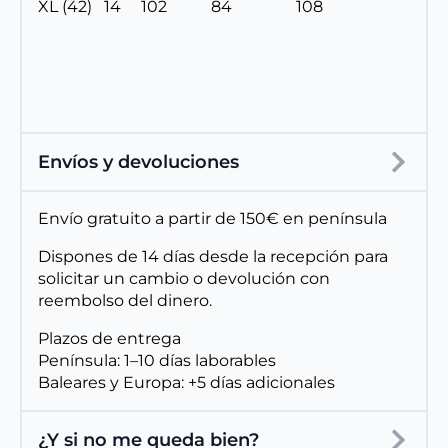
XL (42) 14 102 84 108
Envíos y devoluciones
Envío gratuito a partir de 150€ en península
Dispones de 14 días desde la recepción para
solicitar un cambio o devolución con
reembolso del dinero.
Plazos de entrega
Península: 1–10 días laborables
Baleares y Europa: +5 días adicionales
¿Y si no me queda bien?