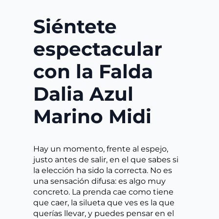
Siéntete
espectacular
con la Falda
Dalia Azul
Marino Midi
Hay un momento, frente al espejo,
justo antes de salir, en el que sabes si
la elección ha sido la correcta. No es
una sensación difusa: es algo muy
concreto. La prenda cae como tiene
que caer, la silueta que ves es la que
querías llevar, y puedes pensar en el