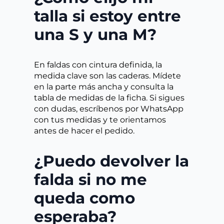
talla si estoy entre
una S y una M?
En faldas con cintura definida, la
medida clave son las caderas. Mídete
en la parte más ancha y consulta la
tabla de medidas de la ficha. Si sigues
con dudas, escríbenos por WhatsApp
con tus medidas y te orientamos
antes de hacer el pedido.
¿Puedo devolver la
falda si no me
queda como
esperaba?