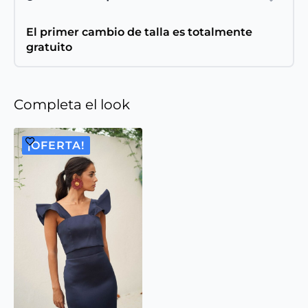
El primer cambio de talla es totalmente
gratuito
Completa el look
¡OFERTA!