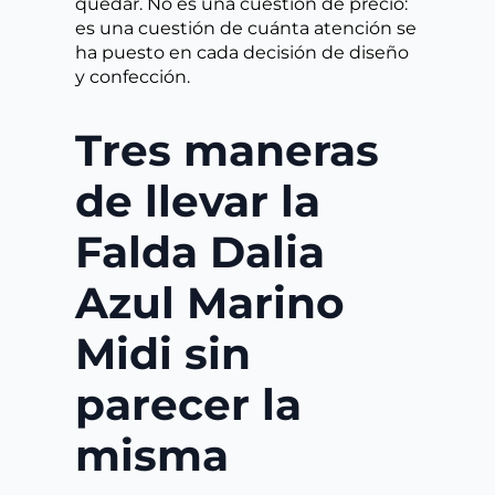
quedar. No es una cuestión de precio:
es una cuestión de cuánta atención se
ha puesto en cada decisión de diseño
y confección.
Tres maneras
de llevar la
Falda Dalia
Azul Marino
Midi sin
parecer la
misma