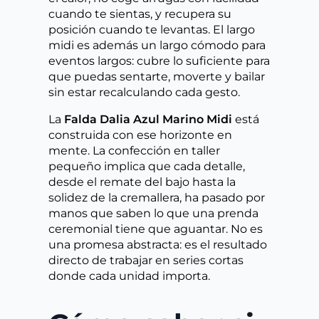
cuando te sientas, y recupera su
posición cuando te levantas. El largo
midi es además un largo cómodo para
eventos largos: cubre lo suficiente para
que puedas sentarte, moverte y bailar
sin estar recalculando cada gesto.
La
Falda Dalia Azul Marino Midi
está
construida con ese horizonte en
mente. La confección en taller
pequeño implica que cada detalle,
desde el remate del bajo hasta la
solidez de la cremallera, ha pasado por
manos que saben lo que una prenda
ceremonial tiene que aguantar. No es
una promesa abstracta: es el resultado
directo de trabajar en series cortas
donde cada unidad importa.