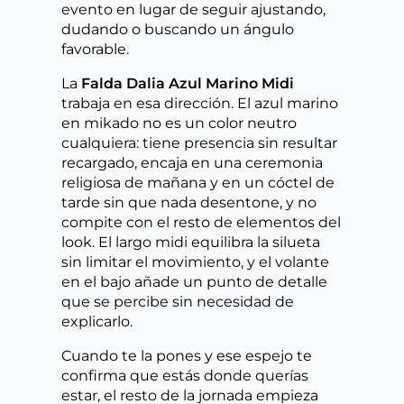
evento en lugar de seguir ajustando,
dudando o buscando un ángulo
favorable.
La
Falda Dalia Azul Marino Midi
trabaja en esa dirección. El azul marino
en mikado no es un color neutro
cualquiera: tiene presencia sin resultar
recargado, encaja en una ceremonia
religiosa de mañana y en un cóctel de
tarde sin que nada desentone, y no
compite con el resto de elementos del
look. El largo midi equilibra la silueta
sin limitar el movimiento, y el volante
en el bajo añade un punto de detalle
que se percibe sin necesidad de
explicarlo.
Cuando te la pones y ese espejo te
confirma que estás donde querías
estar, el resto de la jornada empieza