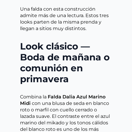
Una falda con esta construcción
admite más de una lectura. Estos tres
looks parten de la misma prenda y
llegan a sitios muy distintos.
Look clásico —
Boda de mañana o
comunión en
primavera
Combina la
Falda Dalia Azul Marino
Midi
con una blusa de seda en blanco
roto o marfil con cuello cerrado o
lazada suave. El contraste entre el azul
marino del mikado y los tonos cálidos
del blanco roto es uno de los más