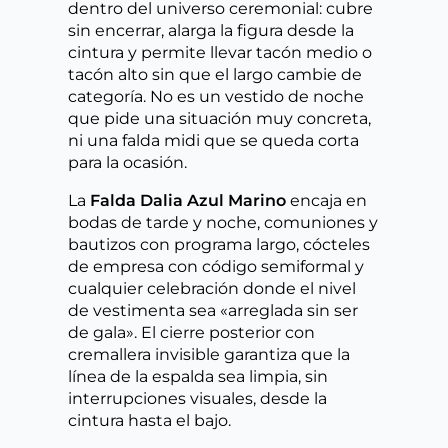
dentro del universo ceremonial: cubre
sin encerrar, alarga la figura desde la
cintura y permite llevar tacón medio o
tacón alto sin que el largo cambie de
categoría. No es un vestido de noche
que pide una situación muy concreta,
ni una falda midi que se queda corta
para la ocasión.
La
Falda Dalia Azul Marino
encaja en
bodas de tarde y noche, comuniones y
bautizos con programa largo, cócteles
de empresa con código semiformal y
cualquier celebración donde el nivel
de vestimenta sea «arreglada sin ser
de gala». El cierre posterior con
cremallera invisible garantiza que la
línea de la espalda sea limpia, sin
interrupciones visuales, desde la
cintura hasta el bajo.