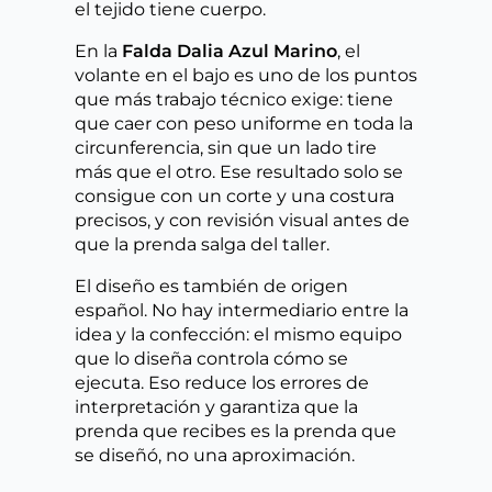
el tejido tiene cuerpo.
En la
Falda Dalia Azul Marino
, el
volante en el bajo es uno de los puntos
que más trabajo técnico exige: tiene
que caer con peso uniforme en toda la
circunferencia, sin que un lado tire
más que el otro. Ese resultado solo se
consigue con un corte y una costura
precisos, y con revisión visual antes de
que la prenda salga del taller.
El diseño es también de origen
español. No hay intermediario entre la
idea y la confección: el mismo equipo
que lo diseña controla cómo se
ejecuta. Eso reduce los errores de
interpretación y garantiza que la
prenda que recibes es la prenda que
se diseñó, no una aproximación.