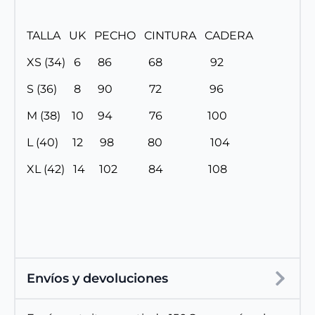
TALLA UK PECHO CINTURA CADERA
XS (34) 6 86 68 92
S (36) 8 90 72 96
M (38) 10 94 76 100
L (40) 12 98 80 104
XL (42) 14 102 84 108
Envíos y devoluciones