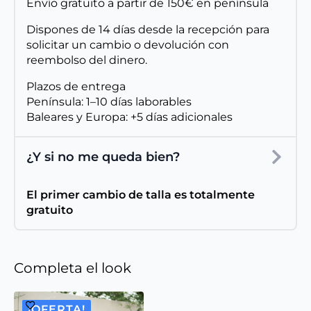
Envío gratuito a partir de 150€ en península
Dispones de 14 días desde la recepción para
solicitar un cambio o devolución con
reembolso del dinero.
Plazos de entrega
Península: 1–10 días laborables
Baleares y Europa: +5 días adicionales
¿Y si no me queda bien?
El primer cambio de talla es totalmente
gratuito
Completa el look
¡OFERTA!