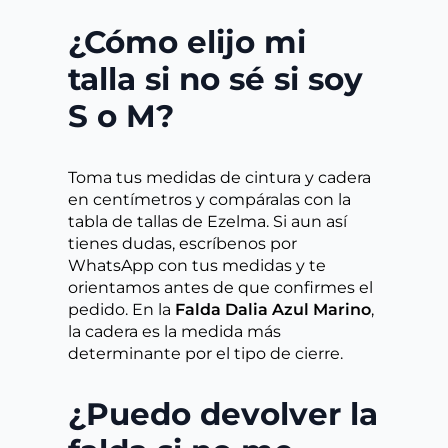
¿Cómo elijo mi
talla si no sé si soy
S o M?
Toma tus medidas de cintura y cadera
en centímetros y compáralas con la
tabla de tallas de Ezelma. Si aun así
tienes dudas, escríbenos por
WhatsApp con tus medidas y te
orientamos antes de que confirmes el
pedido. En la
Falda Dalia Azul Marino
,
la cadera es la medida más
determinante por el tipo de cierre.
¿Puedo devolver la