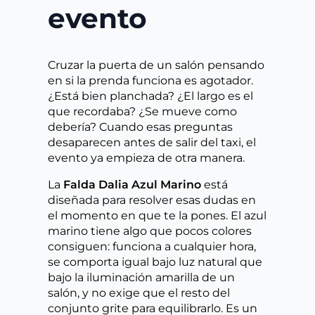
evento
Cruzar la puerta de un salón pensando
en si la prenda funciona es agotador.
¿Está bien planchada? ¿El largo es el
que recordaba? ¿Se mueve como
debería? Cuando esas preguntas
desaparecen antes de salir del taxi, el
evento ya empieza de otra manera.
La
Falda Dalia Azul Marino
está
diseñada para resolver esas dudas en
el momento en que te la pones. El azul
marino tiene algo que pocos colores
consiguen: funciona a cualquier hora,
se comporta igual bajo luz natural que
bajo la iluminación amarilla de un
salón, y no exige que el resto del
conjunto grite para equilibrarlo. Es un