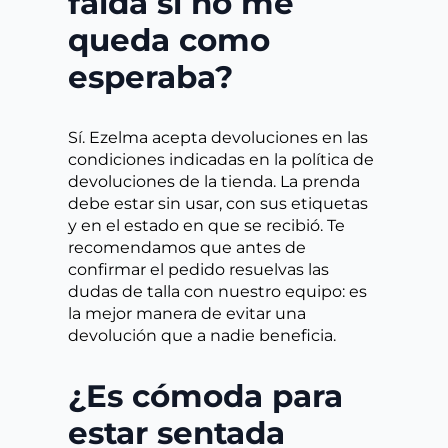
falda si no me
queda como
esperaba?
Sí. Ezelma acepta devoluciones en las
condiciones indicadas en la política de
devoluciones de la tienda. La prenda
debe estar sin usar, con sus etiquetas
y en el estado en que se recibió. Te
recomendamos que antes de
confirmar el pedido resuelvas las
dudas de talla con nuestro equipo: es
la mejor manera de evitar una
devolución que a nadie beneficia.
¿Es cómoda para
estar sentada