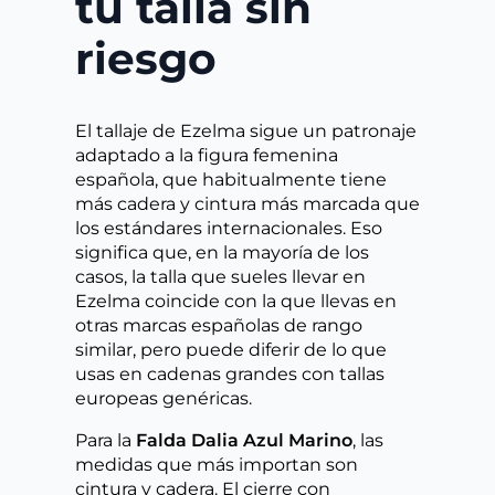
tu talla sin
riesgo
El tallaje de Ezelma sigue un patronaje
adaptado a la figura femenina
española, que habitualmente tiene
más cadera y cintura más marcada que
los estándares internacionales. Eso
significa que, en la mayoría de los
casos, la talla que sueles llevar en
Ezelma coincide con la que llevas en
otras marcas españolas de rango
similar, pero puede diferir de lo que
usas en cadenas grandes con tallas
europeas genéricas.
Para la
Falda Dalia Azul Marino
, las
medidas que más importan son
cintura y cadera. El cierre con