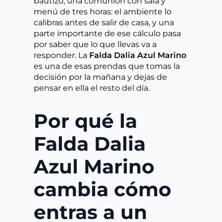
bautizo, una comunión con sala y
menú de tres horas: el ambiente lo
calibras antes de salir de casa, y una
parte importante de ese cálculo pasa
por saber que lo que llevas va a
responder. La
Falda Dalia Azul Marino
es una de esas prendas que tomas la
decisión por la mañana y dejas de
pensar en ella el resto del día.
Por qué la
Falda Dalia
Azul Marino
cambia cómo
entras a un