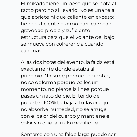
El mikado tiene un peso que se nota al
tacto pero no al llevarlo. No es una tela
que apriete ni que caliente en exceso:
tiene suficiente cuerpo para caer con
gravedad propia y suficiente
estructura para que el volante del bajo
se mueva con coherencia cuando
caminas.
A las dos horas del evento, la falda está
exactamente donde estaba al
principio. No sube porque te sientas,
no se deforma porque bailes un
momento, no pierde la línea porque
pases un rato de pie. El tejido de
poliéster 100% trabaja a tu favor aquí:
no absorbe humedad, no se arruga
con el calor del cuerpo y mantiene el
color sin que la luz lo modifique.
Sentarse con una falda larga puede ser