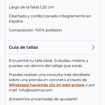
Largo de la falda 1,20 cm
Diseñado y confeccionado íntegramente en
España
Composición: 100% poliéster
Guía de tallas
Encuentra tu talla ideal. Si dudas, mídete y
puedes ver dentro del tallaje que estás.
Puedes realizar una consulta más detallada
sobre una prenda en concreto a través de
Whatsapp haciendo clic en este enlace
o por
mail info@ezelma.com
¡Estaremos encantadas de ayudarte!