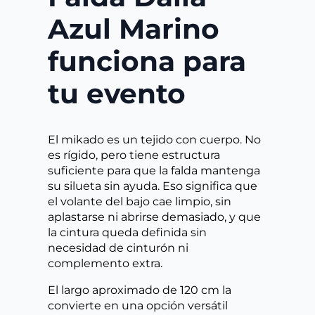
Azul Marino
funciona para
tu evento
El mikado es un tejido con cuerpo. No
es rígido, pero tiene estructura
suficiente para que la falda mantenga
su silueta sin ayuda. Eso significa que
el volante del bajo cae limpio, sin
aplastarse ni abrirse demasiado, y que
la cintura queda definida sin
necesidad de cinturón ni
complemento extra.
El largo aproximado de 120 cm la
convierte en una opción versátil