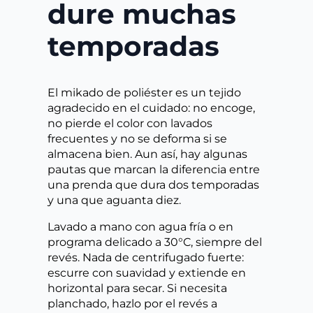
dure muchas
temporadas
El mikado de poliéster es un tejido
agradecido en el cuidado: no encoge,
no pierde el color con lavados
frecuentes y no se deforma si se
almacena bien. Aun así, hay algunas
pautas que marcan la diferencia entre
una prenda que dura dos temporadas
y una que aguanta diez.
Lavado a mano con agua fría o en
programa delicado a 30°C, siempre del
revés. Nada de centrifugado fuerte:
escurre con suavidad y extiende en
horizontal para secar. Si necesita
planchado, hazlo por el revés a