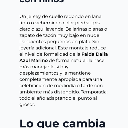
Un jersey de cuello redondo en lana
fina o cachemir en color piedra, gris
claro o azul lavanda. Bailarinas planas o
zapato de tacón muy bajo en nude.
Pendientes pequeños en plata. Sin
joyería adicional. Este montaje reduce
el nivel de formalidad de la
Falda Dalia
Azul Marino
de forma natural, la hace
más manejable si hay
desplazamientos y la mantiene
completamente apropiada para una
celebración de mediodía o tarde con
ambiente más distendido. Temporada:
todo el año adaptando el punto al
grosor.
Lo que cambia