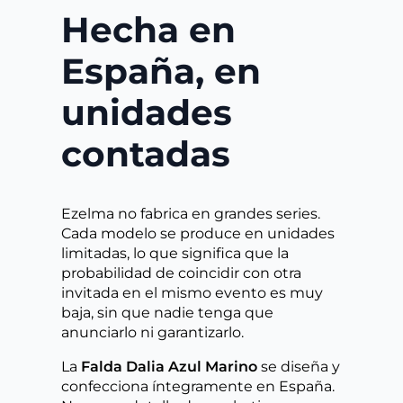
Hecha en
España, en
unidades
contadas
Ezelma no fabrica en grandes series.
Cada modelo se produce en unidades
limitadas, lo que significa que la
probabilidad de coincidir con otra
invitada en el mismo evento es muy
baja, sin que nadie tenga que
anunciarlo ni garantizarlo.
La
Falda Dalia Azul Marino
se diseña y
confecciona íntegramente en España.