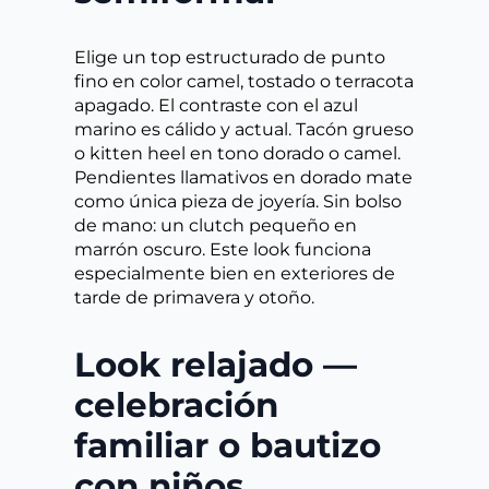
Elige un top estructurado de punto
fino en color camel, tostado o terracota
apagado. El contraste con el azul
marino es cálido y actual. Tacón grueso
o kitten heel en tono dorado o camel.
Pendientes llamativos en dorado mate
como única pieza de joyería. Sin bolso
de mano: un clutch pequeño en
marrón oscuro. Este look funciona
especialmente bien en exteriores de
tarde de primavera y otoño.
Look relajado —
celebración
familiar o bautizo
con niños