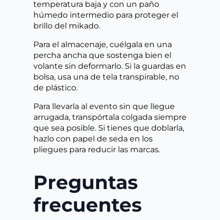
temperatura baja y con un paño
húmedo intermedio para proteger el
brillo del mikado.
Para el almacenaje, cuélgala en una
percha ancha que sostenga bien el
volante sin deformarlo. Si la guardas en
bolsa, usa una de tela transpirable, no
de plástico.
Para llevarla al evento sin que llegue
arrugada, transpórtala colgada siempre
que sea posible. Si tienes que doblarla,
hazlo con papel de seda en los
pliegues para reducir las marcas.
Preguntas
frecuentes