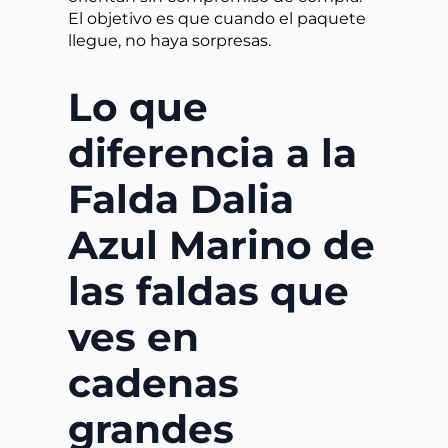
El objetivo es que cuando el paquete
llegue, no haya sorpresas.
Lo que
diferencia a la
Falda Dalia
Azul Marino de
las faldas que
ves en
cadenas
grandes