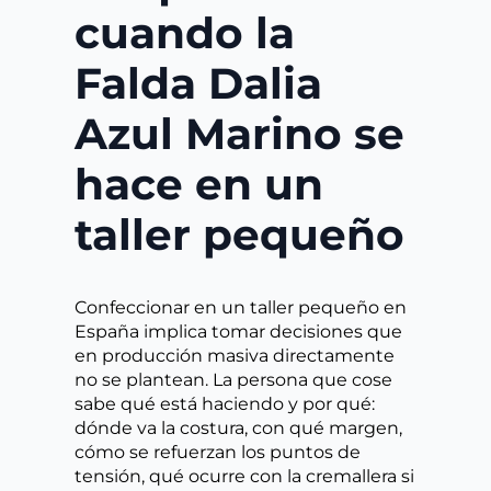
cuando la
Falda Dalia
Azul Marino se
hace en un
taller pequeño
Confeccionar en un taller pequeño en
España implica tomar decisiones que
en producción masiva directamente
no se plantean. La persona que cose
sabe qué está haciendo y por qué:
dónde va la costura, con qué margen,
cómo se refuerzan los puntos de
tensión, qué ocurre con la cremallera si