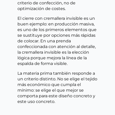
criterio de confección, no de
optimización de costes.
El cierre con cremallera invisible es un
buen ejemplo: en producción masiva,
es uno de los primeros elementos que
se sustituye por opciones más rápidas
de colocar. En una prenda
confeccionada con atención al detalle,
la cremallera invisible es la elección
lógica porque mejora la línea de la
espalda de forma visible.
La materia prima también responde a
un criterio distinto. No se elige el tejido
más económico que cumpla el
mínimo: se elige el que mejor se
comporta para este diseño concreto y
este uso concreto.