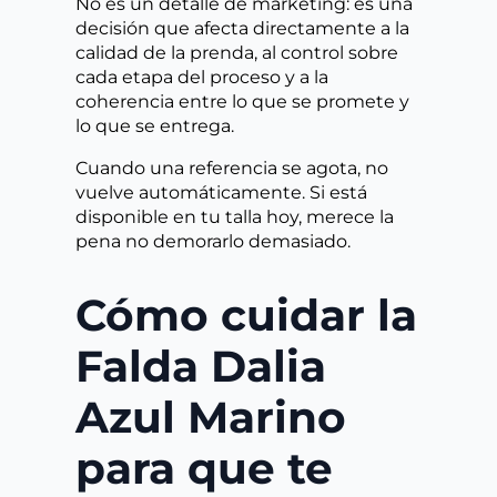
No es un detalle de marketing: es una
decisión que afecta directamente a la
calidad de la prenda, al control sobre
cada etapa del proceso y a la
coherencia entre lo que se promete y
lo que se entrega.
Cuando una referencia se agota, no
vuelve automáticamente. Si está
disponible en tu talla hoy, merece la
pena no demorarlo demasiado.
Cómo cuidar la
Falda Dalia
Azul Marino
para que te