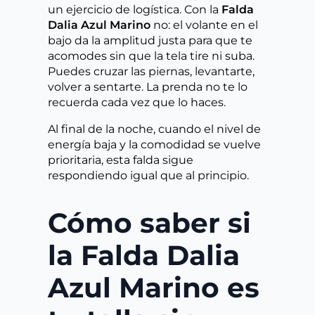
un ejercicio de logística. Con la
Falda
Dalia Azul Marino
no: el volante en el
bajo da la amplitud justa para que te
acomodes sin que la tela tire ni suba.
Puedes cruzar las piernas, levantarte,
volver a sentarte. La prenda no te lo
recuerda cada vez que lo haces.
Al final de la noche, cuando el nivel de
energía baja y la comodidad se vuelve
prioritaria, esta falda sigue
respondiendo igual que al principio.
Cómo saber si
la Falda Dalia
Azul Marino es