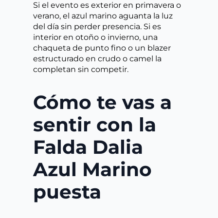
Si el evento es exterior en primavera o
verano, el azul marino aguanta la luz
del día sin perder presencia. Si es
interior en otoño o invierno, una
chaqueta de punto fino o un blazer
estructurado en crudo o camel la
completan sin competir.
Cómo te vas a
sentir con la
Falda Dalia
Azul Marino
puesta