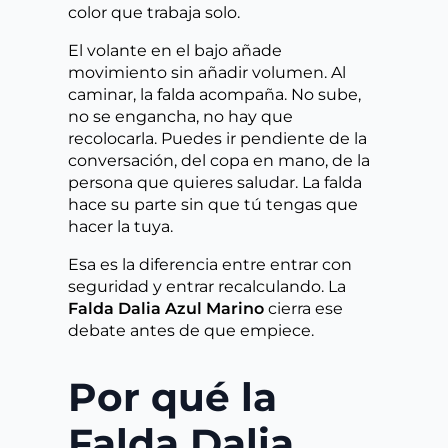
color que trabaja solo.
El volante en el bajo añade
movimiento sin añadir volumen. Al
caminar, la falda acompaña. No sube,
no se engancha, no hay que
recolocarla. Puedes ir pendiente de la
conversación, del copa en mano, de la
persona que quieres saludar. La falda
hace su parte sin que tú tengas que
hacer la tuya.
Esa es la diferencia entre entrar con
seguridad y entrar recalculando. La
Falda Dalia Azul Marino
cierra ese
debate antes de que empiece.
Por qué la
Falda Dalia