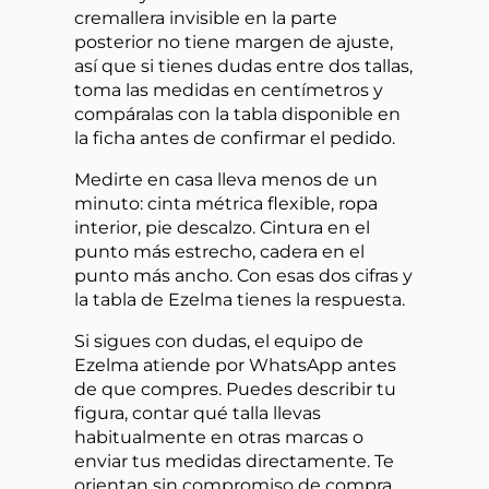
cremallera invisible en la parte
posterior no tiene margen de ajuste,
así que si tienes dudas entre dos tallas,
toma las medidas en centímetros y
compáralas con la tabla disponible en
la ficha antes de confirmar el pedido.
Medirte en casa lleva menos de un
minuto: cinta métrica flexible, ropa
interior, pie descalzo. Cintura en el
punto más estrecho, cadera en el
punto más ancho. Con esas dos cifras y
la tabla de Ezelma tienes la respuesta.
Si sigues con dudas, el equipo de
Ezelma atiende por WhatsApp antes
de que compres. Puedes describir tu
figura, contar qué talla llevas
habitualmente en otras marcas o
enviar tus medidas directamente. Te
orientan sin compromiso de compra.