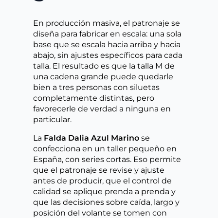
En producción masiva, el patronaje se
diseña para fabricar en escala: una sola
base que se escala hacia arriba y hacia
abajo, sin ajustes específicos para cada
talla. El resultado es que la talla M de
una cadena grande puede quedarle
bien a tres personas con siluetas
completamente distintas, pero
favorecerle de verdad a ninguna en
particular.
La
Falda Dalia Azul Marino
se
confecciona en un taller pequeño en
España, con series cortas. Eso permite
que el patronaje se revise y ajuste
antes de producir, que el control de
calidad se aplique prenda a prenda y
que las decisiones sobre caída, largo y
posición del volante se tomen con