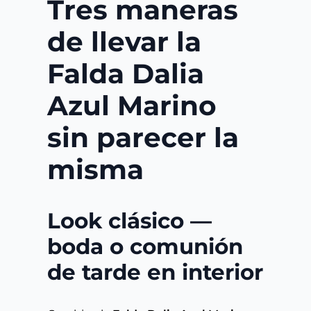
Tres maneras
de llevar la
Falda Dalia
Azul Marino
sin parecer la
misma
Look clásico —
boda o comunión
de tarde en interior