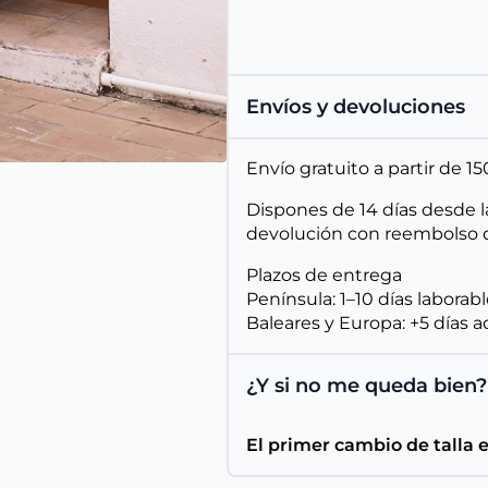
Envíos y devoluciones
Envío gratuito a partir de 
Dispones de 14 días desde l
devolución con reembolso d
Plazos de entrega
Península: 1–10 días laborab
Baleares y Europa: +5 días a
¿Y si no me queda bien?
El primer cambio de talla 