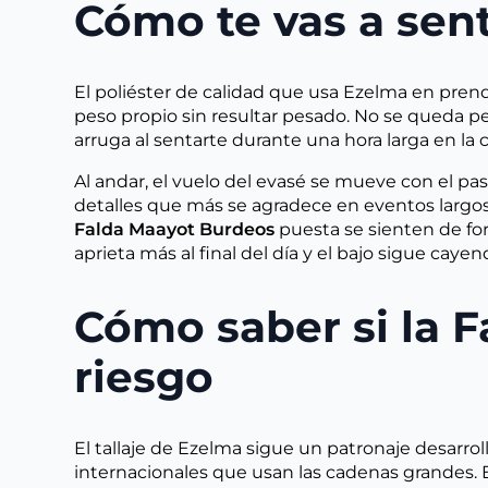
Cómo te vas a sen
El poliéster de calidad que usa Ezelma en pre
peso propio sin resultar pesado. No se queda peg
arruga al sentarte durante una hora larga en la
Al andar, el vuelo del evasé se mueve con el pas
detalles que más se agradece en eventos largo
Falda Maayot Burdeos
puesta se sienten de for
aprieta más al final del día y el bajo sigue cay
Cómo saber si la F
riesgo
El tallaje de Ezelma sigue un patronaje desarro
internacionales que usan las cadenas grandes. 