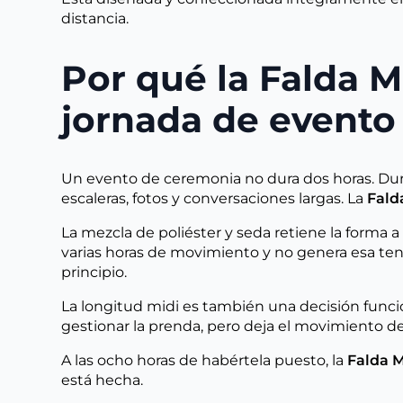
distancia.
Por qué la Falda M
jornada de evento
Un evento de ceremonia no dura dos horas. Dura 
escaleras, fotos y conversaciones largas. La
Fald
La mezcla de poliéster y seda retiene la forma a 
varias horas de movimiento y no genera esa tensi
principio.
La longitud midi es también una decisión funcio
gestionar la prenda, pero deja el movimiento d
A las ocho horas de habértela puesto, la
Falda M
está hecha.