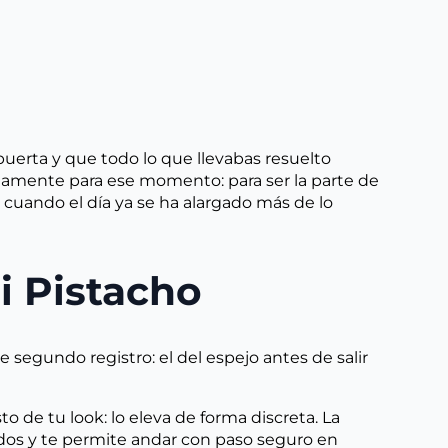
uerta y que todo lo que llevabas resuelto
amente para ese momento: para ser la parte de
 cuando el día ya se ha alargado más de lo
i Pistacho
e segundo registro: el del espejo antes de salir
to de tu look: lo eleva de forma discreta. La
zados y te permite andar con paso seguro en