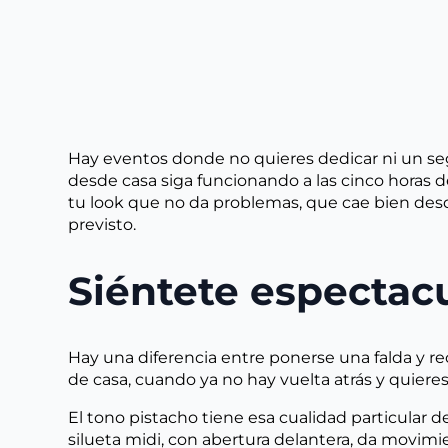
Hay eventos donde no quieres dedicar ni un seg
desde casa siga funcionando a las cinco horas 
tu look que no da problemas, que cae bien desd
previsto.
Siéntete espectacu
Hay una diferencia entre ponerse una falda y re
de casa, cuando ya no hay vuelta atrás y quiere
El tono pistacho tiene esa cualidad particular de
silueta midi, con abertura delantera, da movimie