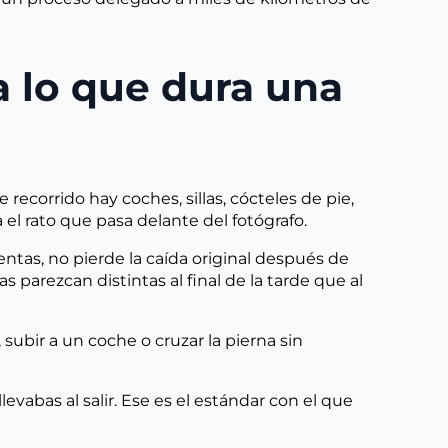
a lo que dura una
ecorrido hay coches, sillas, cócteles de pie,
 el rato que pasa delante del fotógrafo.
ientas, no pierde la caída original después de
 parezcan distintas al final de la tarde que al
subir a un coche o cruzar la pierna sin
vabas al salir. Ese es el estándar con el que