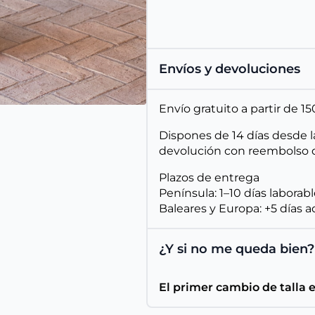
Envíos y devoluciones
Envío gratuito a partir de 
Dispones de 14 días desde l
devolución con reembolso d
Plazos de entrega
Península: 1–10 días laborab
Baleares y Europa: +5 días a
¿Y si no me queda bien?
El primer cambio de talla 