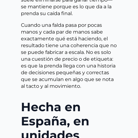
se mantiene porque es lo que da a la
prenda su caída final.
Cuando una falda pasa por pocas
manos y cada par de manos sabe
exactamente qué está haciendo, el
resultado tiene una coherencia que no
se puede fabricar a escala. No es solo
una cuestión de precio o de etiqueta:
es que la prenda llega con una historia
de decisiones pequeñas y correctas
que se acumulan en algo que se nota
al tacto y al movimiento.
Hecha en
España, en
unidades