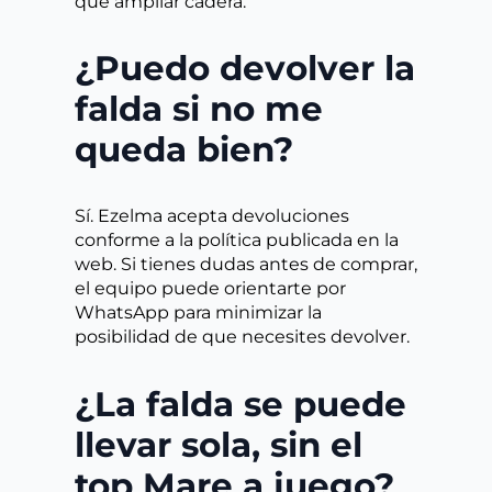
que ampliar cadera.
¿Puedo devolver la
falda si no me
queda bien?
Sí. Ezelma acepta devoluciones
conforme a la política publicada en la
web. Si tienes dudas antes de comprar,
el equipo puede orientarte por
WhatsApp para minimizar la
posibilidad de que necesites devolver.
¿La falda se puede
llevar sola, sin el
top Mare a juego?