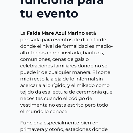
tu evento
La
Falda Mare Azul Marino
está
pensada para eventos de día o tarde
donde el nivel de formalidad es medio-
alto: bodas como invitada, bautizos,
comuniones, cenas de gala o
celebraciones familiares donde no se
puede ir de cualquier manera. El corte
midi recto la aleja de lo informal sin
acercarla a lo rígido, y el mikado como
tejido da esa lectura de ceremonia que
necesitas cuando el código de
vestimenta no está escrito pero todo
el mundo lo conoce.
Funciona especialmente bien en
primavera y otoño, estaciones donde