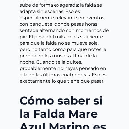
sube de forma exagerada: la falda se
adapta sin escenas. Eso es
especialmente relevante en eventos
con banquete, donde pasas horas
sentada alternando con momentos de
pie. El peso del mikado es suficiente
para que la falda no se mueva sola,
pero no tanto como para que notes la
prenda en los muslos al final de la
noche. Cuando te la quites,
probablemente no hayas pensado en
ella en las últimas cuatro horas. Eso es
exactamente lo que tiene que pasar.
Cómo saber si
la Falda Mare
Azul Marino es