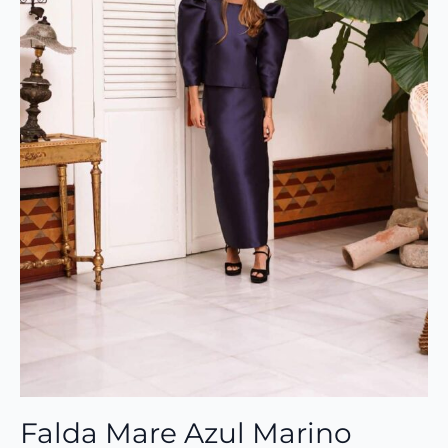
Falda Mare Azul Marino