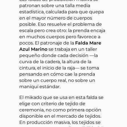
patronan sobre una talla media
estadística, calculada para que quepa
en el mayor número de cuerpos
posible. Eso resuelve el problema de
escala pero crea otro: la prenda encaja
en muchos cuerpos pero favorece a
pocos. El patronaje de la
Falda Mare
Azul Marino
se trabaja en un taller
pequeño donde cada decisión —la
curva de la cadera, la altura de la
cintura, el inicio de la raja— se toma
pensando en cómo cae la prenda
sobre un cuerpo real, no sobre un
maniquí estándar.
El mikado que se usa en esta falda se
elige con criterio de tejido de
ceremonia, no como primera opción
disponible en el mercado de tejidos.
En producción masiva, los tejidos se