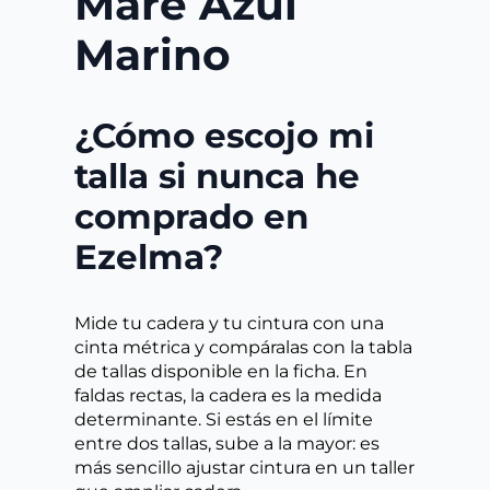
Mare Azul
Marino
¿Cómo escojo mi
talla si nunca he
comprado en
Ezelma?
Mide tu cadera y tu cintura con una
cinta métrica y compáralas con la tabla
de tallas disponible en la ficha. En
faldas rectas, la cadera es la medida
determinante. Si estás en el límite
entre dos tallas, sube a la mayor: es
más sencillo ajustar cintura en un taller