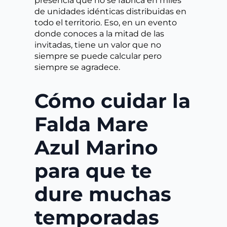
presencia que no se fabrica en miles
de unidades idénticas distribuidas en
todo el territorio. Eso, en un evento
donde conoces a la mitad de las
invitadas, tiene un valor que no
siempre se puede calcular pero
siempre se agradece.
Cómo cuidar la
Falda Mare
Azul Marino
para que te
dure muchas
temporadas