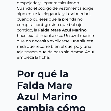
despejada y llegar recalculando.
Cuando el código de vestimenta exige
algo entre la elegancia y la sobriedad,
cuando quieres que la prenda no
compita contigo sino que trabaje
contigo, la
Falda Mare Azul Marino
hace exactamente eso. Un azul marino
que no necesita explicarse, una silueta
midi que recorre bien el cuerpo y una
raja trasera que da paso sin drama. Aquí
empieza la ficha.
Por qué la
Falda Mare
Azul Marino
cambia cómo