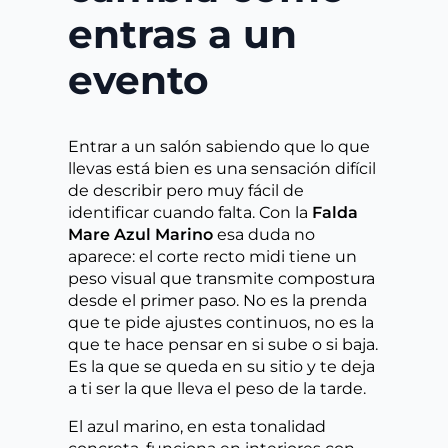
entras a un
evento
Entrar a un salón sabiendo que lo que
llevas está bien es una sensación difícil
de describir pero muy fácil de
identificar cuando falta. Con la
Falda
Mare Azul Marino
esa duda no
aparece: el corte recto midi tiene un
peso visual que transmite compostura
desde el primer paso. No es la prenda
que te pide ajustes continuos, no es la
que te hace pensar en si sube o si baja.
Es la que se queda en su sitio y te deja
a ti ser la que lleva el peso de la tarde.
El azul marino, en esta tonalidad