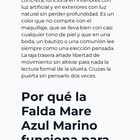
concreta, funciona en interiores con
luz artificial y en exteriores con luz
natural sin perder profundidad. Es un
color que no compite con el
maquillaje, que se lleva bien con casi
cualquier tono de piel y que en una
boda, un bautizo o una comunión lee
siempre como una elección pensada.
La raja trasera añade libertad de
movimiento sin alterar para nada la
lectura formal de la silueta. Cruzas la
puerta sin pensarlo dos veces.
Por qué la
Falda Mare
Azul Marino
funciona para