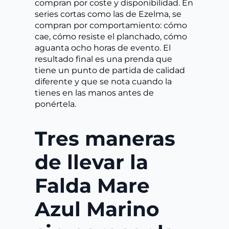
compran por coste y disponibilidad. En
series cortas como las de Ezelma, se
compran por comportamiento: cómo
cae, cómo resiste el planchado, cómo
aguanta ocho horas de evento. El
resultado final es una prenda que
tiene un punto de partida de calidad
diferente y que se nota cuando la
tienes en las manos antes de
ponértela.
Tres maneras
de llevar la
Falda Mare
Azul Marino