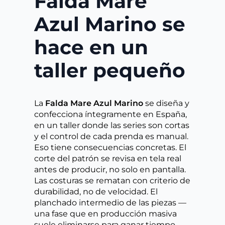
Falda Mare
Azul Marino se
hace en un
taller pequeño
La
Falda Mare Azul Marino
se diseña y
confecciona íntegramente en España,
en un taller donde las series son cortas
y el control de cada prenda es manual.
Eso tiene consecuencias concretas. El
corte del patrón se revisa en tela real
antes de producir, no solo en pantalla.
Las costuras se rematan con criterio de
durabilidad, no de velocidad. El
planchado intermedio de las piezas —
una fase que en producción masiva
suele eliminarse para ganar tiempo—