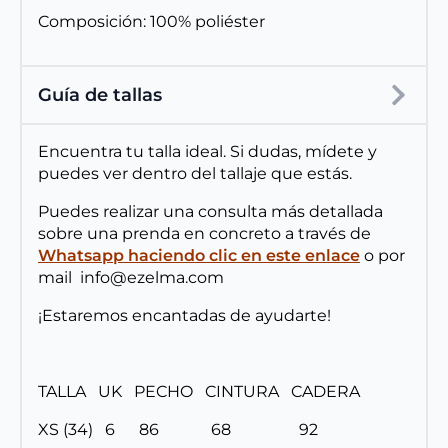
Composición: 100% poliéster
Guía de tallas
Encuentra tu talla ideal. Si dudas, mídete y
puedes ver dentro del tallaje que estás.
Puedes realizar una consulta más detallada
sobre una prenda en concreto a través de
Whatsapp haciendo clic en este enlace
o por
mail info@ezelma.com
¡Estaremos encantadas de ayudarte!
TALLA UK PECHO CINTURA CADERA
XS (34) 6 86 68 92