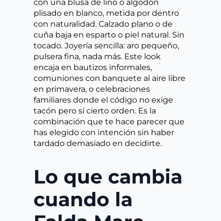
con una blusa de lino o algodón
plisado en blanco, metida por dentro
con naturalidad. Calzado plano o de
cuña baja en esparto o piel natural. Sin
tocado. Joyería sencilla: aro pequeño,
pulsera fina, nada más. Este look
encaja en bautizos informales,
comuniones con banquete al aire libre
en primavera, o celebraciones
familiares donde el código no exige
tacón pero sí cierto orden. Es la
combinación que te hace parecer que
has elegido con intención sin haber
tardado demasiado en decidirte.
Lo que cambia
cuando la