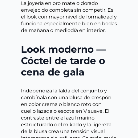
La joyería en oro mate o dorado
envejecido completa sin competir. Es
el look con mayor nivel de formalidad y
funciona especialmente bien en bodas
de mañana o mediodía en interior.
Look moderno —
Cóctel de tarde o
cena de gala
Independiza la falda del conjunto y
combínala con una blusa de crespón
en color crema o blanco roto con
cuello lazada o escote en V suave. El
contraste entre el azul marino
estructurado del mikado y la ligereza
de la blusa crea una tensión visual