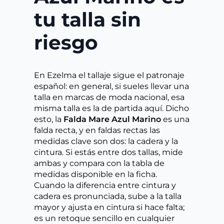
tu talla sin
riesgo
En Ezelma el tallaje sigue el patronaje
español: en general, si sueles llevar una
talla en marcas de moda nacional, esa
misma talla es la de partida aquí. Dicho
esto, la
Falda Mare Azul Marino
es una
falda recta, y en faldas rectas las
medidas clave son dos: la cadera y la
cintura. Si estás entre dos tallas, mide
ambas y compara con la tabla de
medidas disponible en la ficha.
Cuando la diferencia entre cintura y
cadera es pronunciada, sube a la talla
mayor y ajusta en cintura si hace falta;
es un retoque sencillo en cualquier