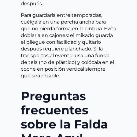
después.
Para guardarla entre temporadas,
cuélgala en una percha ancha para
que no pierda forma en la cintura. Evita
doblarla en cajones: el mikado guarda
el pliegue con facilidad y quitarlo
después requiere planchado. Si la
transportas al evento, usa una funda
de tela (no de plástico) y colócala en el
coche en posición vertical siempre
que sea posible.
Preguntas
frecuentes
sobre la Falda