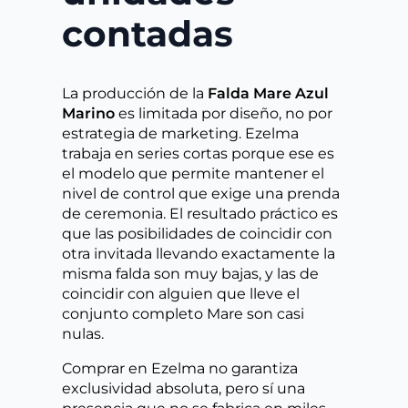
contadas
La producción de la
Falda Mare Azul
Marino
es limitada por diseño, no por
estrategia de marketing. Ezelma
trabaja en series cortas porque ese es
el modelo que permite mantener el
nivel de control que exige una prenda
de ceremonia. El resultado práctico es
que las posibilidades de coincidir con
otra invitada llevando exactamente la
misma falda son muy bajas, y las de
coincidir con alguien que lleve el
conjunto completo Mare son casi
nulas.
Comprar en Ezelma no garantiza
exclusividad absoluta, pero sí una