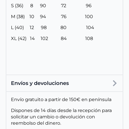
S (36) 8 90 72 96
M (38) 10 94 76 100
L (40) 12 98 80 104
XL (42) 14 102 84 108
Envíos y devoluciones
Envío gratuito a partir de 150€ en península
Dispones de 14 días desde la recepción para
solicitar un cambio o devolución con
reembolso del dinero.