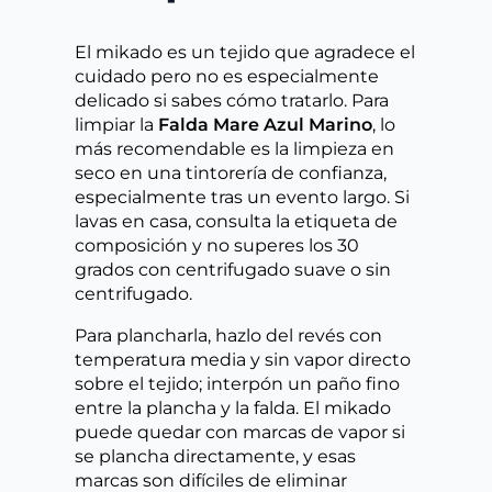
El mikado es un tejido que agradece el
cuidado pero no es especialmente
delicado si sabes cómo tratarlo. Para
limpiar la
Falda Mare Azul Marino
, lo
más recomendable es la limpieza en
seco en una tintorería de confianza,
especialmente tras un evento largo. Si
lavas en casa, consulta la etiqueta de
composición y no superes los 30
grados con centrifugado suave o sin
centrifugado.
Para plancharla, hazlo del revés con
temperatura media y sin vapor directo
sobre el tejido; interpón un paño fino
entre la plancha y la falda. El mikado
puede quedar con marcas de vapor si
se plancha directamente, y esas
marcas son difíciles de eliminar