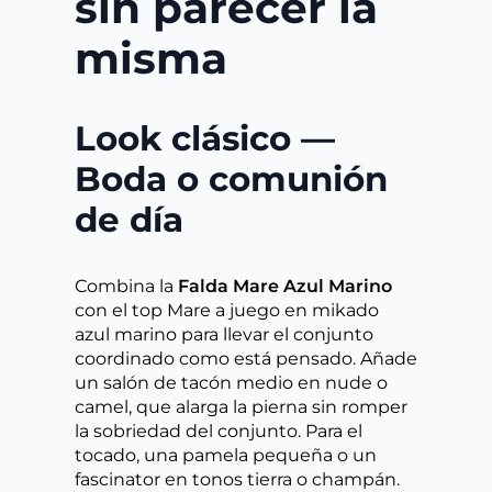
sin parecer la
misma
Look clásico —
Boda o comunión
de día
Combina la
Falda Mare Azul Marino
con el top Mare a juego en mikado
azul marino para llevar el conjunto
coordinado como está pensado. Añade
un salón de tacón medio en nude o
camel, que alarga la pierna sin romper
la sobriedad del conjunto. Para el
tocado, una pamela pequeña o un
fascinator en tonos tierra o champán.