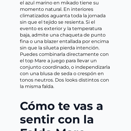
el azul marino en mikado tiene su
momento natural. En interiores
climatizados aguanta toda la jornada
sin que el tejido se resienta. Si el
evento es exterior y la temperatura
baja, admite una chaqueta de punto
fina o una blazer entallada por encima
sin que la silueta pierda intención.
Puedes combinarla directamente con
el top Mare a juego para llevar un
conjunto coordinado, o independizarla
con una blusa de seda o crespón en
tonos neutros. Dos looks distintos con
la misma falda.
Cómo te vas a
sentir con la