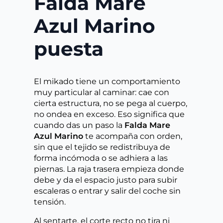
Falda Mare
Azul Marino
puesta
El mikado tiene un comportamiento
muy particular al caminar: cae con
cierta estructura, no se pega al cuerpo,
no ondea en exceso. Eso significa que
cuando das un paso la
Falda Mare
Azul Marino
te acompaña con orden,
sin que el tejido se redistribuya de
forma incómoda o se adhiera a las
piernas. La raja trasera empieza donde
debe y da el espacio justo para subir
escaleras o entrar y salir del coche sin
tensión.
Al sentarte, el corte recto no tira ni