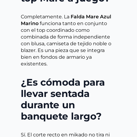
Completamente. La
Falda Mare Azul
Marino
funciona tanto en conjunto
con el top coordinado como
combinada de forma independiente
con blusa, camiseta de tejido noble o
blazer. Es una pieza que se integra
bien en fondos de armario ya
existentes.
¿Es cómoda para
llevar sentada
durante un
banquete largo?
Sí. El corte recto en mikado no tira ni