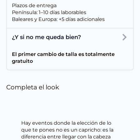
Plazos de entrega
Península: 1–10 días laborables
Baleares y Europa: +5 días adicionales
¿Y si no me queda bien?
El primer cambio de talla es totalmente
gratuito
Completa el look
Hay eventos donde la elección de lo
que te pones no es un capricho: es la
diferencia entre llegar con la cabeza