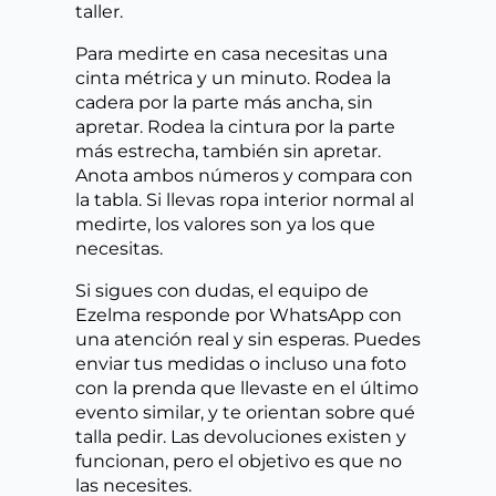
taller.
Para medirte en casa necesitas una
cinta métrica y un minuto. Rodea la
cadera por la parte más ancha, sin
apretar. Rodea la cintura por la parte
más estrecha, también sin apretar.
Anota ambos números y compara con
la tabla. Si llevas ropa interior normal al
medirte, los valores son ya los que
necesitas.
Si sigues con dudas, el equipo de
Ezelma responde por WhatsApp con
una atención real y sin esperas. Puedes
enviar tus medidas o incluso una foto
con la prenda que llevaste en el último
evento similar, y te orientan sobre qué
talla pedir. Las devoluciones existen y
funcionan, pero el objetivo es que no
las necesites.