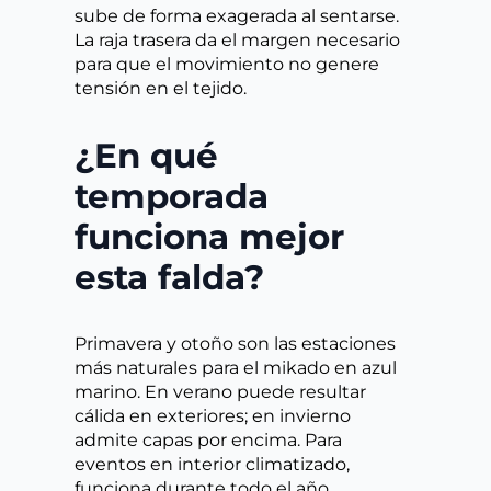
sube de forma exagerada al sentarse.
La raja trasera da el margen necesario
para que el movimiento no genere
tensión en el tejido.
¿En qué
temporada
funciona mejor
esta falda?
Primavera y otoño son las estaciones
más naturales para el mikado en azul
marino. En verano puede resultar
cálida en exteriores; en invierno
admite capas por encima. Para
eventos en interior climatizado,
funciona durante todo el año.