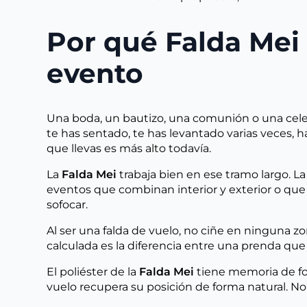
Por qué Falda Mei
evento
Una boda, un bautizo, una comunión o una cele
te has sentado, te has levantado varias veces, ha
que llevas es más alto todavía.
La
Falda Mei
trabaja bien en ese tramo largo. 
eventos que combinan interior y exterior o que
sofocar.
Al ser una falda de vuelo, no ciñe en ninguna zon
calculada es la diferencia entre una prenda qu
El poliéster de la
Falda Mei
tiene memoria de for
vuelo recupera su posición de forma natural. No 