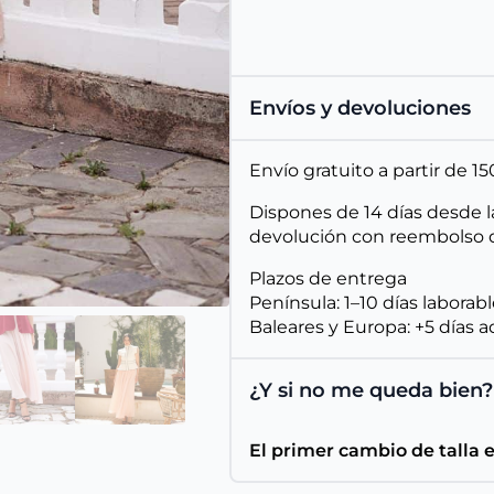
Envíos y devoluciones
Envío gratuito a partir de 
Dispones de 14 días desde l
devolución con reembolso d
Plazos de entrega
Península: 1–10 días laborab
Baleares y Europa: +5 días a
¿Y si no me queda bien?
El primer cambio de talla 