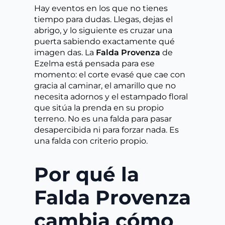
Hay eventos en los que no tienes
tiempo para dudas. Llegas, dejas el
abrigo, y lo siguiente es cruzar una
puerta sabiendo exactamente qué
imagen das. La
Falda Provenza
de
Ezelma está pensada para ese
momento: el corte evasé que cae con
gracia al caminar, el amarillo que no
necesita adornos y el estampado floral
que sitúa la prenda en su propio
terreno. No es una falda para pasar
desapercibida ni para forzar nada. Es
una falda con criterio propio.
Por qué la
Falda Provenza
cambia cómo