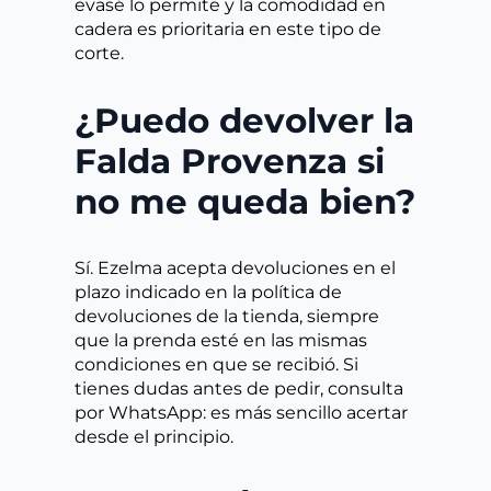
evasé lo permite y la comodidad en
cadera es prioritaria en este tipo de
corte.
¿Puedo devolver la
Falda Provenza si
no me queda bien?
Sí. Ezelma acepta devoluciones en el
plazo indicado en la política de
devoluciones de la tienda, siempre
que la prenda esté en las mismas
condiciones en que se recibió. Si
tienes dudas antes de pedir, consulta
por WhatsApp: es más sencillo acertar
desde el principio.