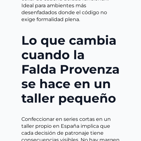
Ideal para ambientes más
desenfadados donde el código no
exige formalidad plena.
Lo que cambia
cuando la
Falda Provenza
se hace en un
taller pequeño
Confeccionar en series cortas en un
taller propio en España implica que
cada decisión de patronaje tiene
consecuencias visibles. No hay margen