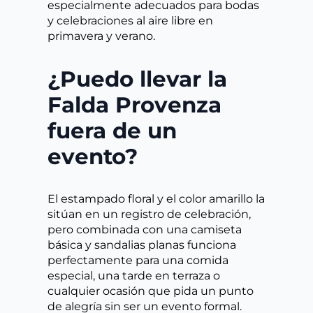
especialmente adecuados para bodas
y celebraciones al aire libre en
primavera y verano.
¿Puedo llevar la
Falda Provenza
fuera de un
evento?
El estampado floral y el color amarillo la
sitúan en un registro de celebración,
pero combinada con una camiseta
básica y sandalias planas funciona
perfectamente para una comida
especial, una tarde en terraza o
cualquier ocasión que pida un punto
de alegría sin ser un evento formal.