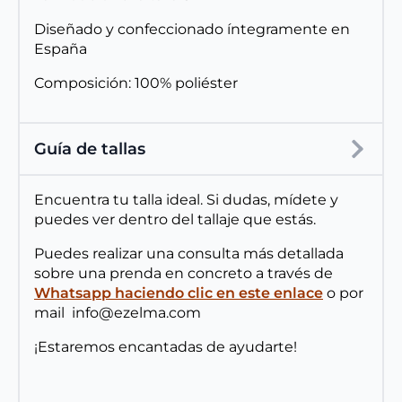
Diseñado y confeccionado íntegramente en
España
Composición: 100% poliéster
Guía de tallas
Encuentra tu talla ideal. Si dudas, mídete y
puedes ver dentro del tallaje que estás.
Puedes realizar una consulta más detallada
sobre una prenda en concreto a través de
Whatsapp haciendo clic en este enlace
o por
mail info@ezelma.com
¡Estaremos encantadas de ayudarte!