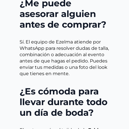
¿Me puede
asesorar alguien
antes de comprar?
Sí. El equipo de Ezelma atiende por
WhatsApp para resolver dudas de talla,
combinación o adecuación al evento
antes de que hagas el pedido. Puedes
enviar tus medidas o una foto del look
que tienes en mente.
¿Es cómoda para
llevar durante todo
un día de boda?