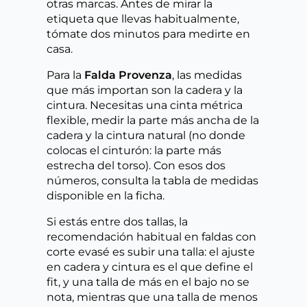
otras marcas. Antes de mirar la
etiqueta que llevas habitualmente,
tómate dos minutos para medirte en
casa.
Para la
Falda Provenza
, las medidas
que más importan son la cadera y la
cintura. Necesitas una cinta métrica
flexible, medir la parte más ancha de la
cadera y la cintura natural (no donde
colocas el cinturón: la parte más
estrecha del torso). Con esos dos
números, consulta la tabla de medidas
disponible en la ficha.
Si estás entre dos tallas, la
recomendación habitual en faldas con
corte evasé es subir una talla: el ajuste
en cadera y cintura es el que define el
fit, y una talla de más en el bajo no se
nota, mientras que una talla de menos