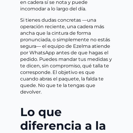
en cadera sí se nota y puede
incomodar a lo largo del día.
Si tienes dudas concretas —una
operación reciente, una cadera más
ancha que la cintura de forma
pronunciada, o simplemente no estás
segura— el equipo de Ezelma atiende
por WhatsApp antes de que hagas el
pedido. Puedes mandar tus medidas y
te dicen, sin compromiso, qué talla te
corresponde. El objetivo es que
cuando abras el paquete, la falda te
quede. No que te la tengas que
devolver.
Lo que
diferencia a la