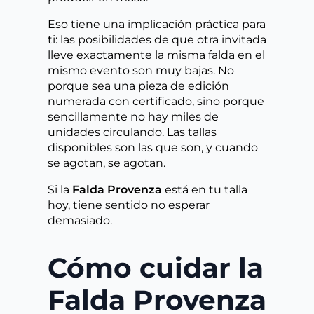
Eso tiene una implicación práctica para
ti: las posibilidades de que otra invitada
lleve exactamente la misma falda en el
mismo evento son muy bajas. No
porque sea una pieza de edición
numerada con certificado, sino porque
sencillamente no hay miles de
unidades circulando. Las tallas
disponibles son las que son, y cuando
se agotan, se agotan.
Si la
Falda Provenza
está en tu talla
hoy, tiene sentido no esperar
demasiado.
Cómo cuidar la
Falda Provenza