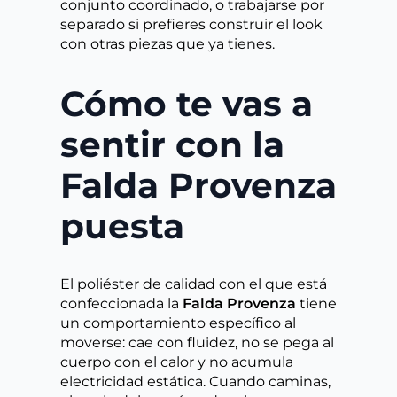
conjunto coordinado, o trabajarse por
separado si prefieres construir el look
con otras piezas que ya tienes.
Cómo te vas a
sentir con la
Falda Provenza
puesta
El poliéster de calidad con el que está
confeccionada la
Falda Provenza
tiene
un comportamiento específico al
moverse: cae con fluidez, no se pega al
cuerpo con el calor y no acumula
electricidad estática. Cuando caminas,