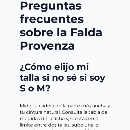
Preguntas
frecuentes
sobre la Falda
Provenza
¿Cómo elijo mi
talla si no sé si soy
S o M?
Mide tu cadera en la parte más ancha y
tu cintura natural. Consulta la tabla de
medidas de la ficha y, si estás en el
límite entre dos tallas, sube una: el