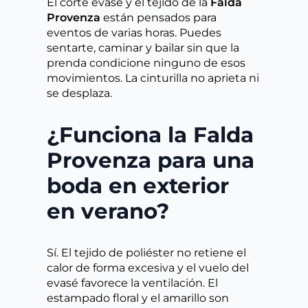
El corte evasé y el tejido de la
Falda
Provenza
están pensados para
eventos de varias horas. Puedes
sentarte, caminar y bailar sin que la
prenda condicione ninguno de esos
movimientos. La cinturilla no aprieta ni
se desplaza.
¿Funciona la Falda
Provenza para una
boda en exterior
en verano?
Sí. El tejido de poliéster no retiene el
calor de forma excesiva y el vuelo del
evasé favorece la ventilación. El
estampado floral y el amarillo son