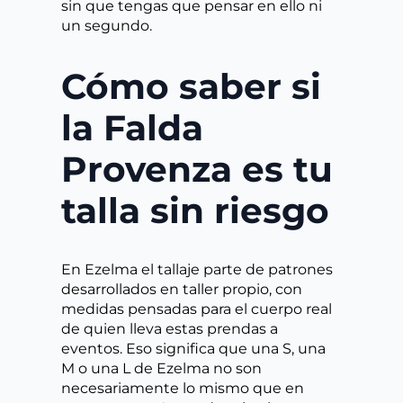
sin que tengas que pensar en ello ni
un segundo.
Cómo saber si
la Falda
Provenza es tu
talla sin riesgo
En Ezelma el tallaje parte de patrones
desarrollados en taller propio, con
medidas pensadas para el cuerpo real
de quien lleva estas prendas a
eventos. Eso significa que una S, una
M o una L de Ezelma no son
necesariamente lo mismo que en