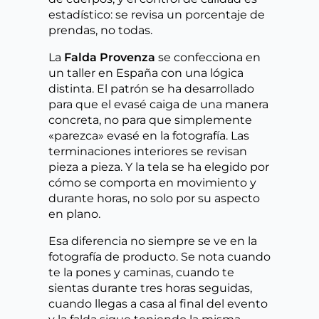
estadístico: se revisa un porcentaje de
prendas, no todas.
La
Falda Provenza
se confecciona en
un taller en España con una lógica
distinta. El patrón se ha desarrollado
para que el evasé caiga de una manera
concreta, no para que simplemente
«parezca» evasé en la fotografía. Las
terminaciones interiores se revisan
pieza a pieza. Y la tela se ha elegido por
cómo se comporta en movimiento y
durante horas, no solo por su aspecto
en plano.
Esa diferencia no siempre se ve en la
fotografía de producto. Se nota cuando
te la pones y caminas, cuando te
sientas durante tres horas seguidas,
cuando llegas a casa al final del evento