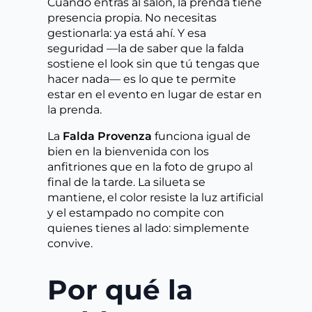
Cuando entras al salón, la prenda tiene
presencia propia. No necesitas
gestionarla: ya está ahí. Y esa
seguridad —la de saber que la falda
sostiene el look sin que tú tengas que
hacer nada— es lo que te permite
estar en el evento en lugar de estar en
la prenda.
La
Falda Provenza
funciona igual de
bien en la bienvenida con los
anfitriones que en la foto de grupo al
final de la tarde. La silueta se
mantiene, el color resiste la luz artificial
y el estampado no compite con
quienes tienes al lado: simplemente
convive.
Por qué la