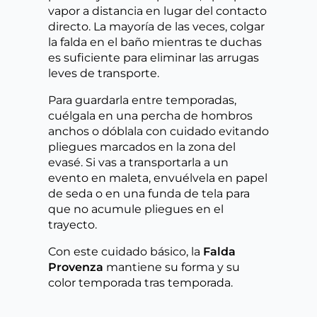
vapor a distancia en lugar del contacto
directo. La mayoría de las veces, colgar
la falda en el baño mientras te duchas
es suficiente para eliminar las arrugas
leves de transporte.
Para guardarla entre temporadas,
cuélgala en una percha de hombros
anchos o dóblala con cuidado evitando
pliegues marcados en la zona del
evasé. Si vas a transportarla a un
evento en maleta, envuélvela en papel
de seda o en una funda de tela para
que no acumule pliegues en el
trayecto.
Con este cuidado básico, la
Falda
Provenza
mantiene su forma y su
color temporada tras temporada.