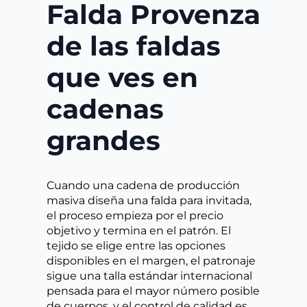
Falda Provenza
de las faldas
que ves en
cadenas
grandes
Cuando una cadena de producción
masiva diseña una falda para invitada,
el proceso empieza por el precio
objetivo y termina en el patrón. El
tejido se elige entre las opciones
disponibles en el margen, el patronaje
sigue una talla estándar internacional
pensada para el mayor número posible
de cuerpos, y el control de calidad es