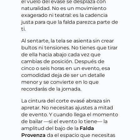
el vuelo del evasé se desplaza con
naturalidad. No es un movimiento
exagerado ni teatral: es la cadencia
justa para que la falda parezca parte de
ti.
Al sentarte, la tela se asienta sin crear
bultos ni tensiones. No tienes que tirar
de ella hacia abajo cada vez que
cambias de posición. Después de
cinco o seis horas en un evento, esa
comodidad deja de ser un detalle
menor y se convierte en lo que
recordarás de la jornada.
La cintura del corte evasé abraza sin
apretar. No necesitas ajustes a mitad
de evento. Y cuando llega el momento
de bailar —si el evento lo tiene— la
amplitud del bajo de la
Falda
Provenza
da el espacio que necesitas