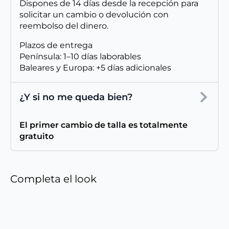
Dispones de 14 días desde la recepción para
solicitar un cambio o devolución con
reembolso del dinero.
Plazos de entrega
Península: 1–10 días laborables
Baleares y Europa: +5 días adicionales
¿Y si no me queda bien?
El primer cambio de talla es totalmente
gratuito
Completa el look