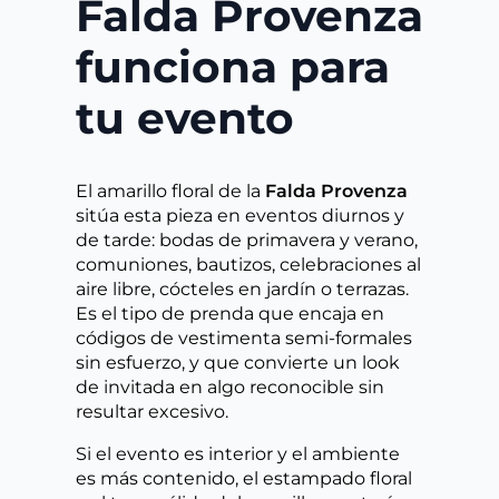
Falda Provenza
funciona para
tu evento
El amarillo floral de la
Falda Provenza
sitúa esta pieza en eventos diurnos y
de tarde: bodas de primavera y verano,
comuniones, bautizos, celebraciones al
aire libre, cócteles en jardín o terrazas.
Es el tipo de prenda que encaja en
códigos de vestimenta semi-formales
sin esfuerzo, y que convierte un look
de invitada en algo reconocible sin
resultar excesivo.
Si el evento es interior y el ambiente
es más contenido, el estampado floral