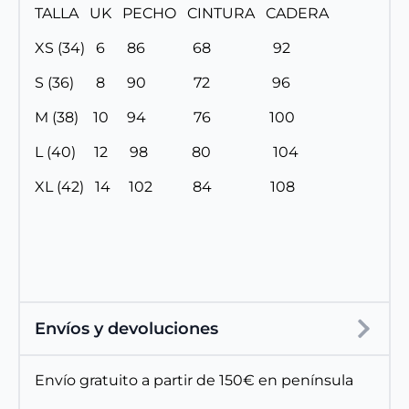
TALLA UK PECHO CINTURA CADERA
XS (34) 6 86 68 92
S (36) 8 90 72 96
M (38) 10 94 76 100
L (40) 12 98 80 104
XL (42) 14 102 84 108
Envíos y devoluciones
Envío gratuito a partir de 150€ en península