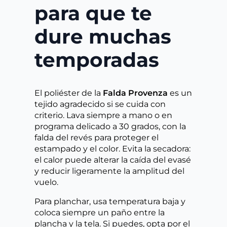
para que te
dure muchas
temporadas
El poliéster de la
Falda Provenza
es un
tejido agradecido si se cuida con
criterio. Lava siempre a mano o en
programa delicado a 30 grados, con la
falda del revés para proteger el
estampado y el color. Evita la secadora:
el calor puede alterar la caída del evasé
y reducir ligeramente la amplitud del
vuelo.
Para planchar, usa temperatura baja y
coloca siempre un paño entre la
plancha y la tela. Si puedes, opta por el