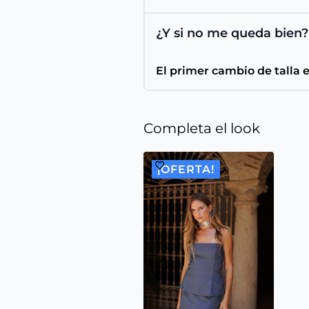
¿Y si no me queda bien?
El primer cambio de talla 
Completa el look
¡OFERTA!