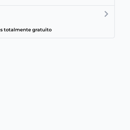
es totalmente gratuito