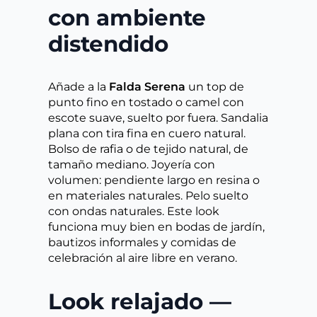
con ambiente
distendido
Añade a la
Falda Serena
un top de
punto fino en tostado o camel con
escote suave, suelto por fuera. Sandalia
plana con tira fina en cuero natural.
Bolso de rafia o de tejido natural, de
tamaño mediano. Joyería con
volumen: pendiente largo en resina o
en materiales naturales. Pelo suelto
con ondas naturales. Este look
funciona muy bien en bodas de jardín,
bautizos informales y comidas de
celebración al aire libre en verano.
Look relajado —