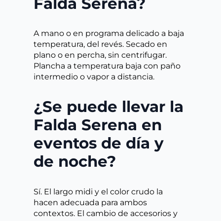
Falda Serena?
A mano o en programa delicado a baja
temperatura, del revés. Secado en
plano o en percha, sin centrifugar.
Plancha a temperatura baja con paño
intermedio o vapor a distancia.
¿Se puede llevar la
Falda Serena en
eventos de día y
de noche?
Sí. El largo midi y el color crudo la
hacen adecuada para ambos
contextos. El cambio de accesorios y