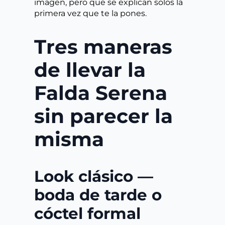
imagen, pero que se explican solos la
primera vez que te la pones.
Tres maneras
de llevar la
Falda Serena
sin parecer la
misma
Look clásico —
boda de tarde o
cóctel formal