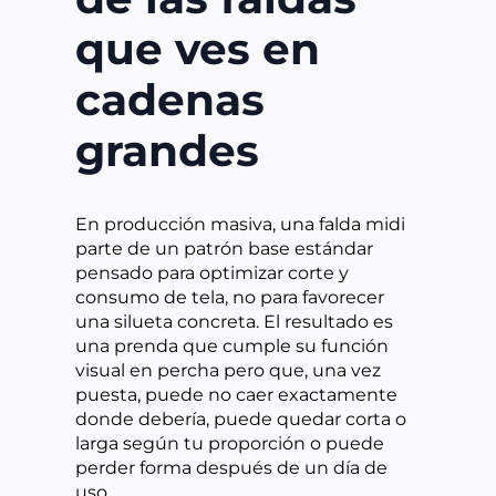
que ves en
cadenas
grandes
En producción masiva, una falda midi
parte de un patrón base estándar
pensado para optimizar corte y
consumo de tela, no para favorecer
una silueta concreta. El resultado es
una prenda que cumple su función
visual en percha pero que, una vez
puesta, puede no caer exactamente
donde debería, puede quedar corta o
larga según tu proporción o puede
perder forma después de un día de
uso.