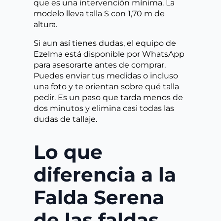
que es una intervención mínima. La
modelo lleva talla S con 1,70 m de
altura.
Si aun así tienes dudas, el equipo de
Ezelma está disponible por WhatsApp
para asesorarte antes de comprar.
Puedes enviar tus medidas o incluso
una foto y te orientan sobre qué talla
pedir. Es un paso que tarda menos de
dos minutos y elimina casi todas las
dudas de tallaje.
Lo que
diferencia a la
Falda Serena
de las faldas