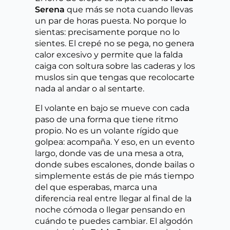
Serena
que más se nota cuando llevas
un par de horas puesta. No porque lo
sientas: precisamente porque no lo
sientes. El crepé no se pega, no genera
calor excesivo y permite que la falda
caiga con soltura sobre las caderas y los
muslos sin que tengas que recolocarte
nada al andar o al sentarte.
El volante en bajo se mueve con cada
paso de una forma que tiene ritmo
propio. No es un volante rígido que
golpea: acompaña. Y eso, en un evento
largo, donde vas de una mesa a otra,
donde subes escalones, donde bailas o
simplemente estás de pie más tiempo
del que esperabas, marca una
diferencia real entre llegar al final de la
noche cómoda o llegar pensando en
cuándo te puedes cambiar. El algodón