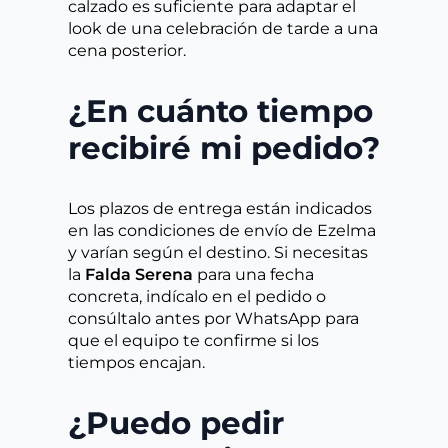
calzado es suficiente para adaptar el
look de una celebración de tarde a una
cena posterior.
¿En cuánto tiempo
recibiré mi pedido?
Los plazos de entrega están indicados
en las condiciones de envío de Ezelma
y varían según el destino. Si necesitas
la
Falda Serena
para una fecha
concreta, indícalo en el pedido o
consúltalo antes por WhatsApp para
que el equipo te confirme si los
tiempos encajan.
¿Puedo pedir