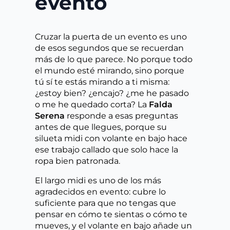
evento
Cruzar la puerta de un evento es uno
de esos segundos que se recuerdan
más de lo que parece. No porque todo
el mundo esté mirando, sino porque
tú sí te estás mirando a ti misma:
¿estoy bien? ¿encajo? ¿me he pasado
o me he quedado corta? La
Falda
Serena
responde a esas preguntas
antes de que llegues, porque su
silueta midi con volante en bajo hace
ese trabajo callado que solo hace la
ropa bien patronada.
El largo midi es uno de los más
agradecidos en evento: cubre lo
suficiente para que no tengas que
pensar en cómo te sientas o cómo te
mueves, y el volante en bajo añade un