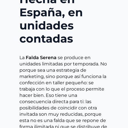
España, en
unidades
contadas
La
Falda Serena
se produce en
unidades limitadas por temporada. No
porque sea una estrategia de
marketing, sino porque así funciona la
confección en taller pequeño: se
trabaja con lo que el proceso permite
hacer bien. Eso tiene una
consecuencia directa para ti: las
posibilidades de coincidir con otra
invitada son muy reducidas, porque
esta no es una falda que se repone de
forma ilimitada ni que se distribuye de