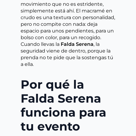
movimiento que no es estridente,
simplemente está ahí. El macramé en
crudo es una textura con personalidad,
pero no compite con nada: deja
espacio para unos pendientes, para un
bolso con color, para un recogido.
Cuando llevas la
Falda Serena
, la
seguridad viene de dentro, porque la
prenda no te pide que la sostengas tú
a ella.
Por qué la
Falda Serena
funciona para
tu evento