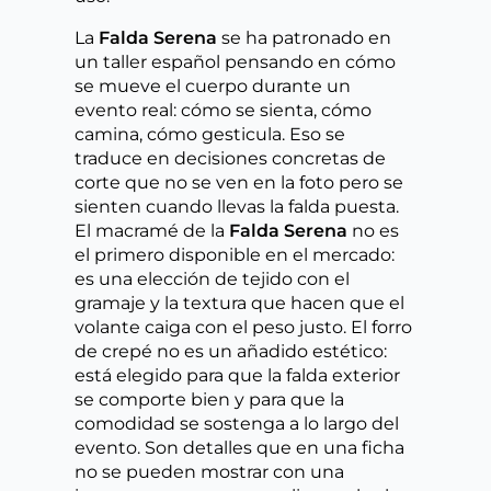
La
Falda Serena
se ha patronado en
un taller español pensando en cómo
se mueve el cuerpo durante un
evento real: cómo se sienta, cómo
camina, cómo gesticula. Eso se
traduce en decisiones concretas de
corte que no se ven en la foto pero se
sienten cuando llevas la falda puesta.
El macramé de la
Falda Serena
no es
el primero disponible en el mercado:
es una elección de tejido con el
gramaje y la textura que hacen que el
volante caiga con el peso justo. El forro
de crepé no es un añadido estético:
está elegido para que la falda exterior
se comporte bien y para que la
comodidad se sostenga a lo largo del
evento. Son detalles que en una ficha
no se pueden mostrar con una