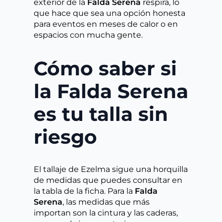
exterior de la
Falda Serena
respira, lo
que hace que sea una opción honesta
para eventos en meses de calor o en
espacios con mucha gente.
Cómo saber si
la Falda Serena
es tu talla sin
riesgo
El tallaje de Ezelma sigue una horquilla
de medidas que puedes consultar en
la tabla de la ficha. Para la
Falda
Serena
, las medidas que más
importan son la cintura y las caderas,