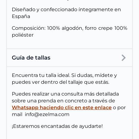
Diseñado y confeccionado íntegramente en
España
Composición: 100% algodón, forro crepe 100%
poliéster
Guía de tallas
Encuentra tu talla ideal. Si dudas, mídete y
puedes ver dentro del tallaje que estás.
Puedes realizar una consulta más detallada
sobre una prenda en concreto a través de
Whatsapp haciendo clic en este enlace
o por
mail info@ezelma.com
¡Estaremos encantadas de ayudarte!