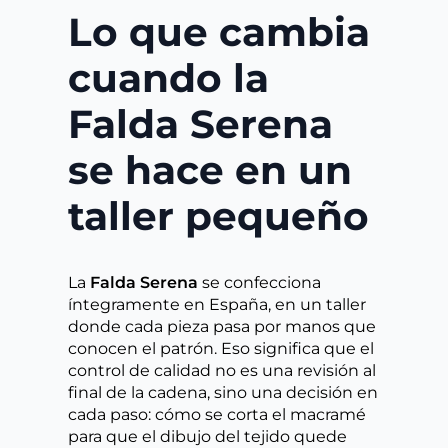
Lo que cambia
cuando la
Falda Serena
se hace en un
taller pequeño
La
Falda Serena
se confecciona
íntegramente en España, en un taller
donde cada pieza pasa por manos que
conocen el patrón. Eso significa que el
control de calidad no es una revisión al
final de la cadena, sino una decisión en
cada paso: cómo se corta el macramé
para que el dibujo del tejido quede