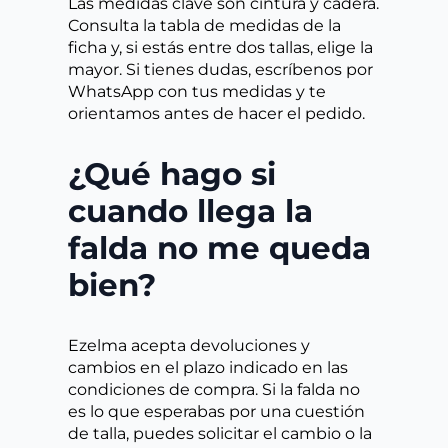
Las medidas clave son cintura y cadera.
Consulta la tabla de medidas de la
ficha y, si estás entre dos tallas, elige la
mayor. Si tienes dudas, escríbenos por
WhatsApp con tus medidas y te
orientamos antes de hacer el pedido.
¿Qué hago si
cuando llega la
falda no me queda
bien?
Ezelma acepta devoluciones y
cambios en el plazo indicado en las
condiciones de compra. Si la falda no
es lo que esperabas por una cuestión
de talla, puedes solicitar el cambio o la