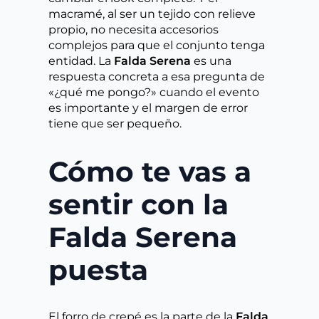
macramé, al ser un tejido con relieve
propio, no necesita accesorios
complejos para que el conjunto tenga
entidad. La
Falda Serena
es una
respuesta concreta a esa pregunta de
«¿qué me pongo?» cuando el evento
es importante y el margen de error
tiene que ser pequeño.
Cómo te vas a
sentir con la
Falda Serena
puesta
El forro de crepé es la parte de la
Falda