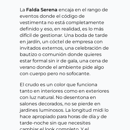
La
Falda Serena
encaja en el rango de
eventos donde el código de
vestimenta no está completamente
definido y eso, en realidad, es lo más
difícil de gestionar. Una boda de tarde
en jardín, un cóctel de empresa con
invitados externos, una celebración de
bautizo o comunión donde quieres
estar formal sin ir de gala, una cena de
verano donde el ambiente pide algo
con cuerpo pero no sofocante.
El crudo es un color que funciona
tanto en interiores como en exteriores
con luz natural. No desentona en
salones decorados, no se pierde en
jardines luminosos. La longitud midi lo
hace apropiado para horas de día y de
tarde-noche sin que necesites
cambiar el look completo. Y el