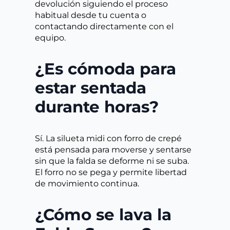
devolución siguiendo el proceso
habitual desde tu cuenta o
contactando directamente con el
equipo.
¿Es cómoda para
estar sentada
durante horas?
Sí. La silueta midi con forro de crepé
está pensada para moverse y sentarse
sin que la falda se deforme ni se suba.
El forro no se pega y permite libertad
de movimiento continua.
¿Cómo se lava la