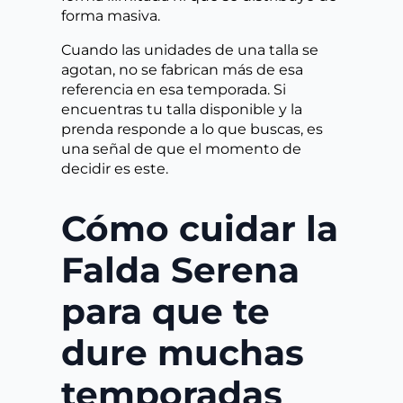
forma masiva.
Cuando las unidades de una talla se
agotan, no se fabrican más de esa
referencia en esa temporada. Si
encuentras tu talla disponible y la
prenda responde a lo que buscas, es
una señal de que el momento de
decidir es este.
Cómo cuidar la
Falda Serena
para que te
dure muchas
temporadas