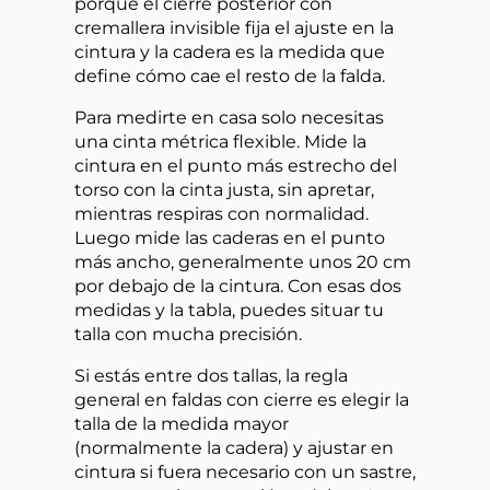
porque el cierre posterior con
cremallera invisible fija el ajuste en la
cintura y la cadera es la medida que
define cómo cae el resto de la falda.
Para medirte en casa solo necesitas
una cinta métrica flexible. Mide la
cintura en el punto más estrecho del
torso con la cinta justa, sin apretar,
mientras respiras con normalidad.
Luego mide las caderas en el punto
más ancho, generalmente unos 20 cm
por debajo de la cintura. Con esas dos
medidas y la tabla, puedes situar tu
talla con mucha precisión.
Si estás entre dos tallas, la regla
general en faldas con cierre es elegir la
talla de la medida mayor
(normalmente la cadera) y ajustar en
cintura si fuera necesario con un sastre,