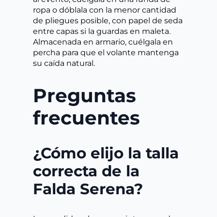
ropa o dóblala con la menor cantidad
de pliegues posible, con papel de seda
entre capas si la guardas en maleta.
Almacenada en armario, cuélgala en
percha para que el volante mantenga
su caída natural.
Preguntas
frecuentes
¿Cómo elijo la talla
correcta de la
Falda Serena?