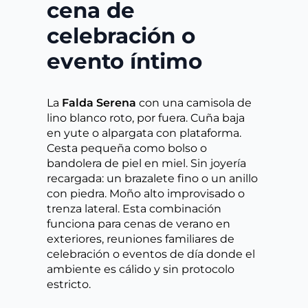
cena de
celebración o
evento íntimo
La
Falda Serena
con una camisola de
lino blanco roto, por fuera. Cuña baja
en yute o alpargata con plataforma.
Cesta pequeña como bolso o
bandolera de piel en miel. Sin joyería
recargada: un brazalete fino o un anillo
con piedra. Moño alto improvisado o
trenza lateral. Esta combinación
funciona para cenas de verano en
exteriores, reuniones familiares de
celebración o eventos de día donde el
ambiente es cálido y sin protocolo
estricto.