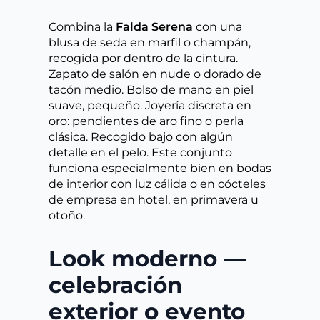
Combina la
Falda Serena
con una
blusa de seda en marfil o champán,
recogida por dentro de la cintura.
Zapato de salón en nude o dorado de
tacón medio. Bolso de mano en piel
suave, pequeño. Joyería discreta en
oro: pendientes de aro fino o perla
clásica. Recogido bajo con algún
detalle en el pelo. Este conjunto
funciona especialmente bien en bodas
de interior con luz cálida o en cócteles
de empresa en hotel, en primavera u
otoño.
Look moderno —
celebración
exterior o evento