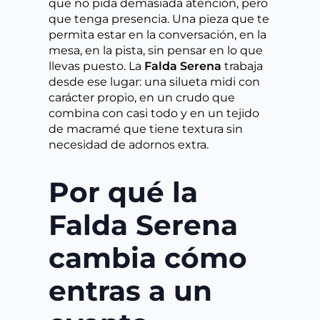
que no pida demasiada atención, pero
que tenga presencia. Una pieza que te
permita estar en la conversación, en la
mesa, en la pista, sin pensar en lo que
llevas puesto. La
Falda Serena
trabaja
desde ese lugar: una silueta midi con
carácter propio, en un crudo que
combina con casi todo y en un tejido
de macramé que tiene textura sin
necesidad de adornos extra.
Por qué la
Falda Serena
cambia cómo
entras a un