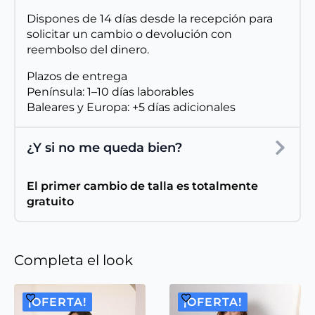
Dispones de 14 días desde la recepción para
solicitar un cambio o devolución con
reembolso del dinero.
Plazos de entrega
Península: 1–10 días laborables
Baleares y Europa: +5 días adicionales
¿Y si no me queda bien?
El primer cambio de talla es totalmente
gratuito
Completa el look
¡OFERTA!
¡OFERTA!