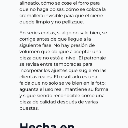
alineado, cómo se cose el forro para
que no haga bolsas, cómo se coloca la
cremallera invisible para que el cierre
quede limpio y no pellizque.
En series cortas, si algo no sale bien, se
corrige antes de que llegue a la
siguiente fase. No hay presión de
volumen que obligue a aceptar una
pieza que no está al nivel. El patronaje
se revisa entre temporadas para
incorporar los ajustes que sugieren las
clientas reales. El resultado es una
falda que no solo se ve bien en la foto:
aguanta el uso real, mantiene su forma
y sigue siendo reconocible como una
pieza de calidad después de varias
puestas.
Hecha en