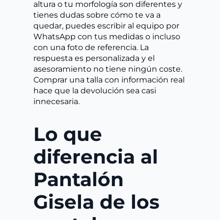
altura o tu morfología son diferentes y
tienes dudas sobre cómo te va a
quedar, puedes escribir al equipo por
WhatsApp con tus medidas o incluso
con una foto de referencia. La
respuesta es personalizada y el
asesoramiento no tiene ningún coste.
Comprar una talla con información real
hace que la devolución sea casi
innecesaria.
Lo que
diferencia al
Pantalón
Gisela de los