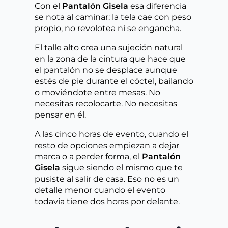
Con el
Pantalón Gisela
esa diferencia
se nota al caminar: la tela cae con peso
propio, no revolotea ni se engancha.
El talle alto crea una sujeción natural
en la zona de la cintura que hace que
el pantalón no se desplace aunque
estés de pie durante el cóctel, bailando
o moviéndote entre mesas. No
necesitas recolocarte. No necesitas
pensar en él.
A las cinco horas de evento, cuando el
resto de opciones empiezan a dejar
marca o a perder forma, el
Pantalón
Gisela
sigue siendo el mismo que te
pusiste al salir de casa. Eso no es un
detalle menor cuando el evento
todavía tiene dos horas por delante.