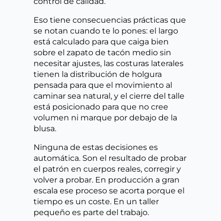
control de calidad.
Eso tiene consecuencias prácticas que
se notan cuando te lo pones: el largo
está calculado para que caiga bien
sobre el zapato de tacón medio sin
necesitar ajustes, las costuras laterales
tienen la distribución de holgura
pensada para que el movimiento al
caminar sea natural, y el cierre del talle
está posicionado para que no cree
volumen ni marque por debajo de la
blusa.
Ninguna de estas decisiones es
automática. Son el resultado de probar
el patrón en cuerpos reales, corregir y
volver a probar. En producción a gran
escala ese proceso se acorta porque el
tiempo es un coste. En un taller
pequeño es parte del trabajo.