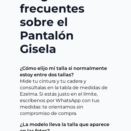
frecuentes
sobre el
Pantalón
Gisela
¿Cómo elijo mi talla si normalmente
estoy entre dos tallas?
Mide tu cintura y tu cadera y
consúltalas en la tabla de medidas de
Ezelma. Si estás justo en el límite,
escríbenos por WhatsApp con tus
medidas: te orientamos sin
compromiso de compra.
¿La modelo lleva la talla que aparece
en las fotos?