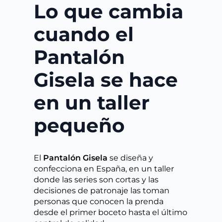
Lo que cambia
cuando el
Pantalón
Gisela se hace
en un taller
pequeño
El
Pantalón Gisela
se diseña y
confecciona en España, en un taller
donde las series son cortas y las
decisiones de patronaje las toman
personas que conocen la prenda
desde el primer boceto hasta el último