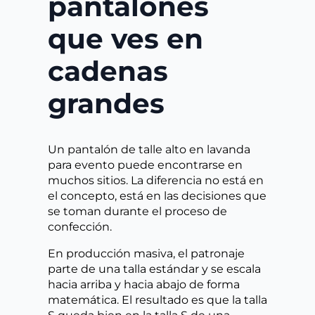
pantalones
que ves en
cadenas
grandes
Un pantalón de talle alto en lavanda
para evento puede encontrarse en
muchos sitios. La diferencia no está en
el concepto, está en las decisiones que
se toman durante el proceso de
confección.
En producción masiva, el patronaje
parte de una talla estándar y se escala
hacia arriba y hacia abajo de forma
matemática. El resultado es que la talla