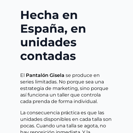
Hecha en
España, en
unidades
contadas
El
Pantalón Gisela
se produce en
series limitadas. No porque sea una
estrategia de marketing, sino porque
así funciona un taller que controla
cada prenda de forma individual.
La consecuencia práctica es que las
unidades disponibles en cada talla son
pocas. Cuando una talla se agota, no
hay reposición inmediata. Y la