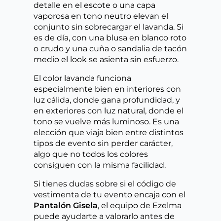
detalle en el escote o una capa
vaporosa en tono neutro elevan el
conjunto sin sobrecargar el lavanda. Si
es de día, con una blusa en blanco roto
o crudo y una cuña o sandalia de tacón
medio el look se asienta sin esfuerzo.
El color lavanda funciona
especialmente bien en interiores con
luz cálida, donde gana profundidad, y
en exteriores con luz natural, donde el
tono se vuelve más luminoso. Es una
elección que viaja bien entre distintos
tipos de evento sin perder carácter,
algo que no todos los colores
consiguen con la misma facilidad.
Si tienes dudas sobre si el código de
vestimenta de tu evento encaja con el
Pantalón Gisela
, el equipo de Ezelma
puede ayudarte a valorarlo antes de