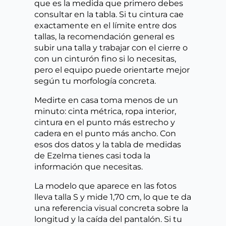
que es la medida que primero debes
consultar en la tabla. Si tu cintura cae
exactamente en el límite entre dos
tallas, la recomendación general es
subir una talla y trabajar con el cierre o
con un cinturón fino si lo necesitas,
pero el equipo puede orientarte mejor
según tu morfología concreta.
Medirte en casa toma menos de un
minuto: cinta métrica, ropa interior,
cintura en el punto más estrecho y
cadera en el punto más ancho. Con
esos dos datos y la tabla de medidas
de Ezelma tienes casi toda la
información que necesitas.
La modelo que aparece en las fotos
lleva talla S y mide 1,70 cm, lo que te da
una referencia visual concreta sobre la
longitud y la caída del pantalón. Si tu