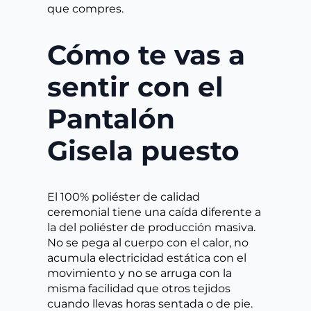
que compres.
Cómo te vas a
sentir con el
Pantalón
Gisela puesto
El 100% poliéster de calidad
ceremonial tiene una caída diferente a
la del poliéster de producción masiva.
No se pega al cuerpo con el calor, no
acumula electricidad estática con el
movimiento y no se arruga con la
misma facilidad que otros tejidos
cuando llevas horas sentada o de pie.