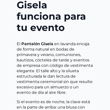
Gisela
funciona para
tu evento
El
Pantalón Gisela
en lavanda encaja
de forma natural en bodas de
primavera y verano, comuniones,
bautizos, cócteles de tarde y eventos
de empresa con código de vestimenta
elegante. El talle alto y la silueta
estructurada le dan lectura de
vestimenta ceremonial sin que resulte
excesivo para un almuerzo o un
evento de día al aire libre.
Si el evento es de noche, la clave está
en la parte de arriba: una blusa con