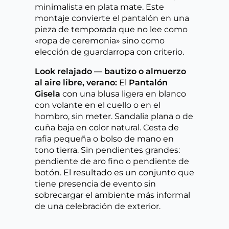
minimalista en plata mate. Este
montaje convierte el pantalón en una
pieza de temporada que no lee como
«ropa de ceremonia» sino como
elección de guardarropa con criterio.
Look relajado — bautizo o almuerzo
al aire libre, verano:
El
Pantalón
Gisela
con una blusa ligera en blanco
con volante en el cuello o en el
hombro, sin meter. Sandalia plana o de
cuña baja en color natural. Cesta de
rafia pequeña o bolso de mano en
tono tierra. Sin pendientes grandes:
pendiente de aro fino o pendiente de
botón. El resultado es un conjunto que
tiene presencia de evento sin
sobrecargar el ambiente más informal
de una celebración de exterior.