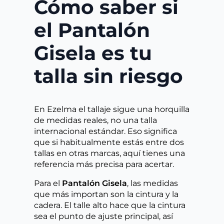
Cómo saber si
el Pantalón
Gisela es tu
talla sin riesgo
En Ezelma el tallaje sigue una horquilla
de medidas reales, no una talla
internacional estándar. Eso significa
que si habitualmente estás entre dos
tallas en otras marcas, aquí tienes una
referencia más precisa para acertar.
Para el
Pantalón Gisela
, las medidas
que más importan son la cintura y la
cadera. El talle alto hace que la cintura
sea el punto de ajuste principal, así