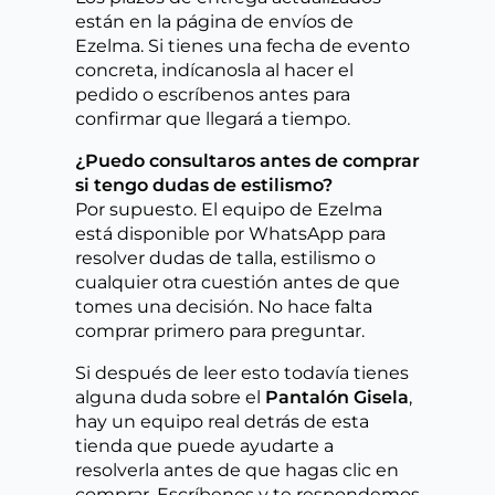
están en la página de envíos de
Ezelma. Si tienes una fecha de evento
concreta, indícanosla al hacer el
pedido o escríbenos antes para
confirmar que llegará a tiempo.
¿Puedo consultaros antes de comprar
si tengo dudas de estilismo?
Por supuesto. El equipo de Ezelma
está disponible por WhatsApp para
resolver dudas de talla, estilismo o
cualquier otra cuestión antes de que
tomes una decisión. No hace falta
comprar primero para preguntar.
Si después de leer esto todavía tienes
alguna duda sobre el
Pantalón Gisela
,
hay un equipo real detrás de esta
tienda que puede ayudarte a
resolverla antes de que hagas clic en
comprar. Escríbenos y te respondemos