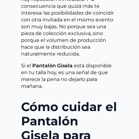
consecuencia que quizá más te
interesa: las posibilidades de coincidir
con otra invitada en el mismo evento
son muy bajas. No porque sea una
pieza de colección exclusiva, sino
porque el volumen de producción
hace que la distribución sea
naturalmente reducida.
Si el
Pantalón Gisela
está disponible
en tu talla hoy, es una señal de que
merece la pena no dejarlo para
mañana.
Cómo cuidar el
Pantalón
Gisela para