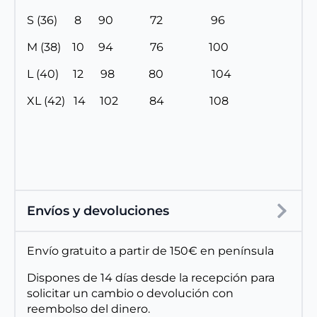
S (36) 8 90 72 96
M (38) 10 94 76 100
L (40) 12 98 80 104
XL (42) 14 102 84 108
Envíos y devoluciones
Envío gratuito a partir de 150€ en península
Dispones de 14 días desde la recepción para
solicitar un cambio o devolución con
reembolso del dinero.