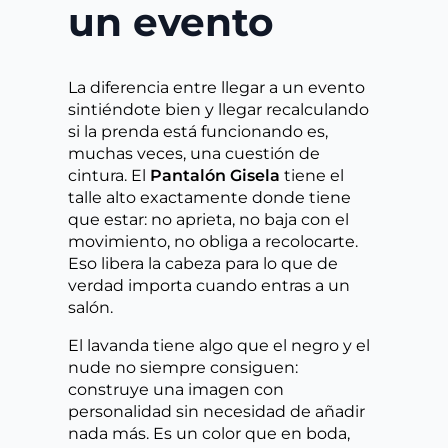
un evento
La diferencia entre llegar a un evento
sintiéndote bien y llegar recalculando
si la prenda está funcionando es,
muchas veces, una cuestión de
cintura. El
Pantalón Gisela
tiene el
talle alto exactamente donde tiene
que estar: no aprieta, no baja con el
movimiento, no obliga a recolocarte.
Eso libera la cabeza para lo que de
verdad importa cuando entras a un
salón.
El lavanda tiene algo que el negro y el
nude no siempre consiguen:
construye una imagen con
personalidad sin necesidad de añadir
nada más. Es un color que en boda,