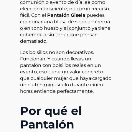
comunión o evento de día lee como
elección consciente, no como recurso
fácil. Con el
Pantalón Gisela
puedes
coordinar una blusa de seda en crema
o en tono hueso y el conjunto ya tiene
coherencia sin tener que pensar
demasiado.
Los bolsillos no son decorativos.
Funcionan. Y cuando llevas un
pantalón con bolsillos reales en un
evento, eso tiene un valor concreto
que cualquier mujer que haya cargado
un clutch minúsculo durante cinco
horas entiende perfectamente.
Por qué el
Pantalón