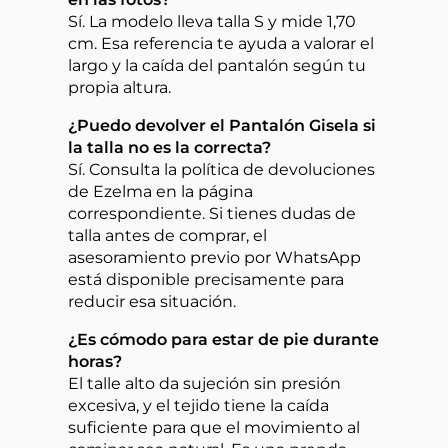
Sí. La modelo lleva talla S y mide 1,70
cm. Esa referencia te ayuda a valorar el
largo y la caída del pantalón según tu
propia altura.
¿Puedo devolver el Pantalón Gisela si
la talla no es la correcta?
Sí. Consulta la política de devoluciones
de Ezelma en la página
correspondiente. Si tienes dudas de
talla antes de comprar, el
asesoramiento previo por WhatsApp
está disponible precisamente para
reducir esa situación.
¿Es cómodo para estar de pie durante
horas?
El talle alto da sujeción sin presión
excesiva, y el tejido tiene la caída
suficiente para que el movimiento al