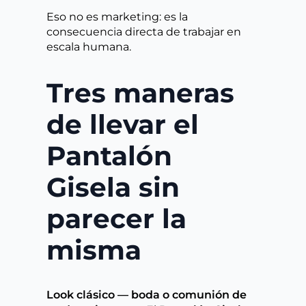
Eso no es marketing: es la
consecuencia directa de trabajar en
escala humana.
Tres maneras
de llevar el
Pantalón
Gisela sin
parecer la
misma
Look clásico — boda o comunión de