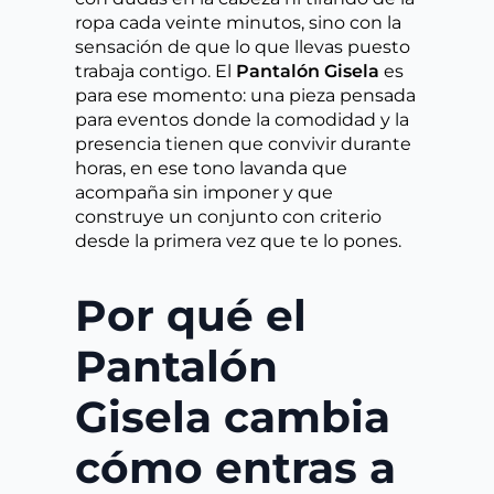
ropa cada veinte minutos, sino con la
sensación de que lo que llevas puesto
trabaja contigo. El
Pantalón Gisela
es
para ese momento: una pieza pensada
para eventos donde la comodidad y la
presencia tienen que convivir durante
horas, en ese tono lavanda que
acompaña sin imponer y que
construye un conjunto con criterio
desde la primera vez que te lo pones.
Por qué el
Pantalón
Gisela cambia
cómo entras a