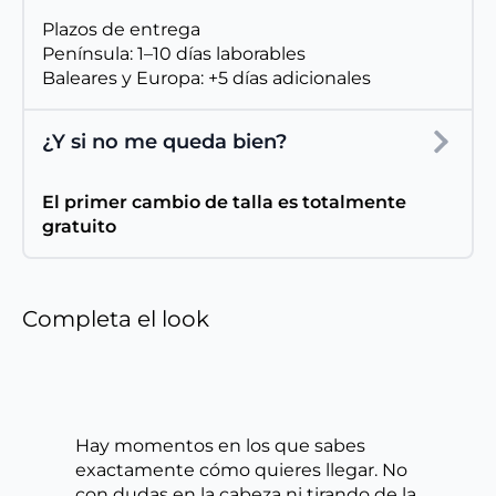
Plazos de entrega
Península: 1–10 días laborables
Baleares y Europa: +5 días adicionales
¿Y si no me queda bien?
El primer cambio de talla es totalmente
gratuito
Completa el look
Hay momentos en los que sabes
exactamente cómo quieres llegar. No
con dudas en la cabeza ni tirando de la