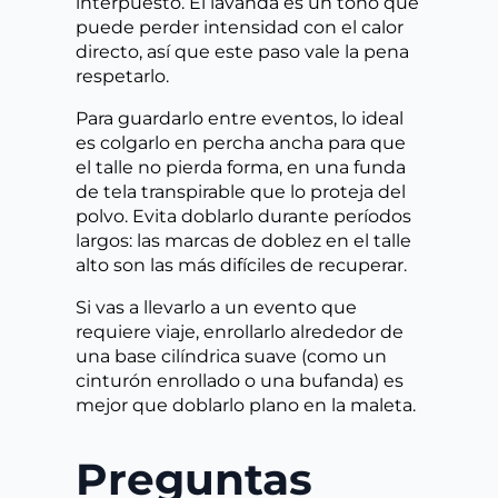
interpuesto. El lavanda es un tono que
puede perder intensidad con el calor
directo, así que este paso vale la pena
respetarlo.
Para guardarlo entre eventos, lo ideal
es colgarlo en percha ancha para que
el talle no pierda forma, en una funda
de tela transpirable que lo proteja del
polvo. Evita doblarlo durante períodos
largos: las marcas de doblez en el talle
alto son las más difíciles de recuperar.
Si vas a llevarlo a un evento que
requiere viaje, enrollarlo alrededor de
una base cilíndrica suave (como un
cinturón enrollado o una bufanda) es
mejor que doblarlo plano en la maleta.
Preguntas