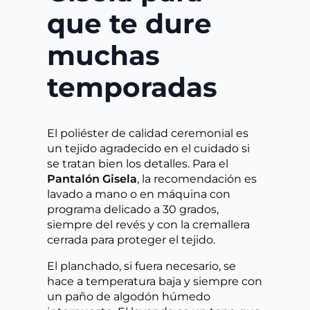
que te dure
muchas
temporadas
El poliéster de calidad ceremonial es
un tejido agradecido en el cuidado si
se tratan bien los detalles. Para el
Pantalón Gisela
, la recomendación es
lavado a mano o en máquina con
programa delicado a 30 grados,
siempre del revés y con la cremallera
cerrada para proteger el tejido.
El planchado, si fuera necesario, se
hace a temperatura baja y siempre con
un paño de algodón húmedo