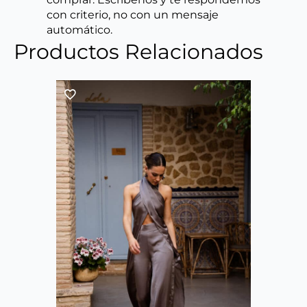
con criterio, no con un mensaje
automático.
Productos Relacionados