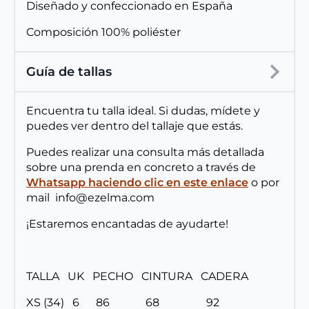
Diseñado y confeccionado en España
Composición 100% poliéster
Guía de tallas
Encuentra tu talla ideal. Si dudas, mídete y
puedes ver dentro del tallaje que estás.
Puedes realizar una consulta más detallada
sobre una prenda en concreto a través de
Whatsapp haciendo clic en este enlace
o por
mail info@ezelma.com
¡Estaremos encantadas de ayudarte!
TALLA UK PECHO CINTURA CADERA
XS (34) 6 86 68 92