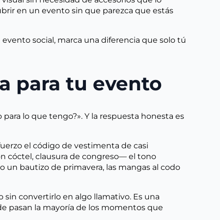
brir en un evento sin que parezca que estás
n evento social, marca una diferencia que solo tú
a para tu evento
 para lo que tengo?». Y la respuesta honesta es
uerzo el código de vestimenta de casi
n cóctel, clausura de congreso— el tono
o un bautizo de primavera, las mangas al codo
sin convertirlo en algo llamativo. Es una
donde pasan la mayoría de los momentos que