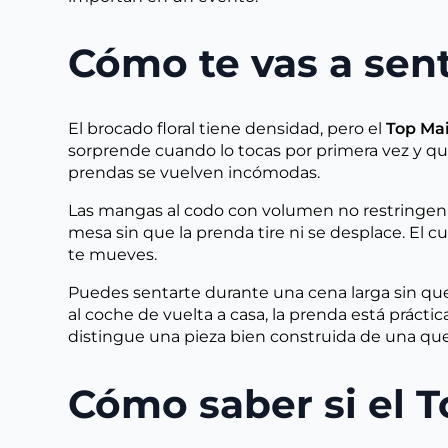
Cómo te vas a sent
El brocado floral tiene densidad, pero el
Top Mai
sorprende cuando lo tocas por primera vez y qu
prendas se vuelven incómodas.
Las mangas al codo con volumen no restringen e
mesa sin que la prenda tire ni se desplace. El 
te mueves.
Puedes sentarte durante una cena larga sin que e
al coche de vuelta a casa, la prenda está prácti
distingue una pieza bien construida de una que
Cómo saber si el To