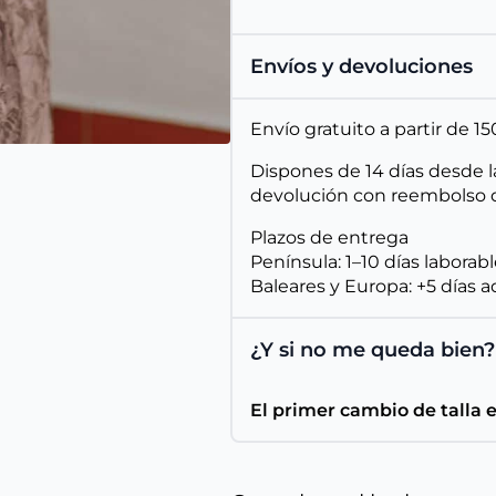
Envíos y devoluciones
Envío gratuito a partir de 
Dispones de 14 días desde l
devolución con reembolso d
Plazos de entrega
Península: 1–10 días laborab
Baleares y Europa: +5 días a
¿Y si no me queda bien?
El primer cambio de talla 