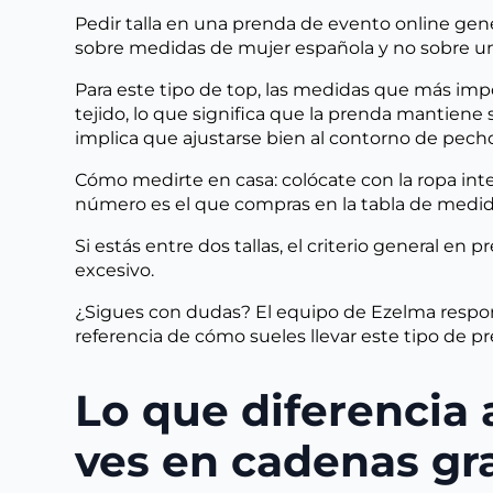
Pedir talla en una prenda de evento online gen
sobre medidas de mujer española y no sobre una
Para este tipo de top, las medidas que más impo
tejido, lo que significa que la prenda mantiene
implica que ajustarse bien al contorno de pec
Cómo medirte en casa: colócate con la ropa interi
número es el que compras en la tabla de medi
Si estás entre dos tallas, el criterio general en
excesivo.
¿Sigues con dudas? El equipo de Ezelma respon
referencia de cómo sueles llevar este tipo de pre
Lo que diferencia 
ves en cadenas gr