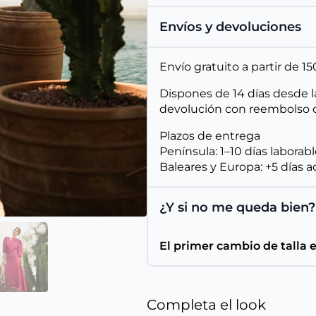
Envíos y devoluciones
Envío gratuito a partir de 
Dispones de 14 días desde l
devolución con reembolso d
Plazos de entrega
Península: 1–10 días laborab
Baleares y Europa: +5 días a
¿Y si no me queda bien?
El primer cambio de talla 
Completa el look