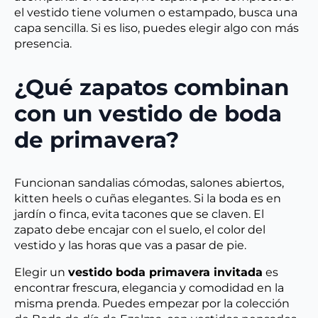
el vestido tiene volumen o estampado, busca una
capa sencilla. Si es liso, puedes elegir algo con más
presencia.
¿Qué zapatos combinan
con un vestido de boda
de primavera?
Funcionan sandalias cómodas, salones abiertos,
kitten heels o cuñas elegantes. Si la boda es en
jardín o finca, evita tacones que se claven. El
zapato debe encajar con el suelo, el color del
vestido y las horas que vas a pasar de pie.
Elegir un
vestido boda primavera invitada
es
encontrar frescura, elegancia y comodidad en la
misma prenda. Puedes empezar por la colección