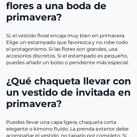
flores a una boda de
primavera?
Sí, el vestido floral encaja muy bien en primavera.
Elige un estampado que favorezca y no robe todo
el protagonismo. Si las flores son grandes, usa
accesorios discretos. Si el estampado es pequeño,
puedes añadir un bolso o pendiente más especial.
¿Qué chaqueta llevar con
un vestido de invitada en
primavera?
Puedes llevar una capa ligera, chaqueta corta
elegante o kimono fluido. La prenda exterior debe
acompañar el vestido, no taparlo por completo. Si