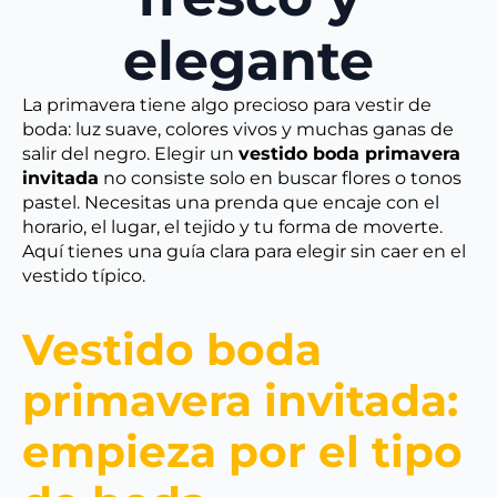
elegante
La primavera tiene algo precioso para vestir de
boda: luz suave, colores vivos y muchas ganas de
salir del negro. Elegir un
vestido boda primavera
invitada
no consiste solo en buscar flores o tonos
pastel. Necesitas una prenda que encaje con el
horario, el lugar, el tejido y tu forma de moverte.
Aquí tienes una guía clara para elegir sin caer en el
vestido típico.
Vestido boda
primavera invitada:
empieza por el tipo