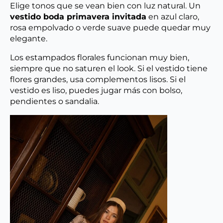
Elige tonos que se vean bien con luz natural. Un
vestido boda primavera invitada
en azul claro,
rosa empolvado o verde suave puede quedar muy
elegante.
Los estampados florales funcionan muy bien,
siempre que no saturen el look. Si el vestido tiene
flores grandes, usa complementos lisos. Si el
vestido es liso, puedes jugar más con bolso,
pendientes o sandalia.