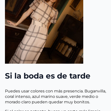
Si la boda es de tarde
Puedes usar colores con más presencia. Buganvilla,
coral intenso, azul marino suave, verde medio o
morado claro pueden quedar muy bonitos.