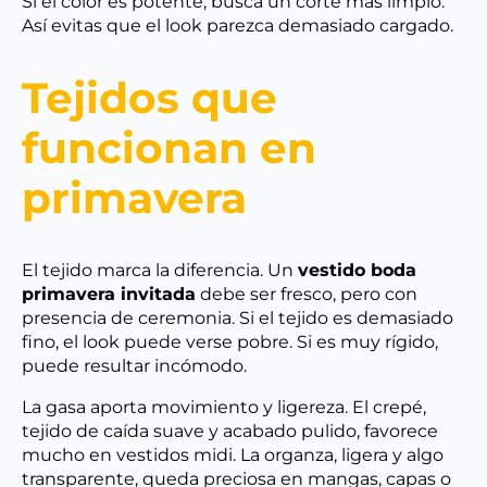
Si el color es potente, busca un corte más limpio.
Así evitas que el look parezca demasiado cargado.
Tejidos que
funcionan en
primavera
El tejido marca la diferencia. Un
vestido boda
primavera invitada
debe ser fresco, pero con
presencia de ceremonia. Si el tejido es demasiado
fino, el look puede verse pobre. Si es muy rígido,
puede resultar incómodo.
La gasa aporta movimiento y ligereza. El crepé,
tejido de caída suave y acabado pulido, favorece
mucho en vestidos midi. La organza, ligera y algo
transparente, queda preciosa en mangas, capas o