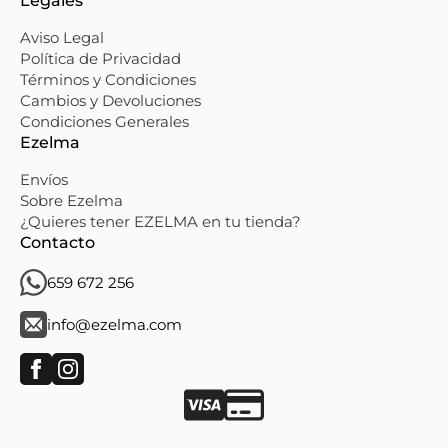
Legales
Aviso Legal
Política de Privacidad
Términos y Condiciones
Cambios y Devoluciones
Condiciones Generales
Ezelma
Envíos
Sobre Ezelma
¿Quieres tener EZELMA en tu tienda?
Contacto
659 672 256
info@ezelma.com