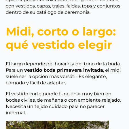
con vestidos, capas, trajes, faldas, tops y conjuntos
dentro de su catálogo de ceremonia.
Midi, corto o largo:
qué vestido elegir
El largo depende del horario y del tono de la boda.
Para un
vestido boda primavera invitada
, el midi
suele ser la opción más versátil. Es elegante,
cómodo y fácil de adaptar.
El vestido corto puede funcionar muy bien en
bodas civiles, de mañana o con ambiente relajado.
Necesita un tejido cuidado para no parecer
informal.