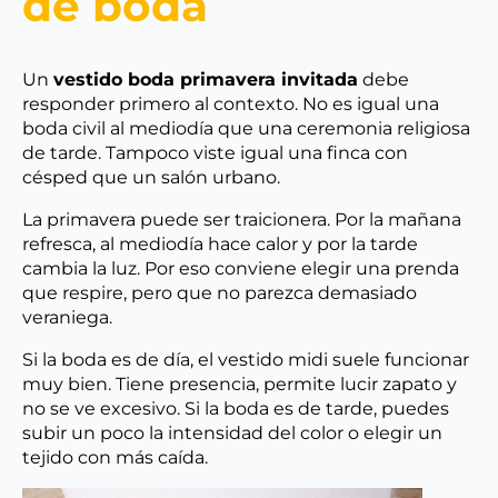
de boda
Un
vestido boda primavera invitada
debe
responder primero al contexto. No es igual una
boda civil al mediodía que una ceremonia religiosa
de tarde. Tampoco viste igual una finca con
césped que un salón urbano.
La primavera puede ser traicionera. Por la mañana
refresca, al mediodía hace calor y por la tarde
cambia la luz. Por eso conviene elegir una prenda
que respire, pero que no parezca demasiado
veraniega.
Si la boda es de día, el vestido midi suele funcionar
muy bien. Tiene presencia, permite lucir zapato y
no se ve excesivo. Si la boda es de tarde, puedes
subir un poco la intensidad del color o elegir un
tejido con más caída.