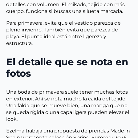
detalles con volumen. El mikado, tejido con más
cuerpo, funciona si buscas una silueta marcada.
Para primavera, evita que el vestido parezca de
pleno invierno. También evita que parezca de
playa. El punto ideal está entre ligereza y
estructura.
El detalle que se nota en
fotos
Una boda de primavera suele tener muchas fotos
en exterior. Ahí se nota mucho la caída del tejido.
Una falda que se mueve bien, una manga que no
se queda rígida o una capa ligera pueden elevar el
look.
Ezelma trabaja una propuesta de prendas Made in
Spain y presenta colección Spring-Summer 2026,