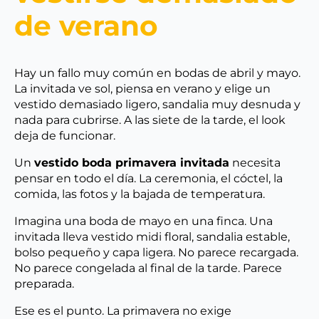
de verano
Hay un fallo muy común en bodas de abril y mayo.
La invitada ve sol, piensa en verano y elige un
vestido demasiado ligero, sandalia muy desnuda y
nada para cubrirse. A las siete de la tarde, el look
deja de funcionar.
Un
vestido boda primavera invitada
necesita
pensar en todo el día. La ceremonia, el cóctel, la
comida, las fotos y la bajada de temperatura.
Imagina una boda de mayo en una finca. Una
invitada lleva vestido midi floral, sandalia estable,
bolso pequeño y capa ligera. No parece recargada.
No parece congelada al final de la tarde. Parece
preparada.
Ese es el punto. La primavera no exige