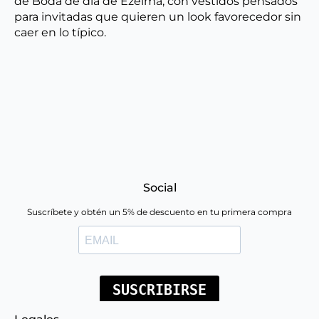
de Boda de día de Ezelma, con vestidos pensados
para invitadas que quieren un look favorecedor sin
caer en lo típico.
Social
Suscríbete y obtén un 5% de descuento en tu primera compra