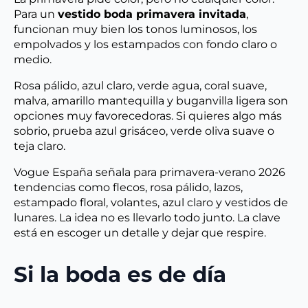
Para un
vestido boda primavera invitada
,
funcionan muy bien los tonos luminosos, los
empolvados y los estampados con fondo claro o
medio.
Rosa pálido, azul claro, verde agua, coral suave,
malva, amarillo mantequilla y buganvilla ligera son
opciones muy favorecedoras. Si quieres algo más
sobrio, prueba azul grisáceo, verde oliva suave o
teja claro.
Vogue España señala para primavera-verano 2026
tendencias como flecos, rosa pálido, lazos,
estampado floral, volantes, azul claro y vestidos de
lunares. La idea no es llevarlo todo junto. La clave
está en escoger un detalle y dejar que respire.
Si la boda es de día