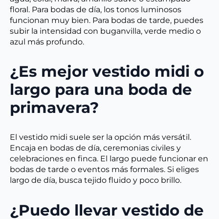
floral. Para bodas de día, los tonos luminosos
funcionan muy bien. Para bodas de tarde, puedes
subir la intensidad con buganvilla, verde medio o
azul más profundo.
¿Es mejor vestido midi o
largo para una boda de
primavera?
El vestido midi suele ser la opción más versátil.
Encaja en bodas de día, ceremonias civiles y
celebraciones en finca. El largo puede funcionar en
bodas de tarde o eventos más formales. Si eliges
largo de día, busca tejido fluido y poco brillo.
¿Puedo llevar vestido de