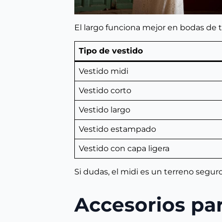
El largo funciona mejor en bodas de ta
Tipo de vestido
Vestido midi
Vestido corto
Vestido largo
Vestido estampado
Vestido con capa ligera
Si dudas, el midi es un terreno segur
Accesorios par