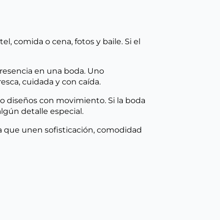
, comida o cena, fotos y baile. Si el
 presencia en una boda. Uno
esca, cuidada y con caída.
 o diseños con movimiento. Si la boda
lgún detalle especial.
a que unen sofisticación, comodidad