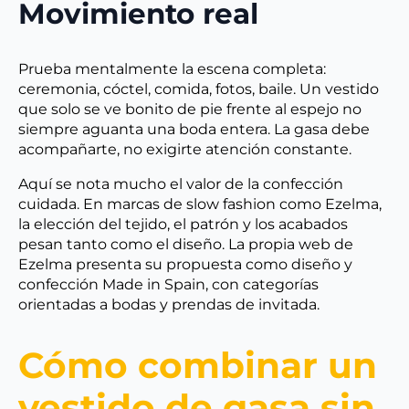
Movimiento real
Prueba mentalmente la escena completa:
ceremonia, cóctel, comida, fotos, baile. Un vestido
que solo se ve bonito de pie frente al espejo no
siempre aguanta una boda entera. La gasa debe
acompañarte, no exigirte atención constante.
Aquí se nota mucho el valor de la confección
cuidada. En marcas de slow fashion como Ezelma,
la elección del tejido, el patrón y los acabados
pesan tanto como el diseño. La propia web de
Ezelma presenta su propuesta como diseño y
confección Made in Spain, con categorías
orientadas a bodas y prendas de invitada.
Cómo combinar un
vestido de gasa sin