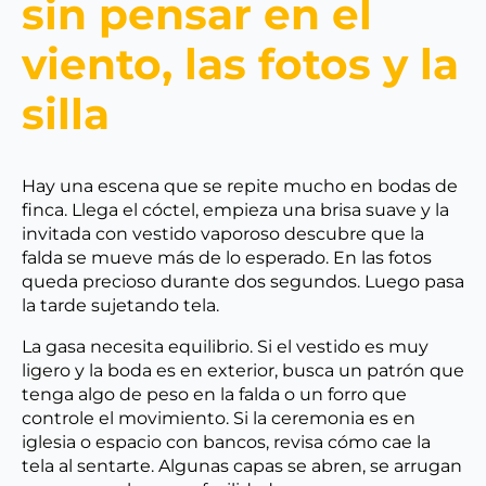
sin pensar en el
viento, las fotos y la
silla
Hay una escena que se repite mucho en bodas de
finca. Llega el cóctel, empieza una brisa suave y la
invitada con vestido vaporoso descubre que la
falda se mueve más de lo esperado. En las fotos
queda precioso durante dos segundos. Luego pasa
la tarde sujetando tela.
La gasa necesita equilibrio. Si el vestido es muy
ligero y la boda es en exterior, busca un patrón que
tenga algo de peso en la falda o un forro que
controle el movimiento. Si la ceremonia es en
iglesia o espacio con bancos, revisa cómo cae la
tela al sentarte. Algunas capas se abren, se arrugan