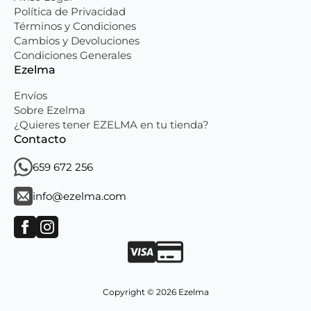
Política de Privacidad
Términos y Condiciones
Cambios y Devoluciones
Condiciones Generales
Ezelma
Envíos
Sobre Ezelma
¿Quieres tener EZELMA en tu tienda?
Contacto
659 672 256
info@ezelma.com
Copyright © 2026 Ezelma