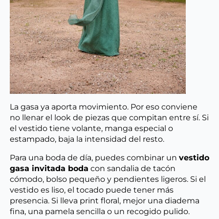
La gasa ya aporta movimiento. Por eso conviene
no llenar el look de piezas que compitan entre sí. Si
el vestido tiene volante, manga especial o
estampado, baja la intensidad del resto.
Para una boda de día, puedes combinar un
vestido
gasa invitada boda
con sandalia de tacón
cómodo, bolso pequeño y pendientes ligeros. Si el
vestido es liso, el tocado puede tener más
presencia. Si lleva print floral, mejor una diadema
fina, una pamela sencilla o un recogido pulido.