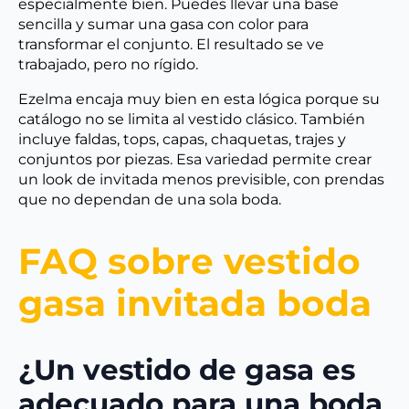
especialmente bien. Puedes llevar una base
sencilla y sumar una gasa con color para
transformar el conjunto. El resultado se ve
trabajado, pero no rígido.
Ezelma encaja muy bien en esta lógica porque su
catálogo no se limita al vestido clásico. También
incluye faldas, tops, capas, chaquetas, trajes y
conjuntos por piezas. Esa variedad permite crear
un look de invitada menos previsible, con prendas
que no dependan de una sola boda.
FAQ sobre vestido
gasa invitada boda
¿Un vestido de gasa es
adecuado para una boda