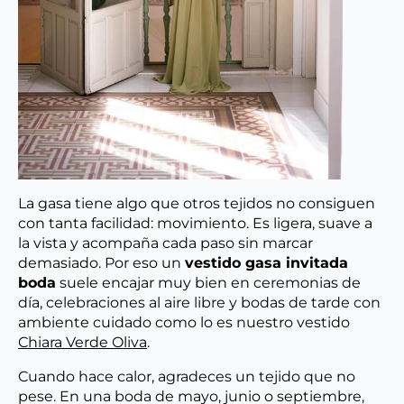
La gasa tiene algo que otros tejidos no consiguen
con tanta facilidad: movimiento. Es ligera, suave a
la vista y acompaña cada paso sin marcar
demasiado. Por eso un
vestido gasa invitada
boda
suele encajar muy bien en ceremonias de
día, celebraciones al aire libre y bodas de tarde con
ambiente cuidado como lo es nuestro vestido
Chiara Verde Oliva
.
Cuando hace calor, agradeces un tejido que no
pese. En una boda de mayo, junio o septiembre,