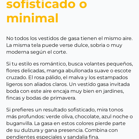
sofisticado o
minimal
No todos los vestidos de gasa tienen el mismo aire.
La misma tela puede verse dulce, sobria o muy
moderna según el corte.
Si tu estilo es romántico, busca volantes pequeños,
flores delicadas, manga abullonada suave o escote
cruzado. El rosa pálido, el malva y los estampados
ligeros son aliados claros. Un vestido gasa invitada
boda con este aire encaja muy bien en jardines,
fincas y bodas de primavera.
Si prefieres un resultado sofisticado, mira tonos
más profundos: verde oliva, chocolate, azul noche o
buganvilla. La gasa en estos colores pierde parte
de su dulzura y gana presencia. Combina con
pendientes especiales y sandalia fina.