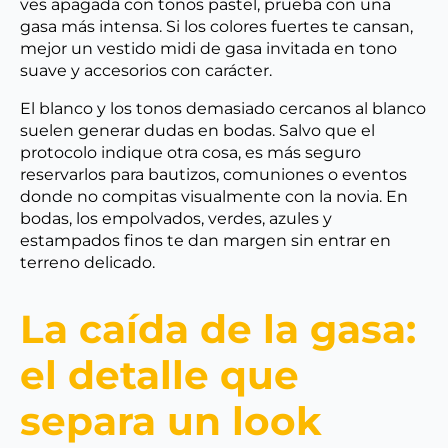
ves apagada con tonos pastel, prueba con una
gasa más intensa. Si los colores fuertes te cansan,
mejor un vestido midi de gasa invitada en tono
suave y accesorios con carácter.
El blanco y los tonos demasiado cercanos al blanco
suelen generar dudas en bodas. Salvo que el
protocolo indique otra cosa, es más seguro
reservarlos para bautizos, comuniones o eventos
donde no compitas visualmente con la novia. En
bodas, los empolvados, verdes, azules y
estampados finos te dan margen sin entrar en
terreno delicado.
La caída de la gasa:
el detalle que
separa un look