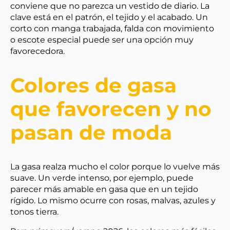
conviene que no parezca un vestido de diario. La
clave está en el patrón, el tejido y el acabado. Un
corto con manga trabajada, falda con movimiento
o escote especial puede ser una opción muy
favorecedora.
Colores de gasa
que favorecen y no
pasan de moda
La gasa realza mucho el color porque lo vuelve más
suave. Un verde intenso, por ejemplo, puede
parecer más amable en gasa que en un tejido
rígido. Lo mismo ocurre con rosas, malvas, azules y
tonos tierra.