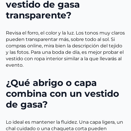
vestido de gasa
transparente?
Revisa el forro, el color y la luz. Los tonos muy claros
pueden transparentar más, sobre todo al sol. Si
compras online, mira bien la descripción del tejido
y las fotos. Para una boda de día, es mejor probar el
vestido con ropa interior similar a la que llevarás al
evento.
¿Qué abrigo o capa
combina con un vestido
de gasa?
Lo ideal es mantener la fluidez. Una capa ligera, un
chal cuidado o una chaqueta corta pueden