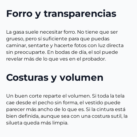
Forro y transparencias
La gasa suele necesitar forro. No tiene que ser
grueso, pero sí suficiente para que puedas
caminar, sentarte y hacerte fotos con luz directa
sin preocuparte. En bodas de día, el sol puede
revelar más de lo que ves en el probador.
Costuras y volumen
Un buen corte reparte el volumen. Si toda la tela
cae desde el pecho sin forma, el vestido puede
parecer más ancho de lo que es. Si la cintura está
bien definida, aunque sea con una costura sutil, la
silueta queda más limpia.