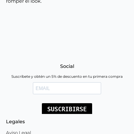
romper el look.
Social
Suscríbete y obtén un 5% de descuento en tu primera compra
Legales
Aviso Legal