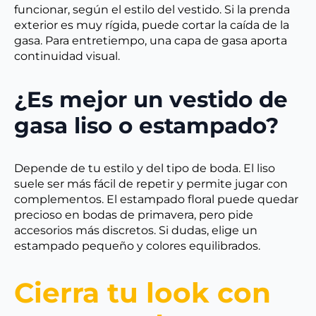
funcionar, según el estilo del vestido. Si la prenda
exterior es muy rígida, puede cortar la caída de la
gasa. Para entretiempo, una capa de gasa aporta
continuidad visual.
¿Es mejor un vestido de
gasa liso o estampado?
Depende de tu estilo y del tipo de boda. El liso
suele ser más fácil de repetir y permite jugar con
complementos. El estampado floral puede quedar
precioso en bodas de primavera, pero pide
accesorios más discretos. Si dudas, elige un
estampado pequeño y colores equilibrados.
Cierra tu look con