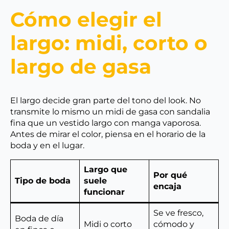
Cómo elegir el
largo: midi, corto o
largo de gasa
El largo decide gran parte del tono del look. No
transmite lo mismo un midi de gasa con sandalia
fina que un vestido largo con manga vaporosa.
Antes de mirar el color, piensa en el horario de la
boda y en el lugar.
Largo que
Por qué
Tipo de boda
suele
encaja
funcionar
Se ve fresco,
Boda de día
Midi o corto
cómodo y