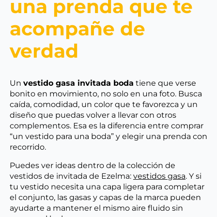
una prenda que te
acompañe de
verdad
Un
vestido gasa invitada boda
tiene que verse
bonito en movimiento, no solo en una foto. Busca
caída, comodidad, un color que te favorezca y un
diseño que puedas volver a llevar con otros
complementos. Esa es la diferencia entre comprar
“un vestido para una boda” y elegir una prenda con
recorrido.
Puedes ver ideas dentro de la colección de
vestidos de invitada de Ezelma:
vestidos gasa
. Y si
tu vestido necesita una capa ligera para completar
el conjunto, las gasas y capas de la marca pueden
ayudarte a mantener el mismo aire fluido sin