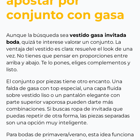
apostar por
conjunto con gasa
Aunque la búsqueda sea
vestido gasa invitada
boda
, quizá te interese valorar un conjunto. La
ventaja del vestido es clara: resuelve el look de una
vez. No tienes que pensar en proporciones entre
arriba y abajo. Te lo pones, eliges complementos y
listo.
El conjunto por piezas tiene otro encanto. Una
falda de gasa con top especial, una capa fluida
sobre vestido liso o un pantalón elegante con
parte superior vaporosa pueden darte más
combinaciones. Si buscas ropa de invitada que
puedas repetir de otra forma, las piezas separadas
son una opción muy inteligente.
Para bodas de primavera/verano, esta idea funciona