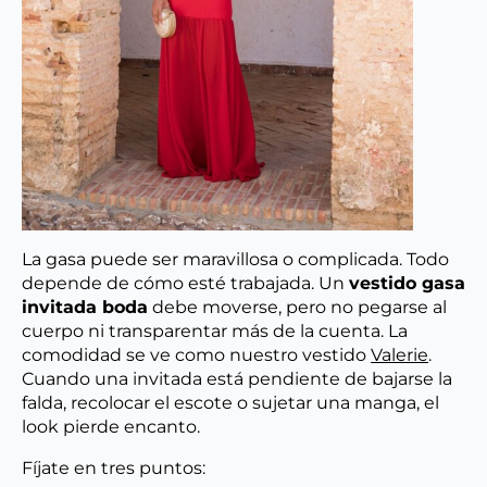
La gasa puede ser maravillosa o complicada. Todo
depende de cómo esté trabajada. Un
vestido gasa
invitada boda
debe moverse, pero no pegarse al
cuerpo ni transparentar más de la cuenta. La
comodidad se ve como nuestro vestido
Valerie
.
Cuando una invitada está pendiente de bajarse la
falda, recolocar el escote o sujetar una manga, el
look pierde encanto.
Fíjate en tres puntos: