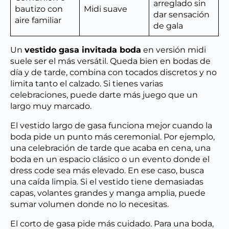
arreglado sin
bautizo con
Midi suave
dar sensación
aire familiar
de gala
Un
vestido gasa invitada boda
en versión midi
suele ser el más versátil. Queda bien en bodas de
día y de tarde, combina con tocados discretos y no
limita tanto el calzado. Si tienes varias
celebraciones, puede darte más juego que un
largo muy marcado.
El vestido largo de gasa funciona mejor cuando la
boda pide un punto más ceremonial. Por ejemplo,
una celebración de tarde que acaba en cena, una
boda en un espacio clásico o un evento donde el
dress code sea más elevado. En ese caso, busca
una caída limpia. Si el vestido tiene demasiadas
capas, volantes grandes y manga amplia, puede
sumar volumen donde no lo necesitas.
El corto de gasa pide más cuidado. Para una boda,