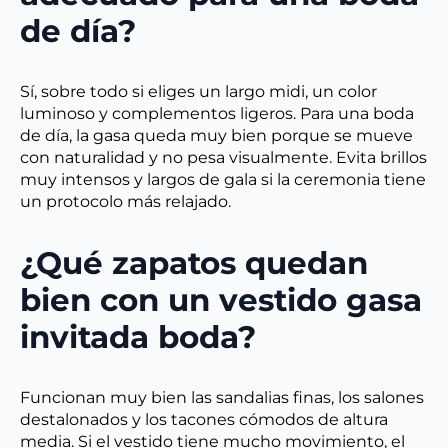
de día?
Sí, sobre todo si eliges un largo midi, un color
luminoso y complementos ligeros. Para una boda
de día, la gasa queda muy bien porque se mueve
con naturalidad y no pesa visualmente. Evita brillos
muy intensos y largos de gala si la ceremonia tiene
un protocolo más relajado.
¿Qué zapatos quedan
bien con un vestido gasa
invitada boda?
Funcionan muy bien las sandalias finas, los salones
destalonados y los tacones cómodos de altura
media. Si el vestido tiene mucho movimiento, el