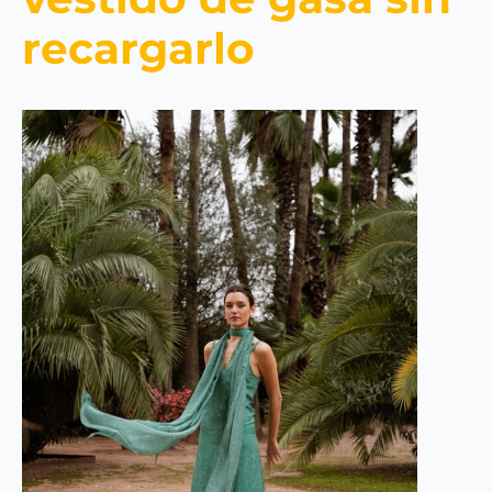
recargarlo