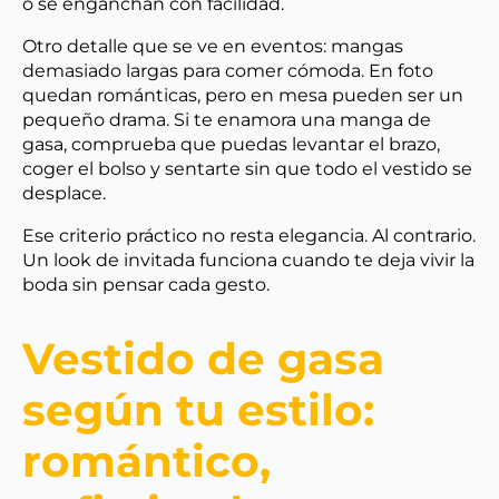
o se enganchan con facilidad.
Otro detalle que se ve en eventos: mangas
demasiado largas para comer cómoda. En foto
quedan románticas, pero en mesa pueden ser un
pequeño drama. Si te enamora una manga de
gasa, comprueba que puedas levantar el brazo,
coger el bolso y sentarte sin que todo el vestido se
desplace.
Ese criterio práctico no resta elegancia. Al contrario.
Un look de invitada funciona cuando te deja vivir la
boda sin pensar cada gesto.
Vestido de gasa
según tu estilo:
romántico,