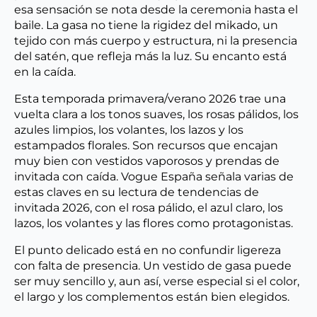
esa sensación se nota desde la ceremonia hasta el
baile. La gasa no tiene la rigidez del mikado, un
tejido con más cuerpo y estructura, ni la presencia
del satén, que refleja más la luz. Su encanto está
en la caída.
Esta temporada primavera/verano 2026 trae una
vuelta clara a los tonos suaves, los rosas pálidos, los
azules limpios, los volantes, los lazos y los
estampados florales. Son recursos que encajan
muy bien con vestidos vaporosos y prendas de
invitada con caída. Vogue España señala varias de
estas claves en su lectura de tendencias de
invitada 2026, con el rosa pálido, el azul claro, los
lazos, los volantes y las flores como protagonistas.
El punto delicado está en no confundir ligereza
con falta de presencia. Un vestido de gasa puede
ser muy sencillo y, aun así, verse especial si el color,
el largo y los complementos están bien elegidos.