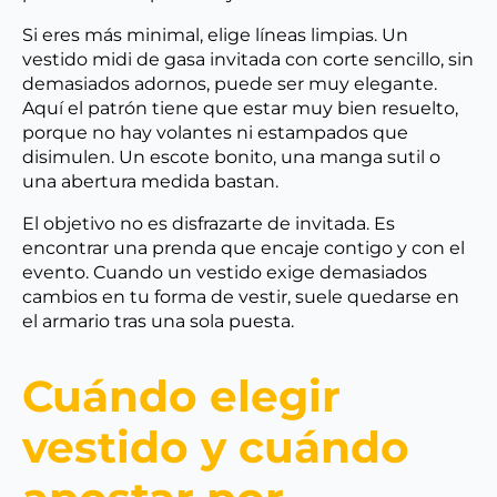
Si eres más minimal, elige líneas limpias. Un
vestido midi de gasa invitada con corte sencillo, sin
demasiados adornos, puede ser muy elegante.
Aquí el patrón tiene que estar muy bien resuelto,
porque no hay volantes ni estampados que
disimulen. Un escote bonito, una manga sutil o
una abertura medida bastan.
El objetivo no es disfrazarte de invitada. Es
encontrar una prenda que encaje contigo y con el
evento. Cuando un vestido exige demasiados
cambios en tu forma de vestir, suele quedarse en
el armario tras una sola puesta.
Cuándo elegir
vestido y cuándo