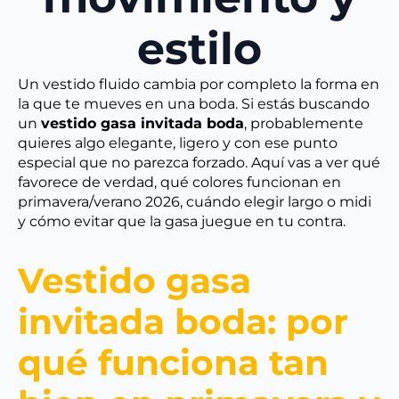
estilo
Un vestido fluido cambia por completo la forma en
la que te mueves en una boda. Si estás buscando
un
vestido gasa invitada boda
, probablemente
quieres algo elegante, ligero y con ese punto
especial que no parezca forzado. Aquí vas a ver qué
favorece de verdad, qué colores funcionan en
primavera/verano 2026, cuándo elegir largo o midi
y cómo evitar que la gasa juegue en tu contra.
Vestido gasa
invitada boda: por
qué funciona tan