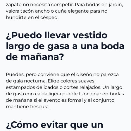
zapato no necesita competir. Para bodas en jardín,
valora tacón ancho o cuña elegante para no
hundirte en el césped.
¿Puedo llevar vestido
largo de gasa a una boda
de mañana?
Puedes, pero conviene que el diseño no parezca
de gala nocturna. Elige colores suaves,
estampados delicados o cortes relajados. Un largo
de gasa con caída ligera puede funcionar en bodas
de mañana si el evento es formal y el conjunto
mantiene frescura.
¿Cómo evitar que un