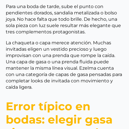
Para una boda de tarde, sube el punto con
pendientes dorados, sandalia metalizada o bolso
joya. No hace falta que todo brille. De hecho, una
sola pieza con luz suele resultar más elegante que
tres complementos protagonistas.
La chaqueta o capa merece atención. Muchas
invitadas eligen un vestido precioso y luego
improvisan con una prenda que rompe la caída.
Una capa de gasa o una prenda fluida puede
mantener la misma línea visual. Ezelma cuenta
con una categoría de capas de gasa pensadas para
completar looks de invitada con movimiento y
caída ligera.
Error típico en
bodas: elegir gasa