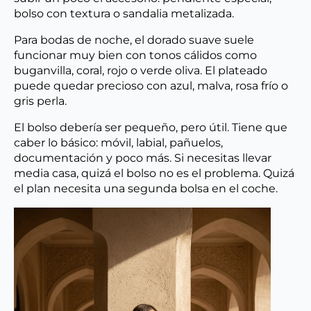
bolso con textura o sandalia metalizada.
Para bodas de noche, el dorado suave suele
funcionar muy bien con tonos cálidos como
buganvilla, coral, rojo o verde oliva. El plateado
puede quedar precioso con azul, malva, rosa frío o
gris perla.
El bolso debería ser pequeño, pero útil. Tiene que
caber lo básico: móvil, labial, pañuelos,
documentación y poco más. Si necesitas llevar
media casa, quizá el bolso no es el problema. Quizá
el plan necesita una segunda bolsa en el coche.