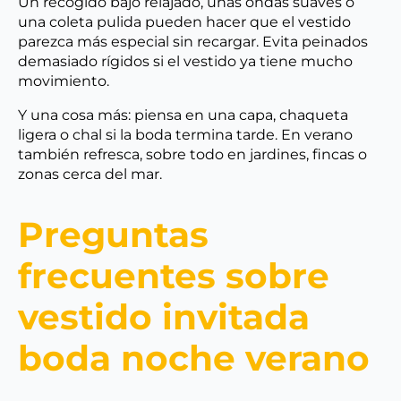
Un recogido bajo relajado, unas ondas suaves o
una coleta pulida pueden hacer que el vestido
parezca más especial sin recargar. Evita peinados
demasiado rígidos si el vestido ya tiene mucho
movimiento.
Y una cosa más: piensa en una capa, chaqueta
ligera o chal si la boda termina tarde. En verano
también refresca, sobre todo en jardines, fincas o
zonas cerca del mar.
Preguntas
frecuentes sobre
vestido invitada
boda noche verano