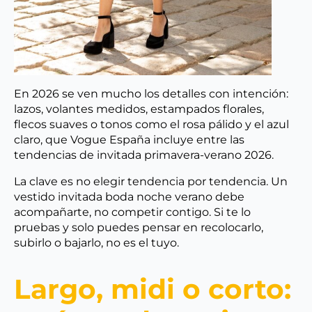
En 2026 se ven mucho los detalles con intención:
lazos, volantes medidos, estampados florales,
flecos suaves o tonos como el rosa pálido y el azul
claro, que Vogue España incluye entre las
tendencias de invitada primavera-verano 2026.
La clave es no elegir tendencia por tendencia. Un
vestido invitada boda noche verano debe
acompañarte, no competir contigo. Si te lo
pruebas y solo puedes pensar en recolocarlo,
subirlo o bajarlo, no es el tuyo.
Largo, midi o corto: