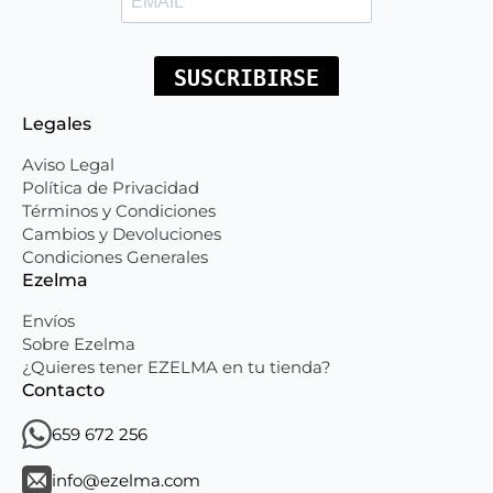
Legales
Aviso Legal
Política de Privacidad
Términos y Condiciones
Cambios y Devoluciones
Condiciones Generales
Ezelma
Envíos
Sobre Ezelma
¿Quieres tener EZELMA en tu tienda?
Contacto
659 672 256
info@ezelma.com