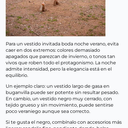
Para un vestido invitada boda noche verano, evita
caer en dos extremos: colores demasiado
apagados que parezcan de invierno, o tonos tan
vivos que roben todo el protagonismo. La noche
admite intensidad, pero la elegancia está en el
equilibrio.
Un ejemplo claro: un vestido largo de gasa en
buganvilla puede ser potente sin resultar pesado.
En cambio, un vestido negro muy cerrado, con
tejido grueso y sin movimiento, puede sentirse
poco veraniego aunque sea correcto.
Si te gusta el negro, combínalo con accesorios más