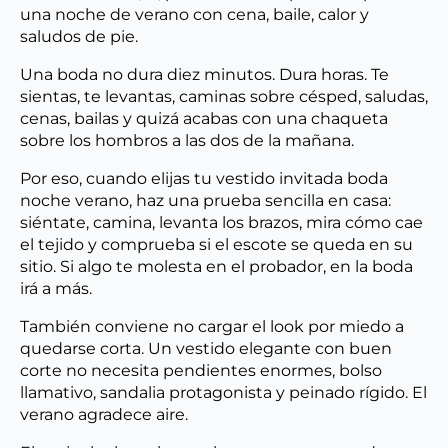
una noche de verano con cena, baile, calor y
saludos de pie.
Una boda no dura diez minutos. Dura horas. Te
sientas, te levantas, caminas sobre césped, saludas,
cenas, bailas y quizá acabas con una chaqueta
sobre los hombros a las dos de la mañana.
Por eso, cuando elijas tu vestido invitada boda
noche verano, haz una prueba sencilla en casa:
siéntate, camina, levanta los brazos, mira cómo cae
el tejido y comprueba si el escote se queda en su
sitio. Si algo te molesta en el probador, en la boda
irá a más.
También conviene no cargar el look por miedo a
quedarse corta. Un vestido elegante con buen
corte no necesita pendientes enormes, bolso
llamativo, sandalia protagonista y peinado rígido. El
verano agradece aire.