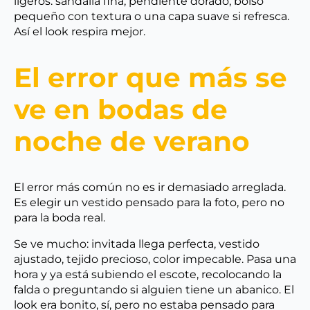
ligeros: sandalia fina, pendiente dorado, bolso
pequeño con textura o una capa suave si refresca.
Así el look respira mejor.
El error que más se
ve en bodas de
noche de verano
El error más común no es ir demasiado arreglada.
Es elegir un vestido pensado para la foto, pero no
para la boda real.
Se ve mucho: invitada llega perfecta, vestido
ajustado, tejido precioso, color impecable. Pasa una
hora y ya está subiendo el escote, recolocando la
falda o preguntando si alguien tiene un abanico. El
look era bonito, sí, pero no estaba pensado para