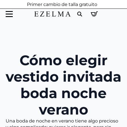
Primer cambio de talla gratuito
Search
for:
Cómo elegir
vestido invitada
boda noche
verano
Una boda de noche en verano tiene algo precioso