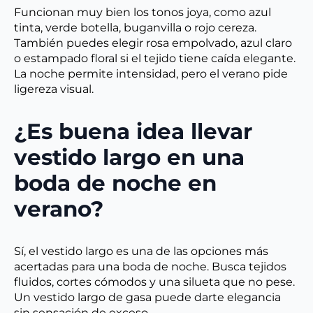
Funcionan muy bien los tonos joya, como azul
tinta, verde botella, buganvilla o rojo cereza.
También puedes elegir rosa empolvado, azul claro
o estampado floral si el tejido tiene caída elegante.
La noche permite intensidad, pero el verano pide
ligereza visual.
¿Es buena idea llevar
vestido largo en una
boda de noche en
verano?
Sí, el vestido largo es una de las opciones más
acertadas para una boda de noche. Busca tejidos
fluidos, cortes cómodos y una silueta que no pese.
Un vestido largo de gasa puede darte elegancia
sin sensación de exceso.