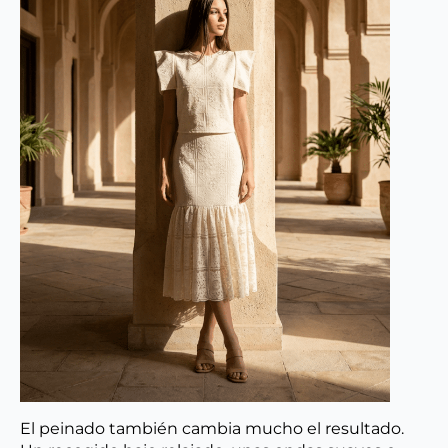
El peinado también cambia mucho el resultado.