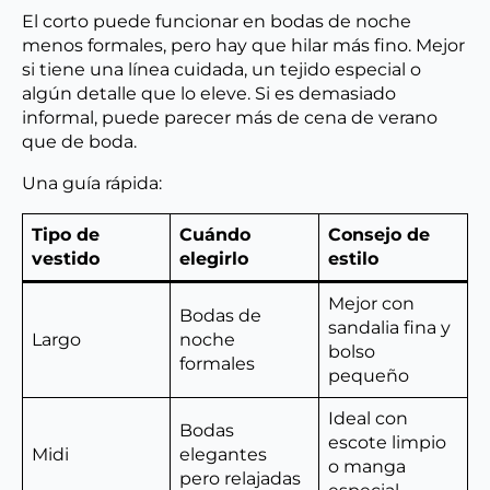
El corto puede funcionar en bodas de noche
menos formales, pero hay que hilar más fino. Mejor
si tiene una línea cuidada, un tejido especial o
algún detalle que lo eleve. Si es demasiado
informal, puede parecer más de cena de verano
que de boda.
Una guía rápida:
Tipo de
Cuándo
Consejo de
vestido
elegirlo
estilo
Mejor con
Bodas de
sandalia fina y
Largo
noche
bolso
formales
pequeño
Ideal con
Bodas
escote limpio
Midi
elegantes
o manga
pero relajadas