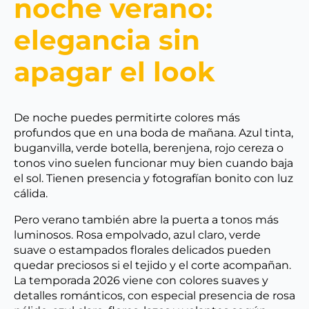
noche verano:
elegancia sin
apagar el look
De noche puedes permitirte colores más
profundos que en una boda de mañana. Azul tinta,
buganvilla, verde botella, berenjena, rojo cereza o
tonos vino suelen funcionar muy bien cuando baja
el sol. Tienen presencia y fotografían bonito con luz
cálida.
Pero verano también abre la puerta a tonos más
luminosos. Rosa empolvado, azul claro, verde
suave o estampados florales delicados pueden
quedar preciosos si el tejido y el corte acompañan.
La temporada 2026 viene con colores suaves y
detalles románticos, con especial presencia de rosa