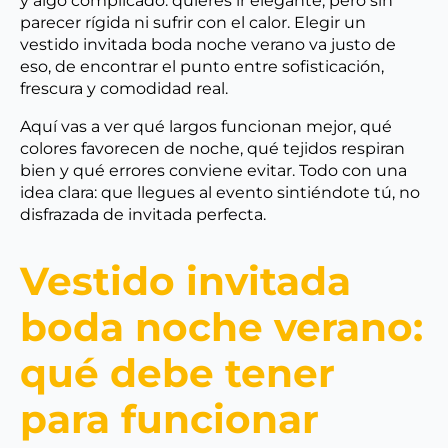
y algo complicado: quieres ir elegante, pero sin
parecer rígida ni sufrir con el calor. Elegir un
vestido invitada boda noche verano va justo de
eso, de encontrar el punto entre sofisticación,
frescura y comodidad real.
Aquí vas a ver qué largos funcionan mejor, qué
colores favorecen de noche, qué tejidos respiran
bien y qué errores conviene evitar. Todo con una
idea clara: que llegues al evento sintiéndote tú, no
disfrazada de invitada perfecta.
Vestido invitada
boda noche verano:
qué debe tener
para funcionar