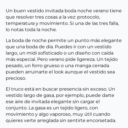
Un buen vestido invitada boda noche verano tiene
que resolver tres cosas a la vez: protocolo,
temperatura y movimiento. Si una de las tres falla,
lo notas toda la noche.
La boda de noche permite un punto más elegante
que una boda de día. Puedes ir con un vestido
largo, un midi sofisticado o un diseño con caída
más especial. Pero verano pide ligereza. Un tejido
pesado, un forro grueso o una manga cerrada
pueden arruinarte el look aunque el vestido sea
precioso.
El truco está en buscar presencia sin exceso. Un
vestido largo de gasa, por ejemplo, puede darte
ese aire de invitada elegante sin cargar el
conjunto. La gasa es un tejido ligero, con
movimiento y algo vaporoso, muy útil cuando
quieres verte arreglada sin sentirte encorsetada.