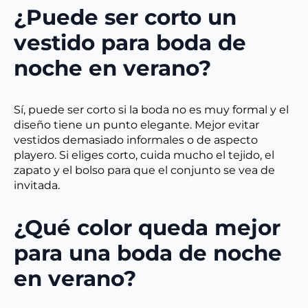
¿Puede ser corto un
vestido para boda de
noche en verano?
Sí, puede ser corto si la boda no es muy formal y el
diseño tiene un punto elegante. Mejor evitar
vestidos demasiado informales o de aspecto
playero. Si eliges corto, cuida mucho el tejido, el
zapato y el bolso para que el conjunto se vea de
invitada.
¿Qué color queda mejor
para una boda de noche
en verano?