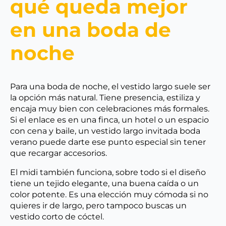
qué queda mejor
en una boda de
noche
Para una boda de noche, el vestido largo suele ser
la opción más natural. Tiene presencia, estiliza y
encaja muy bien con celebraciones más formales.
Si el enlace es en una finca, un hotel o un espacio
con cena y baile, un vestido largo invitada boda
verano puede darte ese punto especial sin tener
que recargar accesorios.
El midi también funciona, sobre todo si el diseño
tiene un tejido elegante, una buena caída o un
color potente. Es una elección muy cómoda si no
quieres ir de largo, pero tampoco buscas un
vestido corto de cóctel.