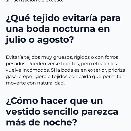
¿Qué tejido evitaría para
una boda nocturna en
julio o agosto?
Evitaría tejidos muy gruesos, rígidos o con forros
pesados. Pueden verse bonitos, pero el calor los
vuelve incómodos. Si la boda es en exterior, prioriza
gasa, crepé ligero o tejidos con caída que permitan
moverte con naturalidad.
¿Cómo hacer que un
vestido sencillo parezca
más de noche?