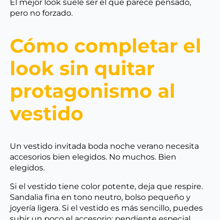
El mejor look suele ser el que parece pensado,
pero no forzado.
Cómo completar el
look sin quitar
protagonismo al
vestido
Un vestido invitada boda noche verano necesita
accesorios bien elegidos. No muchos. Bien
elegidos.
Si el vestido tiene color potente, deja que respire.
Sandalia fina en tono neutro, bolso pequeño y
joyería ligera. Si el vestido es más sencillo, puedes
subir un poco el accesorio: pendiente especial,