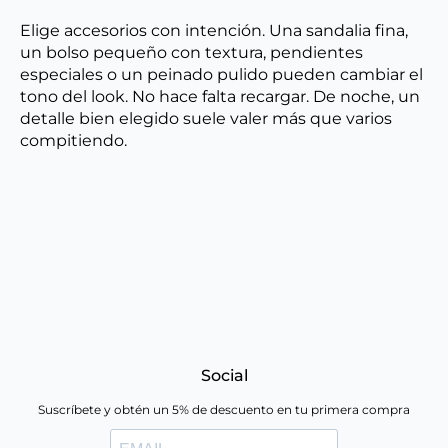
Elige accesorios con intención. Una sandalia fina,
un bolso pequeño con textura, pendientes
especiales o un peinado pulido pueden cambiar el
tono del look. No hace falta recargar. De noche, un
detalle bien elegido suele valer más que varios
compitiendo.
Social
Suscríbete y obtén un 5% de descuento en tu primera compra