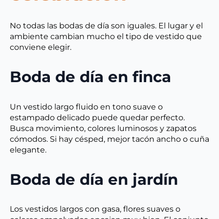
No todas las bodas de día son iguales. El lugar y el
ambiente cambian mucho el tipo de vestido que
conviene elegir.
Boda de día en finca
Un vestido largo fluido en tono suave o
estampado delicado puede quedar perfecto.
Busca movimiento, colores luminosos y zapatos
cómodos. Si hay césped, mejor tacón ancho o cuña
elegante.
Boda de día en jardín
Los vestidos largos con gasa, flores suaves o