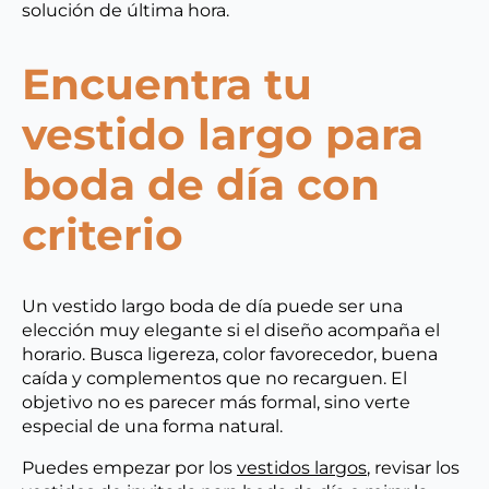
solución de última hora.
Encuentra tu
vestido largo para
boda de día con
criterio
Un vestido largo boda de día puede ser una
elección muy elegante si el diseño acompaña el
horario. Busca ligereza, color favorecedor, buena
caída y complementos que no recarguen. El
objetivo no es parecer más formal, sino verte
especial de una forma natural.
Puedes empezar por los
vestidos largos
, revisar los