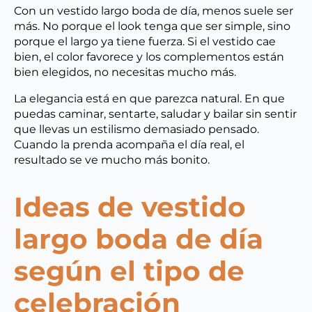
Con un vestido largo boda de día, menos suele ser
más. No porque el look tenga que ser simple, sino
porque el largo ya tiene fuerza. Si el vestido cae
bien, el color favorece y los complementos están
bien elegidos, no necesitas mucho más.
La elegancia está en que parezca natural. En que
puedas caminar, sentarte, saludar y bailar sin sentir
que llevas un estilismo demasiado pensado.
Cuando la prenda acompaña el día real, el
resultado se ve mucho más bonito.
Ideas de vestido
largo boda de día
según el tipo de
celebración