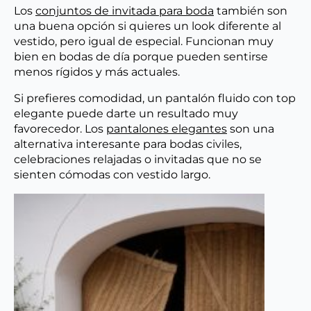
Los
conjuntos de invitada para boda
también son
una buena opción si quieres un look diferente al
vestido, pero igual de especial. Funcionan muy
bien en bodas de día porque pueden sentirse
menos rígidos y más actuales.
Si prefieres comodidad, un pantalón fluido con top
elegante puede darte un resultado muy
favorecedor. Los
pantalones elegantes
son una
alternativa interesante para bodas civiles,
celebraciones relajadas o invitadas que no se
sienten cómodas con vestido largo.