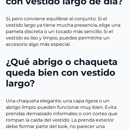
con vestido largo de día?
Sí, pero conviene equilibrar el conjunto. Si el
vestido largo ya tiene mucha presencia, elige una
pamela discreta o un tocado más sencillo. Si el
vestido es liso y limpio, puedes permitirte un
accesorio algo más especial.
¿Qué abrigo o chaqueta
queda bien con vestido
largo?
Una chaqueta elegante, una capa ligera o un
abrigo limpio pueden funcionar muy bien. Evita
prendas demasiado informales o con cortes que
rompan la caída del vestido. La prenda exterior
debe formar parte del look, no parecer una