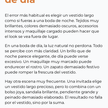
El error más habitual es elegir un vestido largo
como si fueras a una boda de noche. Tejidos muy
brillantes, colores demasiado oscuros, accesorios
intensos y maquillaje cargado pueden hacer que
el look se vea fuera de lugar.
En una boda de día, la luz natural no perdona. Todo
se percibe con más claridad. Un brillo que de
noche parece elegante, de día puede verse
excesivo. Un maquillaje muy marcado puede
endurecer el rostro. Un zapato demasiado festivo
puede romper la frescura del vestido.
Hay otra escena muy frecuente. Una invitada elige
un vestido largo precioso, pero lo combina con un
bolso joya, sandalia brillante, pendiente grande y
peinado demasiado elaborado. El resultado no falla
por el vestido, sino por la suma.