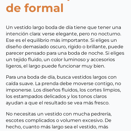
de formal
Un vestido largo boda de día tiene que tener una
intención clara: verse elegante, pero no nocturno.
Ese es el equilibrio más importante. Si eliges un
diseño demasiado oscuro, rígido o brillante, puede
parecer pensado para una boda de noche. Si eliges
un tejido fluido, un color luminoso y accesorios
ligeros, el largo puede funcionar muy bien.
Para una boda de día, busca vestidos largos con
caída suave. La prenda debe moverse contigo, no
imponerse. Los diseños fluidos, los cortes limpios,
los estampados delicados y los tonos claros
ayudan a que el resultado se vea más fresco.
No necesitas un vestido con mucha pedrería,
escotes complicados o volumen excesivo. De
hecho, cuanto más largo sea el vestido, más