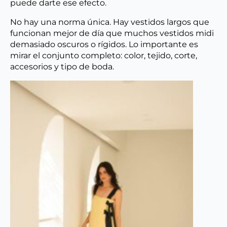
puede darte ese efecto.
No hay una norma única. Hay vestidos largos que
funcionan mejor de día que muchos vestidos midi
demasiado oscuros o rígidos. Lo importante es
mirar el conjunto completo: color, tejido, corte,
accesorios y tipo de boda.