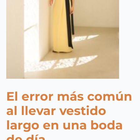
El error más común
al llevar vestido
largo en una boda
de día