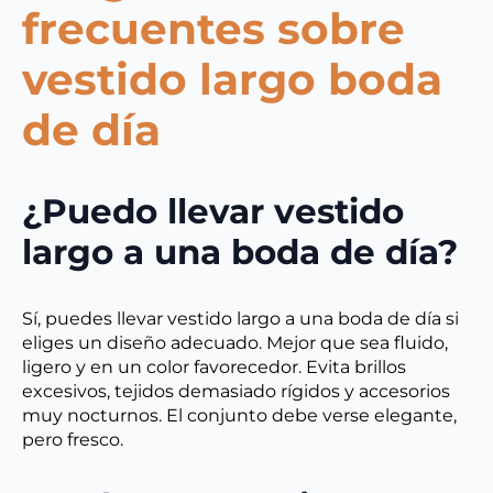
frecuentes sobre
vestido largo boda
de día
¿Puedo llevar vestido
largo a una boda de día?
Sí, puedes llevar vestido largo a una boda de día si
eliges un diseño adecuado. Mejor que sea fluido,
ligero y en un color favorecedor. Evita brillos
excesivos, tejidos demasiado rígidos y accesorios
muy nocturnos. El conjunto debe verse elegante,
pero fresco.