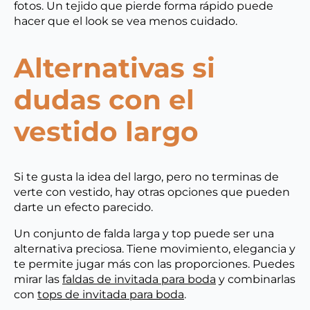
fotos. Un tejido que pierde forma rápido puede
hacer que el look se vea menos cuidado.
Alternativas si
dudas con el
vestido largo
Si te gusta la idea del largo, pero no terminas de
verte con vestido, hay otras opciones que pueden
darte un efecto parecido.
Un conjunto de falda larga y top puede ser una
alternativa preciosa. Tiene movimiento, elegancia y
te permite jugar más con las proporciones. Puedes
mirar las
faldas de invitada para boda
y combinarlas
con
tops de invitada para boda
.