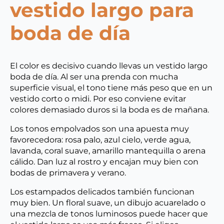
vestido largo para
boda de día
El color es decisivo cuando llevas un vestido largo
boda de día. Al ser una prenda con mucha
superficie visual, el tono tiene más peso que en un
vestido corto o midi. Por eso conviene evitar
colores demasiado duros si la boda es de mañana.
Los tonos empolvados son una apuesta muy
favorecedora: rosa palo, azul cielo, verde agua,
lavanda, coral suave, amarillo mantequilla o arena
cálido. Dan luz al rostro y encajan muy bien con
bodas de primavera y verano.
Los estampados delicados también funcionan
muy bien. Un floral suave, un dibujo acuarelado o
una mezcla de tonos luminosos puede hacer que