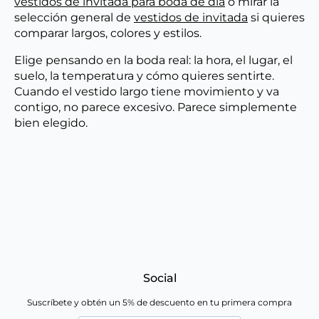
vestidos de invitada para boda de día
o mirar la
selección general de
vestidos de invitada
si quieres
comparar largos, colores y estilos.
Elige pensando en la boda real: la hora, el lugar, el
suelo, la temperatura y cómo quieres sentirte.
Cuando el vestido largo tiene movimiento y va
contigo, no parece excesivo. Parece simplemente
bien elegido.
Social
Suscríbete y obtén un 5% de descuento en tu primera compra