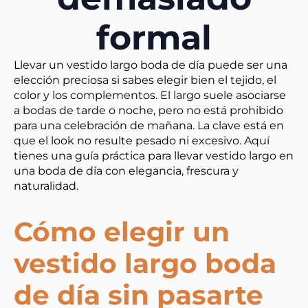
formal
Llevar un vestido largo boda de día puede ser una
elección preciosa si sabes elegir bien el tejido, el
color y los complementos. El largo suele asociarse
a bodas de tarde o noche, pero no está prohibido
para una celebración de mañana. La clave está en
que el look no resulte pesado ni excesivo. Aquí
tienes una guía práctica para llevar vestido largo en
una boda de día con elegancia, frescura y
naturalidad.
Cómo elegir un
vestido largo boda
de día sin pasarte