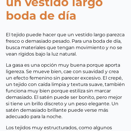
un vestido largo
boda de día
El tejido puede hacer que un vestido largo parezca
fresco o demasiado pesado. Para una boda de día,
busca materiales que tengan movimiento y no se
vean rígidos bajo la luz natural.
La gasa es una opción muy buena porque aporta
ligereza. Se mueve bien, cae con suavidad y crea
un efecto femenino sin parecer excesivo. El crepé,
un tejido con caída limpia y textura suave, también
funciona muy bien porque estiliza sin marcar
demasiado. El satén puede ser bonito, pero mejor
si tiene un brillo discreto y un peso elegante. Un
satén demasiado brillante puede verse más
adecuado para la noche.
Los tejidos muy estructurados, como algunos