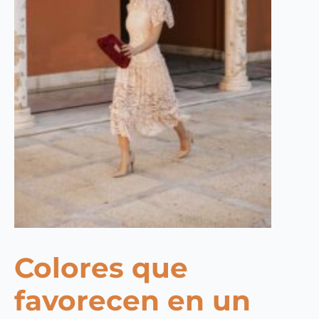
Colores que
favorecen en un