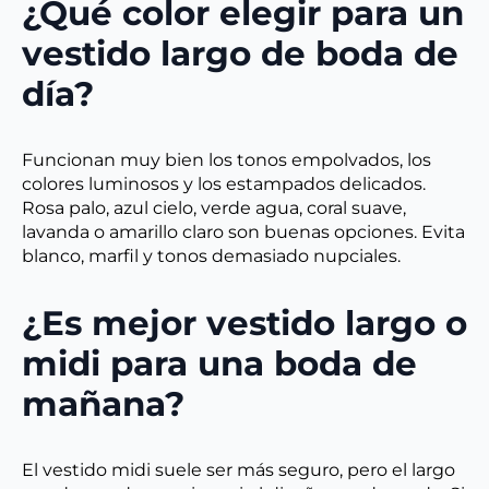
¿Qué color elegir para un
vestido largo de boda de
día?
Funcionan muy bien los tonos empolvados, los
colores luminosos y los estampados delicados.
Rosa palo, azul cielo, verde agua, coral suave,
lavanda o amarillo claro son buenas opciones. Evita
blanco, marfil y tonos demasiado nupciales.
¿Es mejor vestido largo o
midi para una boda de
mañana?
El vestido midi suele ser más seguro, pero el largo