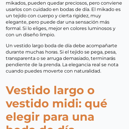
mikados, pueden quedar preciosos, pero conviene
usarlos con cuidado en bodas de día. El mikado es
un tejido con cuerpo y cierta rigidez, muy
elegante, pero puede dar una sensación más
formal. Si lo eliges, mejor en colores luminosos y
con un diseño limpio.
Un vestido largo boda de día debe acompañarte
durante muchas horas. Si el tejido se pega, pesa,
transparenta o se arruga demasiado, terminarás
pendiente de la prenda. La elegancia real se nota
cuando puedes moverte con naturalidad.
Vestido largo o
vestido midi: qué
elegir para una