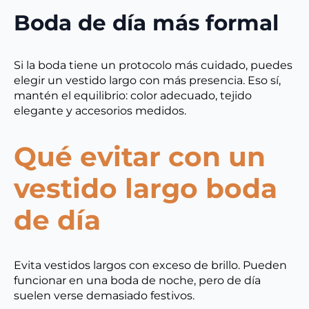
Boda de día más formal
Si la boda tiene un protocolo más cuidado, puedes
elegir un vestido largo con más presencia. Eso sí,
mantén el equilibrio: color adecuado, tejido
elegante y accesorios medidos.
Qué evitar con un
vestido largo boda
de día
Evita vestidos largos con exceso de brillo. Pueden
funcionar en una boda de noche, pero de día
suelen verse demasiado festivos.