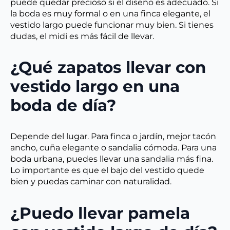
puede quedar precioso si el diseño es adecuado. Si
la boda es muy formal o en una finca elegante, el
vestido largo puede funcionar muy bien. Si tienes
dudas, el midi es más fácil de llevar.
¿Qué zapatos llevar con
vestido largo en una
boda de día?
Depende del lugar. Para finca o jardín, mejor tacón
ancho, cuña elegante o sandalia cómoda. Para una
boda urbana, puedes llevar una sandalia más fina.
Lo importante es que el bajo del vestido quede
bien y puedas caminar con naturalidad.
¿Puedo llevar pamela