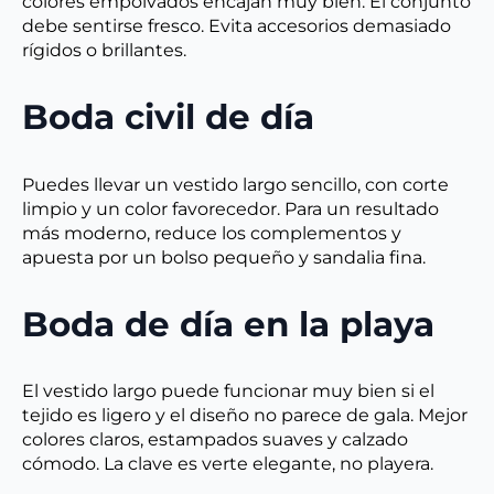
colores empolvados encajan muy bien. El conjunto
debe sentirse fresco. Evita accesorios demasiado
rígidos o brillantes.
Boda civil de día
Puedes llevar un vestido largo sencillo, con corte
limpio y un color favorecedor. Para un resultado
más moderno, reduce los complementos y
apuesta por un bolso pequeño y sandalia fina.
Boda de día en la playa
El vestido largo puede funcionar muy bien si el
tejido es ligero y el diseño no parece de gala. Mejor
colores claros, estampados suaves y calzado
cómodo. La clave es verte elegante, no playera.