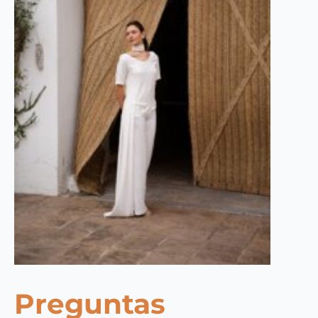
Preguntas