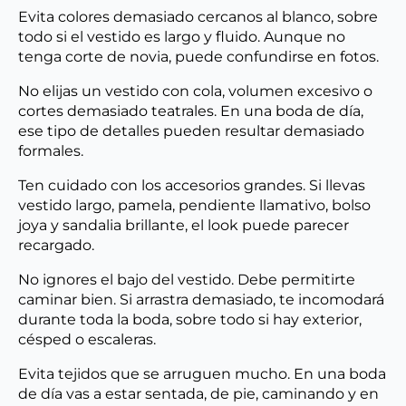
Evita colores demasiado cercanos al blanco, sobre
todo si el vestido es largo y fluido. Aunque no
tenga corte de novia, puede confundirse en fotos.
No elijas un vestido con cola, volumen excesivo o
cortes demasiado teatrales. En una boda de día,
ese tipo de detalles pueden resultar demasiado
formales.
Ten cuidado con los accesorios grandes. Si llevas
vestido largo, pamela, pendiente llamativo, bolso
joya y sandalia brillante, el look puede parecer
recargado.
No ignores el bajo del vestido. Debe permitirte
caminar bien. Si arrastra demasiado, te incomodará
durante toda la boda, sobre todo si hay exterior,
césped o escaleras.
Evita tejidos que se arruguen mucho. En una boda
de día vas a estar sentada, de pie, caminando y en