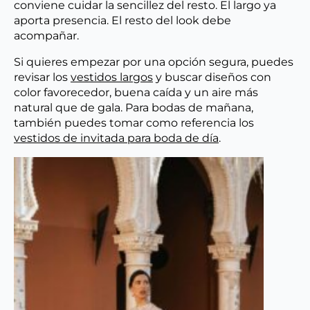
conviene cuidar la sencillez del resto. El largo ya
aporta presencia. El resto del look debe
acompañar.
Si quieres empezar por una opción segura, puedes
revisar los
vestidos largos
y buscar diseños con
color favorecedor, buena caída y un aire más
natural que de gala. Para bodas de mañana,
también puedes tomar como referencia los
vestidos de invitada para boda de día
.