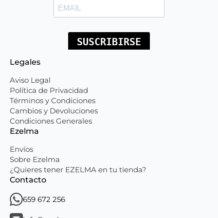
Legales
Aviso Legal
Política de Privacidad
Términos y Condiciones
Cambios y Devoluciones
Condiciones Generales
Ezelma
Envíos
Sobre Ezelma
¿Quieres tener EZELMA en tu tienda?
Contacto
659 672 256