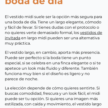
boda de día
El vestido midi suele ser la opción más segura para
una boda de día. Tiene un largo elegante, cómodo
y fácil de llevar. Si tienes dudas con el protocolo o
no quieres verte demasiado formal, los
vestidos de
invitada
en largo midi pueden ser una alternativa
muy práctica.
El vestido largo, en cambio, aporta más presencia.
Puede ser perfecto si la boda tiene un punto
especial, si se celebra en una finca elegante o si te
apetece un look más fluido y diferente. También
funciona muy bien si el diseño es ligero y no
parece de noche.
La elección depende de cómo quieres sentirte. Si
buscas comodidad, frescura y un look fácil, el midi
puede ser tu opción. Si quieres una imagen más
estilizada, con caída y movimiento, el vestido largo