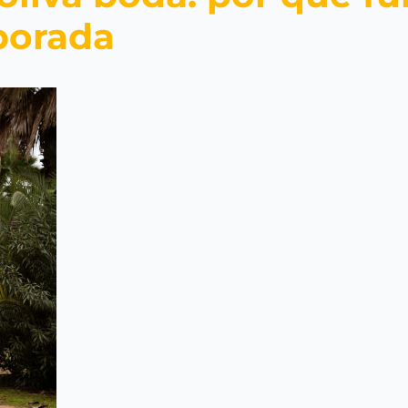
porada