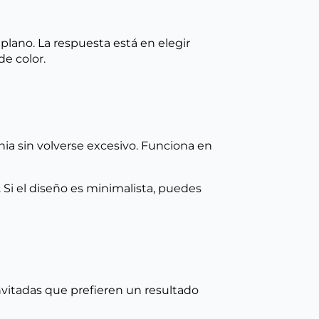
plano. La respuesta está en elegir
de color.
onia sin volverse excesivo. Funciona en
. Si el diseño es minimalista, puedes
invitadas que prefieren un resultado