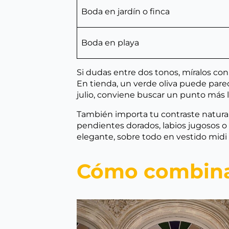
Boda en jardín o finca
Boda en playa
Si dudas entre dos tonos, míralos con
En tienda, un verde oliva puede pare
julio, conviene buscar un punto más 
También importa tu contraste natural
pendientes dorados, labios jugosos o
elegante, sobre todo en vestido midi 
Cómo combinar 